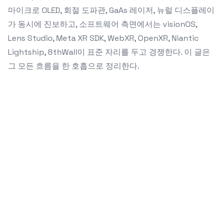
마이크로 OLED, 회절 도파관, GaAs 레이저, 뉴럴 디스플레이
가 동시에 진보하고, 소프트웨어 측면에서는 visionOS,
Lens Studio, Meta XR SDK, WebXR, OpenXR, Niantic
Lightship, 8thWall이 표준 자리를 두고 경쟁한다. 이 글은
그 모든 흐름을 한 호흡으로 정리한다.