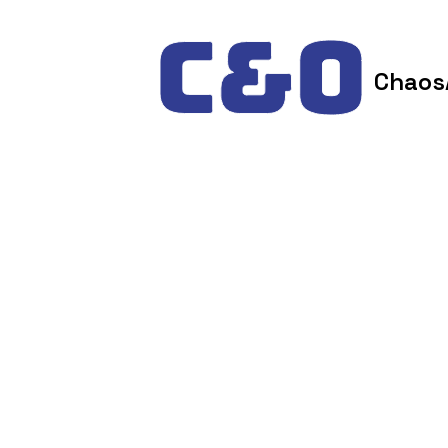
Skip to content
Chaos