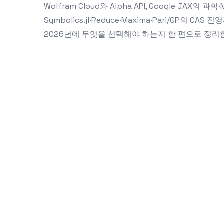
Wolfram Cloud와 Alpha API, Google JAX의 과학
Symbolics.jl·Reduce·Maxima·Pari/GP의 
2026년에 무엇을 선택해야 하는지 한 편으로 정리