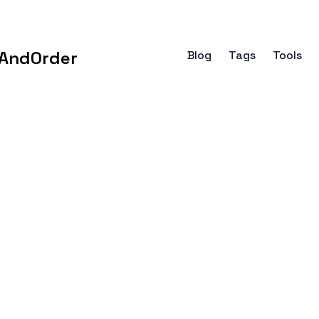
AndOrder
Blog
Tags
Tools