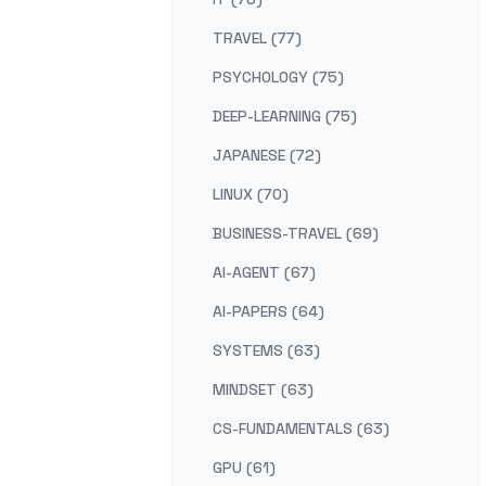
TRAVEL (77)
PSYCHOLOGY (75)
DEEP-LEARNING (75)
JAPANESE (72)
LINUX (70)
BUSINESS-TRAVEL (69)
AI-AGENT (67)
AI-PAPERS (64)
SYSTEMS (63)
MINDSET (63)
CS-FUNDAMENTALS (63)
GPU (61)