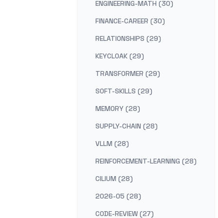
ENGINEERING-MATH (30)
FINANCE-CAREER (30)
RELATIONSHIPS (29)
KEYCLOAK (29)
TRANSFORMER (29)
SOFT-SKILLS (29)
MEMORY (28)
SUPPLY-CHAIN (28)
VLLM (28)
REINFORCEMENT-LEARNING (28)
CILIUM (28)
2026-05 (28)
CODE-REVIEW (27)