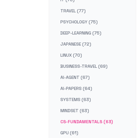
TRAVEL (77)
PSYCHOLOGY (75)
DEEP-LEARNING (75)
JAPANESE (72)
LINUX (70)
BUSINESS-TRAVEL (69)
AI-AGENT (67)
AI-PAPERS (64)
SYSTEMS (63)
MINDSET (63)
CS-FUNDAMENTALS (63)
GPU (61)