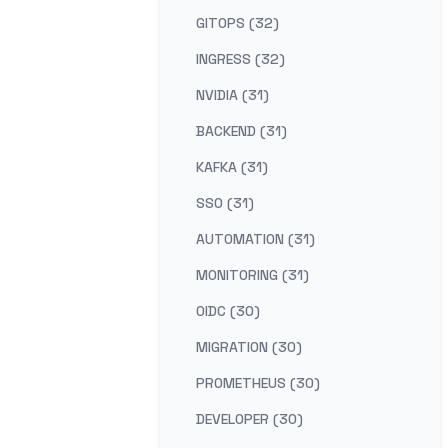
GITOPS (32)
INGRESS (32)
NVIDIA (31)
BACKEND (31)
KAFKA (31)
SSO (31)
AUTOMATION (31)
MONITORING (31)
OIDC (30)
MIGRATION (30)
PROMETHEUS (30)
DEVELOPER (30)