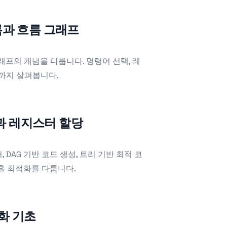
블록과 흐름 그래프
래프의 개념을 다룹니다. 명령어 선택, 레
현까지 살펴봅니다.
즘과 레지스터 할당
DAG 기반 코드 생성, 트리 기반 최적 코
핍홀 최적화를 다룹니다.
적화 기초