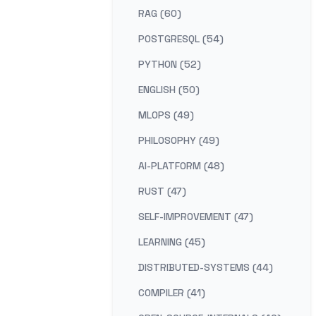
RAG (60)
POSTGRESQL (54)
PYTHON (52)
ENGLISH (50)
MLOPS (49)
PHILOSOPHY (49)
AI-PLATFORM (48)
RUST (47)
SELF-IMPROVEMENT (47)
LEARNING (45)
DISTRIBUTED-SYSTEMS (44)
COMPILER (41)