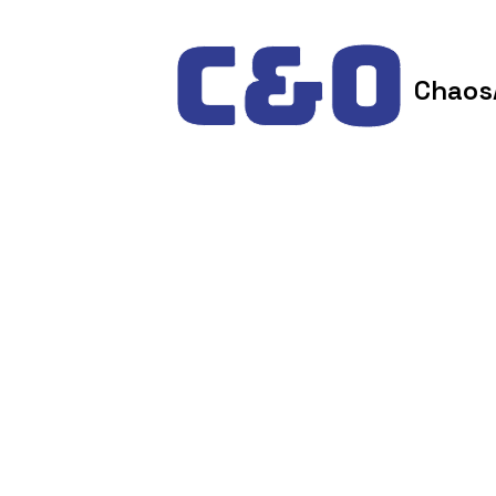
Skip to content
Chaos