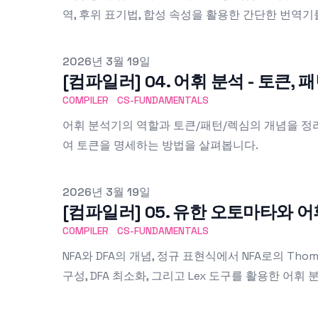
역, 후위 표기법, 합성 속성을 활용한 간단한 번역기
Published on
2026년 3월 19일
[컴파일러] 04. 어휘 분석 - 토큰, 
COMPILER
CS-FUNDAMENTALS
어휘 분석기의 역할과 토큰/패턴/렉심의 개념을 정
여 토큰을 명세하는 방법을 살펴봅니다.
Published on
2026년 3월 19일
[컴파일러] 05. 유한 오토마타와 
COMPILER
CS-FUNDAMENTALS
NFA와 DFA의 개념, 정규 표현식에서 NFA로의 Thom
구성, DFA 최소화, 그리고 Lex 도구를 활용한 어휘