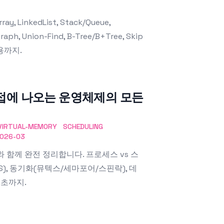
inkedList, Stack/Queue,
Graph, Union-Find, B-Tree/B+Tree, Skip
활용까지.
면접에 나오는 운영체제의 모든
VIRTUAL-MEMORY
SCHEDULING
026-03
 함께 완전 정리합니다. 프로세스 vs 스
S), 동기화(뮤텍스/세마포어/스핀락), 데
기초까지.