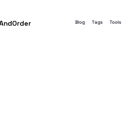
AndOrder
Blog
Tags
Tools