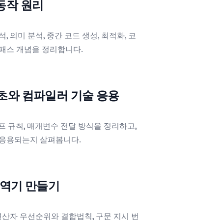
 동작 원리
 의미 분석, 중간 코드 생성, 최적화, 코
 패스 개념을 정리합니다.
기초와 컴파일러 기술 응용
프 규칙, 매개변수 전달 방식을 정리하고,
게 응용되는지 살펴봅니다.
 번역기 만들기
 연산자 우선순위와 결합법칙, 구문 지시 번