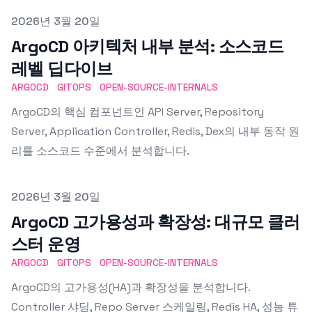
Published on
2026년 3월 20일
ArgoCD 아키텍처 내부 분석: 소스코드
레벨 딥다이브
ARGOCD
GITOPS
OPEN-SOURCE-INTERNALS
ArgoCD의 핵심 컴포넌트인 API Server, Repository
Server, Application Controller, Redis, Dex의 내부 동작 원
리를 소스코드 수준에서 분석합니다.
Published on
2026년 3월 20일
ArgoCD 고가용성과 확장성: 대규모 클러
스터 운영
ARGOCD
GITOPS
OPEN-SOURCE-INTERNALS
ArgoCD의 고가용성(HA)과 확장성을 분석합니다.
Controller 샤딩, Repo Server 스케일링, Redis HA, 성능 튜