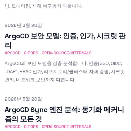
닝, 모니터링, 재해 복구까지 다룹니다.
Published on
2026년 3월 20일
ArgoCD 보안 모델: 인증, 인가, 시크릿 관
리
ARGOCD
GITOPS
OPEN-SOURCE-INTERNALS
ArgoCD의 보안 모델을 심층 분석합니다. 인증(SSO, OIDC,
LDAP), RBAC 인가, 리포지토리/클러스터 자격 증명, 시크릿
관리, 네트워크 보안까지 다룹니다.
Published on
2026년 3월 20일
ArgoCD Sync 엔진 분석: 동기화 메커니
즘의 모든 것
ARGOCD
GITOPS
OPEN-SOURCE-INTERNALS