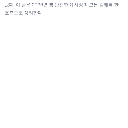
랐다. 이 글은 2026년 봄 안전한 메시징의 모든 갈래를 한
호흡으로 정리한다.