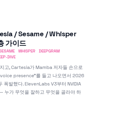
esia / Sesame / Whisper
 심층 가이드
SESAME
WHISPER
DEEPGRAM
EEP-DIVE
빨라지고, Cartesia가 Mamba 저자들 손으로
 "voice presence"를 들고 나오면서 2026
발했다. ElevenLabs V3부터 NVIDIA
etell까지 — 누가 무엇을 잘하고 무엇을 골라야 하