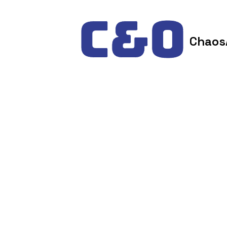
Skip to content
Chaos