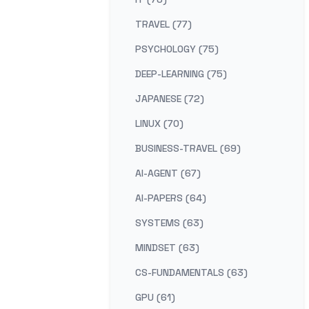
TRAVEL (77)
PSYCHOLOGY (75)
DEEP-LEARNING (75)
JAPANESE (72)
LINUX (70)
BUSINESS-TRAVEL (69)
AI-AGENT (67)
AI-PAPERS (64)
SYSTEMS (63)
MINDSET (63)
CS-FUNDAMENTALS (63)
GPU (61)