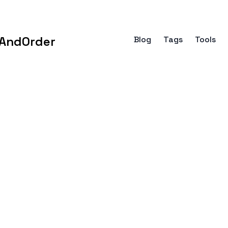
AndOrder
Blog
Tags
Tools