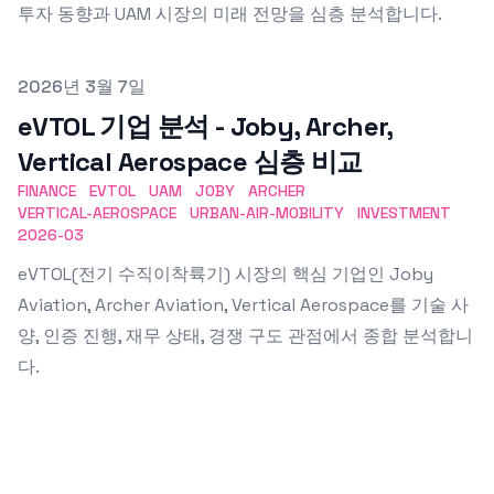
투자 동향과 UAM 시장의 미래 전망을 심층 분석합니다.
Published on
2026년 3월 7일
eVTOL 기업 분석 - Joby, Archer,
Vertical Aerospace 심층 비교
FINANCE
EVTOL
UAM
JOBY
ARCHER
VERTICAL-AEROSPACE
URBAN-AIR-MOBILITY
INVESTMENT
2026-03
eVTOL(전기 수직이착륙기) 시장의 핵심 기업인 Joby
Aviation, Archer Aviation, Vertical Aerospace를 기술 사
양, 인증 진행, 재무 상태, 경쟁 구도 관점에서 종합 분석합니
다.