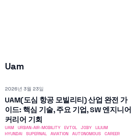
Uam
Published on
2026년 3월 23일
UAM(도심 항공 모빌리티) 산업 완전 가
이드: 핵심 기술, 주요 기업, SW 엔지니어
커리어 기회
UAM
URBAN-AIR-MOBILITY
EVTOL
JOBY
LILIUM
HYUNDAI
SUPERNAL
AVIATION
AUTONOMOUS
CAREER