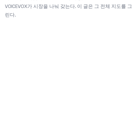
VOICEVOX가 시장을 나눠 갖는다. 이 글은 그 전체 지도를 그
린다.