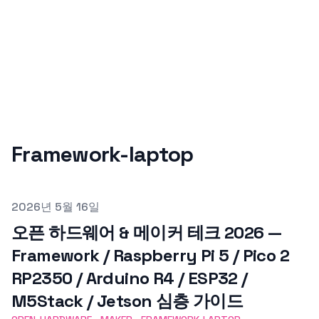
Framework-laptop
Published on
2026년 5월 16일
오픈 하드웨어 & 메이커 테크 2026 —
Framework / Raspberry Pi 5 / Pico 2
RP2350 / Arduino R4 / ESP32 /
M5Stack / Jetson 심층 가이드