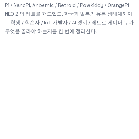
Pi / NanoPi, Anbernic / Retroid / Powkiddy / OrangePi
NEO 2 의 레트로 핸드헬드, 한국과 일본의 유통 생태계까지
— 학생 / 학습자 / IoT 개발자 / AI 엣지 / 레트로 게이머 누가
무엇을 골라야 하는지를 한 번에 정리한다.