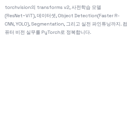
torchvision의 transforms v2, 사전학습 모델
(ResNet~ViT), 데이터셋, Object Detection(Faster R-
CNN, YOLO), Segmentation, 그리고 실전 파인튜닝까지. 컴
퓨터 비전 실무를 PyTorch로 정복합니다.