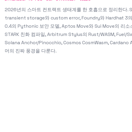
2026년의 스마트 컨트랙트 생태계를 한 호흡으로 정리한다. Solid
transient storage와 custom error, Foundry와 Hardhat 
0.4의 Pythonic 보안 모델, Aptos Move와 Sui Move의 리소스
STARK 친화 컴파일, Arbitrum Stylus의 Rust/WASM, Fuel/S
Solana Anchor/Pinocchio, Cosmos CosmWasm, Cardano
머의 진짜 풍경을 다룬다.