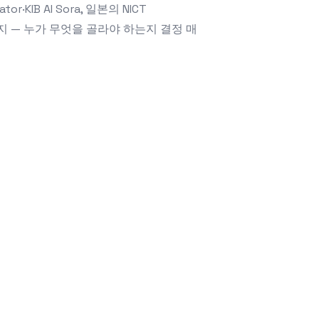
or·KIB AI Sora, 일본의 NICT
liaIT까지 — 누가 무엇을 골라야 하는지 결정 매