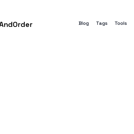
AndOrder
Blog
Tags
Tools