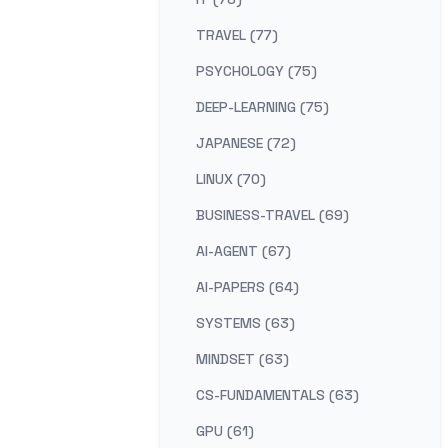
TRAVEL (77)
PSYCHOLOGY (75)
DEEP-LEARNING (75)
JAPANESE (72)
LINUX (70)
BUSINESS-TRAVEL (69)
AI-AGENT (67)
AI-PAPERS (64)
SYSTEMS (63)
MINDSET (63)
CS-FUNDAMENTALS (63)
GPU (61)