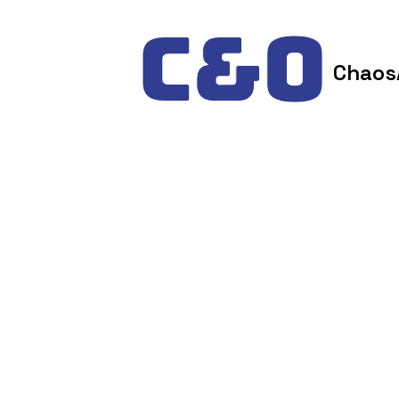
Skip to content
Chaos