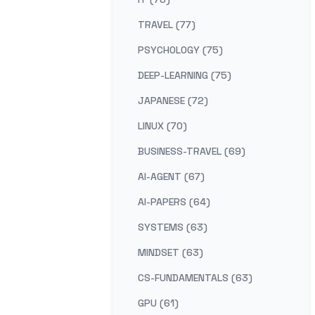
TRAVEL (77)
PSYCHOLOGY (75)
DEEP-LEARNING (75)
JAPANESE (72)
LINUX (70)
BUSINESS-TRAVEL (69)
AI-AGENT (67)
AI-PAPERS (64)
SYSTEMS (63)
MINDSET (63)
CS-FUNDAMENTALS (63)
GPU (61)