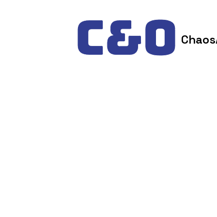
Skip to content
Chaos