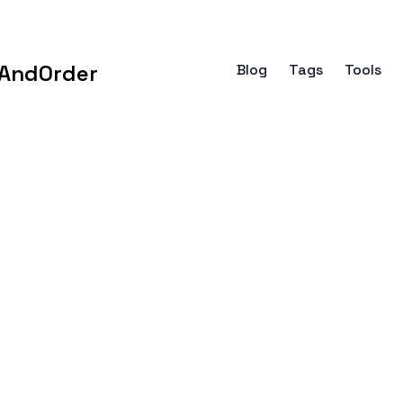
AndOrder
Blog
Tags
Tools