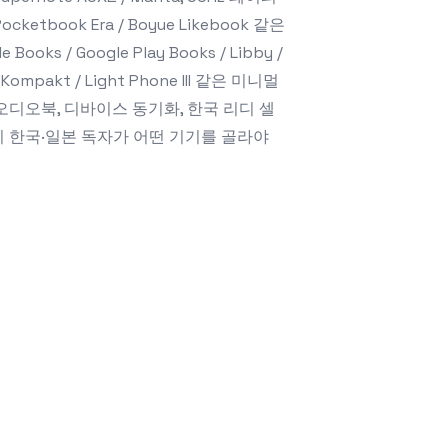
Pocketbook Era / Boyue Likebook 같은
ks / Google Play Books / Libby /
 Kompakt / Light Phone III 같은 미니멀
 TTS 오디오북, 디바이스 동기화, 한국 리디 셀
e 까지 한국·일본 독자가 어떤 기기를 골라야