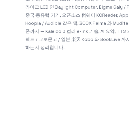
라이크 LCD 인 Daylight Computer, Bigme Galy / 
중국·동유럽 기기, 오픈소스 펌웨어 KOReader, Apple Boo
Hoopla / Audible 같은 앱, BOOX Palma 와 Mudita
폰까지 — Kaleido 3 컬러 e-ink 기술, AI 요약,
렉트 / 교보문고 / 일본 楽天 Kobo 와 BookLiv
하는지 정리합니다.