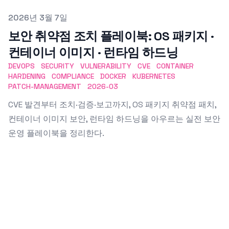
Published on
2026년 3월 7일
보안 취약점 조치 플레이북: OS 패키지 ·
컨테이너 이미지 · 런타임 하드닝
DEVOPS
SECURITY
VULNERABILITY
CVE
CONTAINER
HARDENING
COMPLIANCE
DOCKER
KUBERNETES
PATCH-MANAGEMENT
2026-03
CVE 발견부터 조치·검증·보고까지, OS 패키지 취약점 패치,
컨테이너 이미지 보안, 런타임 하드닝을 아우르는 실전 보안
운영 플레이북을 정리한다.