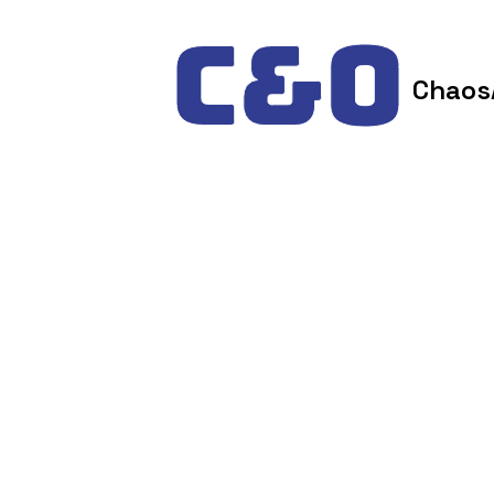
Skip to content
Chaos