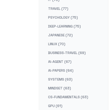
TRAVEL (77)
PSYCHOLOGY (75)
DEEP-LEARNING (75)
JAPANESE (72)
LINUX (70)
BUSINESS-TRAVEL (69)
AI-AGENT (67)
AI-PAPERS (64)
SYSTEMS (63)
MINDSET (63)
CS-FUNDAMENTALS (63)
GPU (61)