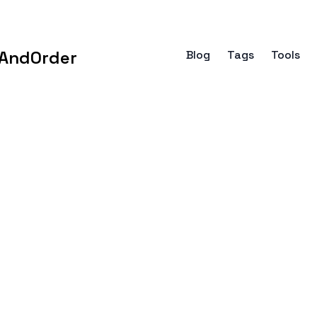
AndOrder
Blog
Tags
Tools