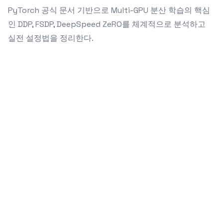
PyTorch 공식 문서 기반으로 Multi-GPU 분산 학습의 핵심
인 DDP, FSDP, DeepSpeed ZeRO를 체계적으로 분석하고
실전 설정법을 정리한다.