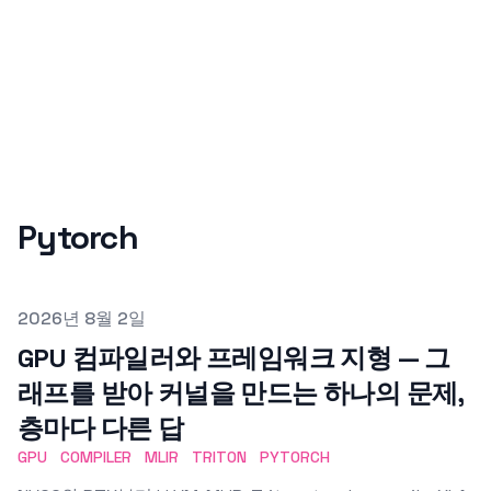
Pytorch
Published on
2026년 8월 2일
GPU 컴파일러와 프레임워크 지형 — 그
래프를 받아 커널을 만드는 하나의 문제,
층마다 다른 답
GPU
COMPILER
MLIR
TRITON
PYTORCH