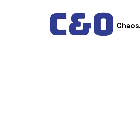
Skip to content
Chaos