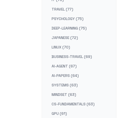
TRAVEL (77)
PSYCHOLOGY (75)
DEEP-LEARNING (75)
JAPANESE (72)
LINUX (70)
BUSINESS-TRAVEL (69)
AI-AGENT (67)
AI-PAPERS (64)
SYSTEMS (63)
MINDSET (63)
CS-FUNDAMENTALS (63)
GPU (61)