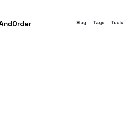
AndOrder
Blog
Tags
Tools