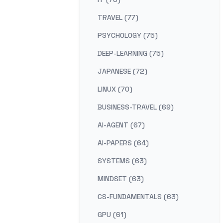
TRAVEL (77)
PSYCHOLOGY (75)
DEEP-LEARNING (75)
JAPANESE (72)
LINUX (70)
BUSINESS-TRAVEL (69)
AI-AGENT (67)
AI-PAPERS (64)
SYSTEMS (63)
MINDSET (63)
CS-FUNDAMENTALS (63)
GPU (61)