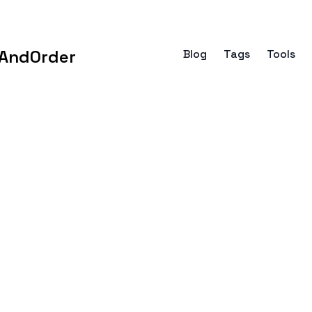
AndOrder
Blog
Tags
Tools