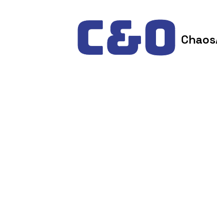
Skip to content
Chaos