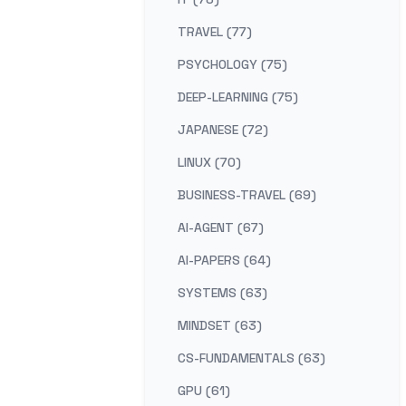
TRAVEL (77)
PSYCHOLOGY (75)
DEEP-LEARNING (75)
JAPANESE (72)
LINUX (70)
BUSINESS-TRAVEL (69)
AI-AGENT (67)
AI-PAPERS (64)
SYSTEMS (63)
MINDSET (63)
CS-FUNDAMENTALS (63)
GPU (61)