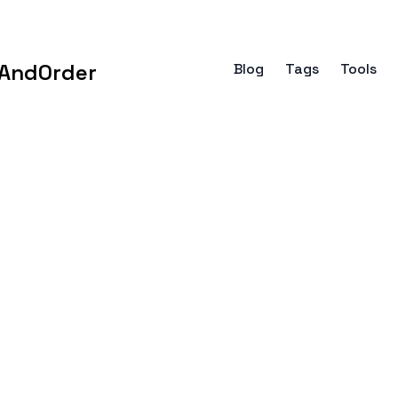
AndOrder
Blog
Tags
Tools