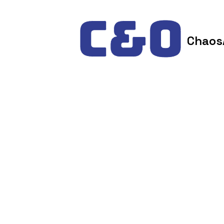
Skip to content
Chaos