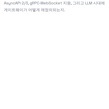
AsyncAPI 2/3, gRPC·WebSocket 지원, 그리고 LLM 시대에
게이트웨이가 어떻게 재정의되는지.