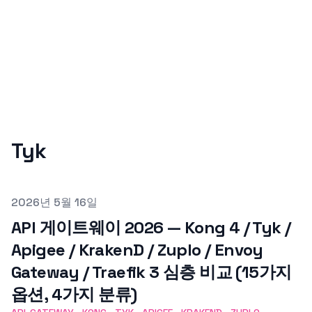
Tyk
Published on
2026년 5월 16일
API 게이트웨이 2026 — Kong 4 / Tyk /
Apigee / KrakenD / Zuplo / Envoy
Gateway / Traefik 3 심층 비교 (15가지
옵션, 4가지 분류)