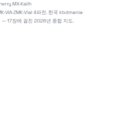
ry MX·Kailh
VIA·ZMK·Vial 4파전. 한국 kbdmania·
 — 17장에 걸친 2026년 종합 지도.