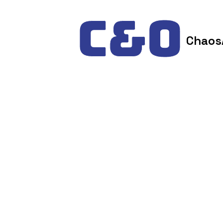
Skip to content
Chaos