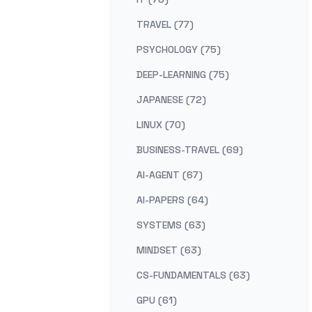
TRAVEL (77)
PSYCHOLOGY (75)
DEEP-LEARNING (75)
JAPANESE (72)
LINUX (70)
BUSINESS-TRAVEL (69)
AI-AGENT (67)
AI-PAPERS (64)
SYSTEMS (63)
MINDSET (63)
CS-FUNDAMENTALS (63)
GPU (61)