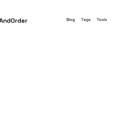
AndOrder
Blog
Tags
Tools