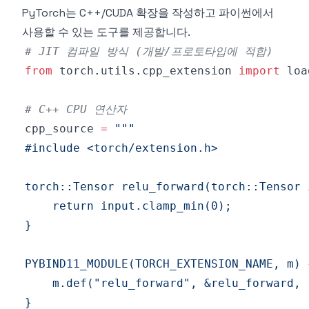
PyTorch는 C++/CUDA 확장을 작성하고 파이썬에서
사용할 수 있는 도구를 제공합니다.
# JIT 컴파일 방식 (개발/프로토타입에 적합)
from
 torch
.
utils
.
cpp_extension 
import
# C++ CPU 연산자
cpp_source 
=