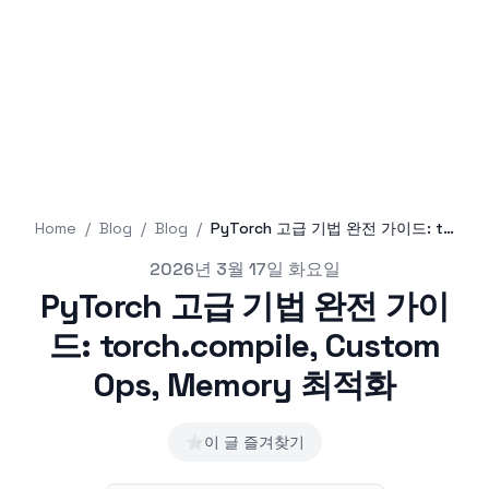
Home
/
Blog
/
Blog
/
PyTorch 고급 기법 완전 가이드: torch.compile, Custom Ops, Memory 최적화
Published on
2026년 3월 17일 화요일
PyTorch 고급 기법 완전 가이
드: torch.compile, Custom
Ops, Memory 최적화
⭐
이 글 즐겨찾기