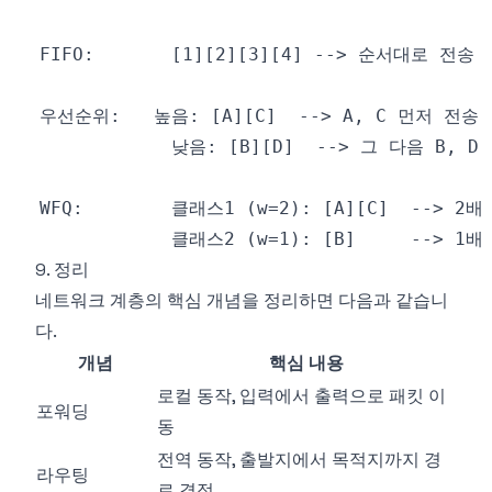
9. 정리
네트워크 계층의 핵심 개념을 정리하면 다음과 같습니
다.
개념
핵심 내용
로컬 동작, 입력에서 출력으로 패킷 이
포워딩
동
전역 동작, 출발지에서 목적지까지 경
라우팅
로 결정