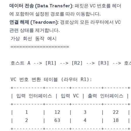
데이터 전송 (Data Transfer)
: 패킷은 VC 번호를 헤더
에 포함하여 설정된 경로를 따라 이동합니다.
연결 해제 (Teardown)
: 경로상의 모든 라우터에서 VC
관련 상태를 제거합니다.