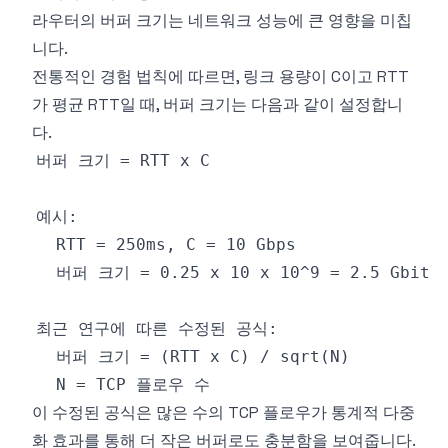
라우터의 버퍼 크기는 네트워크 성능에 큰 영향을 미칩
니다.
전통적인 경험 법칙에 따르면, 링크 용량이 C이고 RTT
가 평균 RTT일 때, 버퍼 크기는 다음과 같이 설정합니
다.
이 수정된 공식은 많은 수의 TCP 플로우가 통계적 다중
화 효과를 통해 더 작은 버퍼로도 충분함을 보여줍니다.