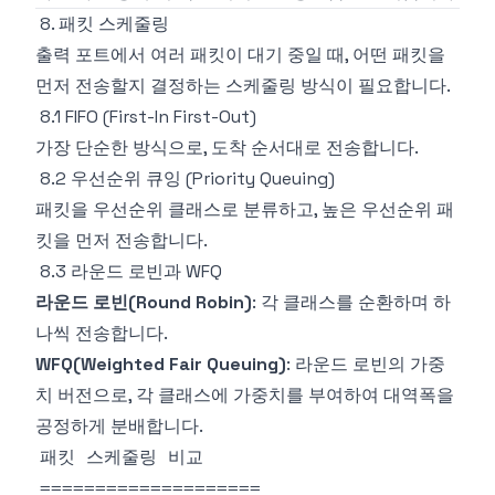
8. 패킷 스케줄링
출력 포트에서 여러 패킷이 대기 중일 때, 어떤 패킷을
먼저 전송할지 결정하는 스케줄링 방식이 필요합니다.
8.1 FIFO (First-In First-Out)
가장 단순한 방식으로, 도착 순서대로 전송합니다.
8.2 우선순위 큐잉 (Priority Queuing)
패킷을 우선순위 클래스로 분류하고, 높은 우선순위 패
킷을 먼저 전송합니다.
8.3 라운드 로빈과 WFQ
라운드 로빈(Round Robin)
: 각 클래스를 순환하며 하
나씩 전송합니다.
WFQ(Weighted Fair Queuing)
: 라운드 로빈의 가중
치 버전으로, 각 클래스에 가중치를 부여하여 대역폭을
공정하게 분배합니다.