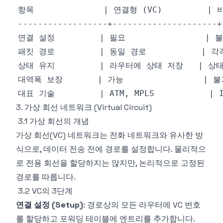
3. 가상 회선 네트워크 (Virtual Circuit)
3.1 가상 회선의 개념
가상 회선(VC) 네트워크는 전화 네트워크와 유사한 방
식으로, 데이터 전송 전에 경로를 설정합니다. 물리적으
로 전용 회선을 할당하지는 않지만, 논리적으로 고정된
경로를 따릅니다.
3.2 VC의 3단계
연결 설정 (Setup)
: 경로상의 모든 라우터에 VC 번호
를 할당하고 포워딩 테이블에 엔트리를 추가합니다.