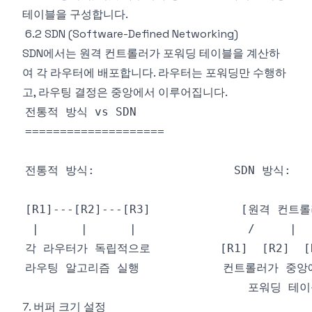
테이블을 구성합니다.
6.2 SDN (Software-Defined Networking)
SDN에서는 원격 컨트롤러가 포워딩 테이블을 계산하
여 각 라우터에 배포합니다. 라우터는 포워딩만 수행하
고, 라우팅 결정은 중앙에서 이루어집니다.
7. 버퍼 크기 설정