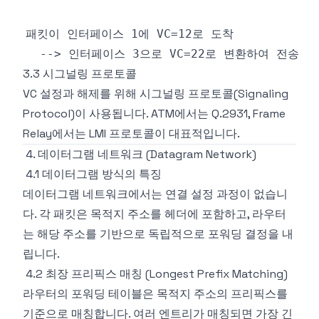
3.3 시그널링 프로토콜
VC 설정과 해제를 위해 시그널링 프로토콜(Signaling
Protocol)이 사용됩니다. ATM에서는 Q.2931, Frame
Relay에서는 LMI 프로토콜이 대표적입니다.
4. 데이터그램 네트워크 (Datagram Network)
4.1 데이터그램 방식의 특징
데이터그램 네트워크에서는 연결 설정 과정이 없습니
다. 각 패킷은 목적지 주소를 헤더에 포함하고, 라우터
는 해당 주소를 기반으로 독립적으로 포워딩 결정을 내
립니다.
4.2 최장 프리픽스 매칭 (Longest Prefix Matching)
라우터의 포워딩 테이블은 목적지 주소의 프리픽스를
기준으로 매칭합니다. 여러 엔트리가 매칭되면 가장 긴