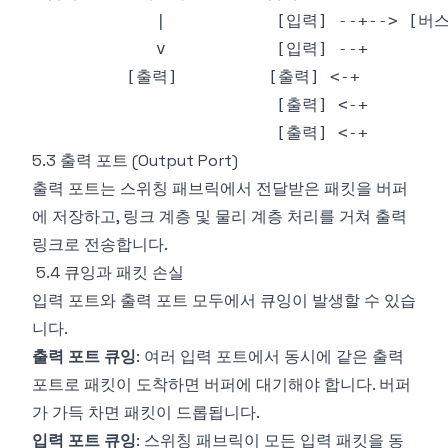
5.3 출력 포트 (Output Port)
출력 포트는 스위칭 패브릭에서 전달받은 패킷을 버퍼
에 저장하고, 링크 계층 및 물리 계층 처리를 거쳐 출력
링크로 전송합니다.
5.4 큐잉과 패킷 손실
입력 포트와 출력 포트 모두에서 큐잉이 발생할 수 있습
니다.
출력 포트 큐잉
: 여러 입력 포트에서 동시에 같은 출력
포트로 패킷이 도착하면 버퍼에 대기해야 합니다. 버퍼
가 가득 차면 패킷이 드롭됩니다.
입력 포트 큐잉
: 스위칭 패브릭이 모든 입력 패킷을 동