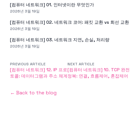
[컴퓨터 네트워크] 01. 인터넷이란 무엇인가
2026년 3월 19일
[컴퓨터 네트워크] 02. 네트워크 코어: 패킷 교환 vs 회선 교환
2026년 3월 19일
[컴퓨터 네트워크] 03. 네트워크 지연, 손실, 처리량
2026년 3월 19일
PREVIOUS ARTICLE
NEXT ARTICLE
[컴퓨터 네트워크] 12. IP 프로
[컴퓨터 네트워크] 10. TCP 완전
토콜: 데이터그램과 주소 체계
정복: 연결, 흐름제어, 혼잡제어
← Back to the blog