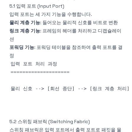
5.1 입력 포트 (Input Port)
입력 포트는 세 가지 기능을 수행합니다.
물리 계층 기능
: 들어오는 물리적 신호를 비트로 변환
링크 계층 기능
: 프레임의 헤더를 처리하고 디캡슐레이
션
포워딩 기능
: 포워딩 테이블을 참조하여 출력 포트를 결
정
5.2 스위칭 패브릭 (Switching Fabric)
스위칭 패브릭은 입력 포트에서 출력 포트로 패킷을 물