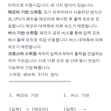
리적으로 이동시킵니다. 세 가지 방식이 있습니다.
메모리 기반 스위칭
: 초기 라우터에서 사용하던 방식으
로, CPU가 패킷을 메모리에 복사한 후 출력 포트로 전
송합니다. 메모리 대역폭에 의해 속도가 제한됩니다.
버스 기반 스위칭
: 패킷이 공유 버스를 통해 입력 포트
에서 출력 포트로 직접 이동합니다. 버스 대역폭에 의해
속도가 제한됩니다.
크로스바 스위칭
: N개의 입력과 N개의 출력을 연결하는
격자 구조입니다. 서로 다른 포트 쌍 간에 동시 전송이
가능하여 가장 빠릅니다.