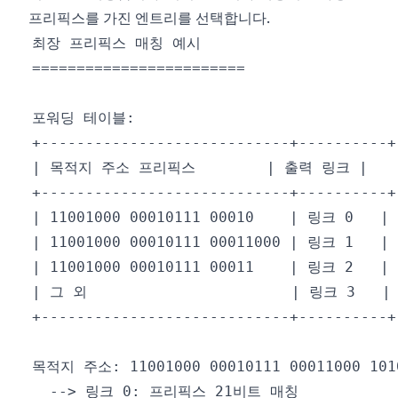
프리픽스를 가진 엔트리를 선택합니다.