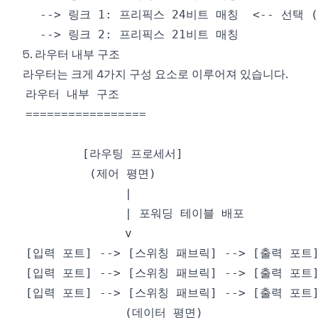
5. 라우터 내부 구조
라우터는 크게 4가지 구성 요소로 이루어져 있습니다.