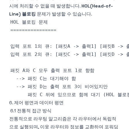
시에 처리할 수 없을 때 발생합니다.
HOL(Head-of-
Line) 블로킹
문제가 발생할 수 있습니다.
6. 제어 평면과 데이터 평면
6.1 전통적 접근 방식
전통적으로 라우팅 알고리즘은 각 라우터에서 독립적
으로 실행되며, 이웃 라우터와 정보를 교환하여 포워딩