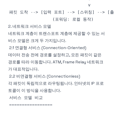
2. 네트워크 서비스 모델
네트워크 계층이 트랜스포트 계층에 제공할 수 있는 서
비스 모델은 크게 두 가지입니다.
2.1 연결형 서비스 (Connection-Oriented)
데이터 전송 전에 경로를 설정하고, 모든 패킷이 같은
경로를 따라 이동합니다. ATM, Frame Relay 네트워크
가 대표적입니다.
2.2 비연결형 서비스 (Connectionless)
각 패킷이 독립적으로 라우팅됩니다. 인터넷의 IP 프로
토콜이 이 방식을 사용합니다.