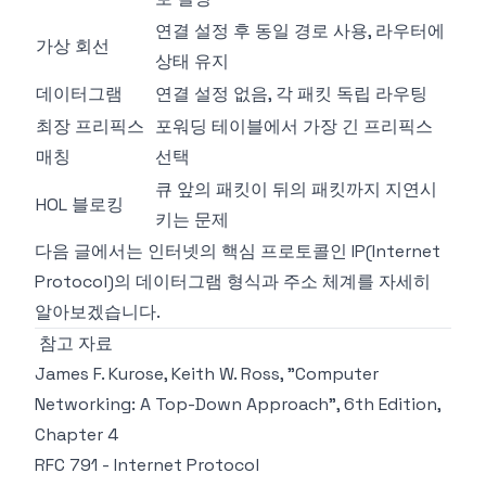
연결 설정 후 동일 경로 사용, 라우터에
가상 회선
상태 유지
데이터그램
연결 설정 없음, 각 패킷 독립 라우팅
최장 프리픽스
포워딩 테이블에서 가장 긴 프리픽스
매칭
선택
큐 앞의 패킷이 뒤의 패킷까지 지연시
HOL 블로킹
키는 문제
다음 글에서는 인터넷의 핵심 프로토콜인 IP(Internet
Protocol)의 데이터그램 형식과 주소 체계를 자세히
알아보겠습니다.
참고 자료
James F. Kurose, Keith W. Ross, "Computer
Networking: A Top-Down Approach", 6th Edition,
Chapter 4
RFC 791 - Internet Protocol