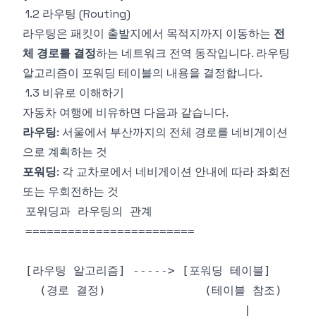
1.2 라우팅 (Routing)
라우팅은 패킷이 출발지에서 목적지까지 이동하는
전
체 경로를 결정
하는 네트워크 전역 동작입니다. 라우팅
알고리즘이 포워딩 테이블의 내용을 결정합니다.
1.3 비유로 이해하기
자동차 여행에 비유하면 다음과 같습니다.
라우팅
: 서울에서 부산까지의 전체 경로를 네비게이션
으로 계획하는 것
포워딩
: 각 교차로에서 네비게이션 안내에 따라 좌회전
또는 우회전하는 것