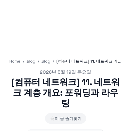
Home
/
Blog
/
Blog
/
[컴퓨터 네트워크] 11. 네트워크 계층 개요: 포워딩과 라우팅
Published on
2026년 3월 19일 목요일
[컴퓨터 네트워크] 11. 네트워
크 계층 개요: 포워딩과 라우
팅
⭐
이 글 즐겨찾기