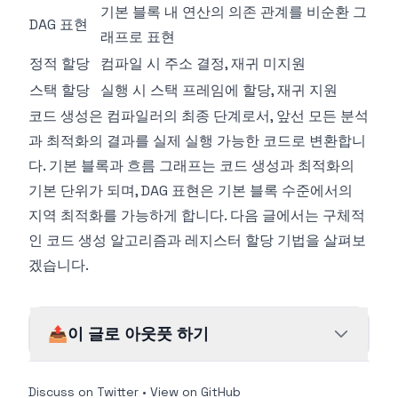
기본 블록 내 연산의 의존 관계를 비순환 그
DAG 표현
래프로 표현
정적 할당
컴파일 시 주소 결정, 재귀 미지원
스택 할당
실행 시 스택 프레임에 할당, 재귀 지원
코드 생성은 컴파일러의 최종 단계로서, 앞선 모든 분석
과 최적화의 결과를 실제 실행 가능한 코드로 변환합니
다. 기본 블록과 흐름 그래프는 코드 생성과 최적화의
기본 단위가 되며, DAG 표현은 기본 블록 수준에서의
지역 최적화를 가능하게 합니다. 다음 글에서는 구체적
인 코드 생성 알고리즘과 레지스터 할당 기법을 살펴보
겠습니다.
📤
이 글로 아웃풋 하기
Discuss on Twitter
•
View on GitHub