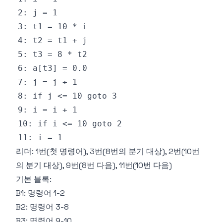
리더: 1번(첫 명령어), 3번(8번의 분기 대상), 2번(10번
의 분기 대상), 9번(8번 다음), 11번(10번 다음)
기본 블록:
B1: 명령어 1-2
B2: 명령어 3-8
B3: 명령어 9-10