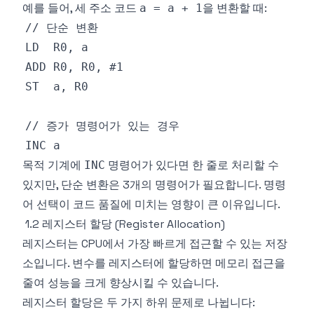
예를 들어, 세 주소 코드
을 변환할 때:
a = a + 1
목적 기계에
명령어가 있다면 한 줄로 처리할 수
INC
있지만, 단순 변환은 3개의 명령어가 필요합니다. 명령
어 선택이 코드 품질에 미치는 영향이 큰 이유입니다.
1.2 레지스터 할당 (Register Allocation)
레지스터는 CPU에서 가장 빠르게 접근할 수 있는 저장
소입니다. 변수를 레지스터에 할당하면 메모리 접근을
줄여 성능을 크게 향상시킬 수 있습니다.
레지스터 할당은 두 가지 하위 문제로 나뉩니다: