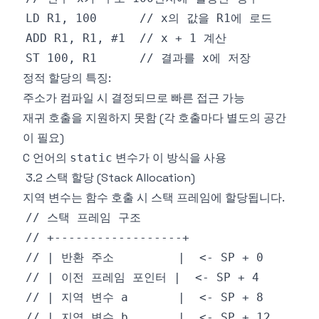
정적 할당의 특징:
주소가 컴파일 시 결정되므로 빠른 접근 가능
재귀 호출을 지원하지 못함 (각 호출마다 별도의 공간
이 필요)
C 언어의
변수가 이 방식을 사용
static
3.2 스택 할당 (Stack Allocation)
지역 변수는 함수 호출 시 스택 프레임에 할당됩니다.