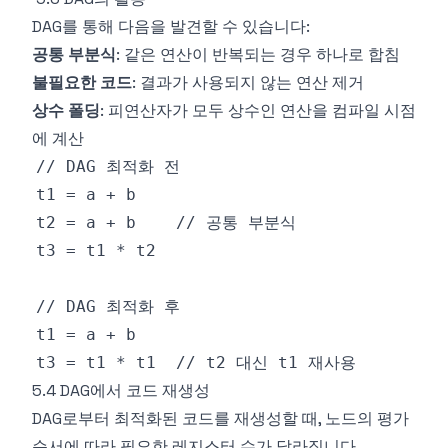
DAG를 통해 다음을 발견할 수 있습니다:
공통 부분식
: 같은 연산이 반복되는 경우 하나로 합침
불필요한 코드
: 결과가 사용되지 않는 연산 제거
상수 폴딩
: 피연산자가 모두 상수인 연산을 컴파일 시점
에 계산
5.4 DAG에서 코드 재생성
DAG로부터 최적화된 코드를 재생성할 때, 노드의 평가
순서에 따라 필요한 레지스터 수가 달라집니다.