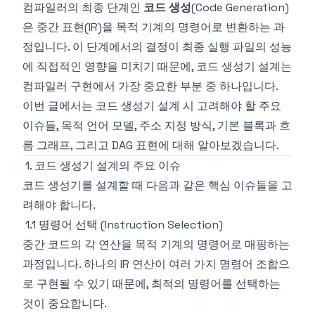
컴파일러의 최종 단계인
코드 생성
(Code Generation)
은 중간 표현(IR)을 목적 기계의 명령어로 변환하는 과
정입니다. 이 단계에서의 결정이 최종 실행 파일의 성능
에 직접적인 영향을 미치기 때문에, 코드 생성기 설계는
컴파일러 구현에서 가장 중요한 부분 중 하나입니다.
이번 글에서는 코드 생성기 설계 시 고려해야 할 주요
이슈들, 목적 언어 모델, 주소 지정 방식, 기본 블록과 흐
름 그래프, 그리고 DAG 표현에 대해 알아보겠습니다.
1. 코드 생성기 설계의 주요 이슈
코드 생성기를 설계할 때 다음과 같은 핵심 이슈들을 고
려해야 합니다.
1.1 명령어 선택 (Instruction Selection)
중간 코드의 각 연산을 목적 기계의 명령어로 매핑하는
과정입니다. 하나의 IR 연산이 여러 가지 명령어 조합으
로 구현될 수 있기 때문에, 최적의 명령어를 선택하는
것이 중요합니다.