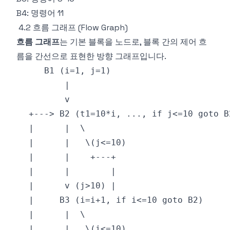
B4: 명령어 11
4.2 흐름 그래프 (Flow Graph)
흐름 그래프
는 기본 블록을 노드로, 블록 간의 제어 흐
름을 간선으로 표현한 방향 그래프입니다.