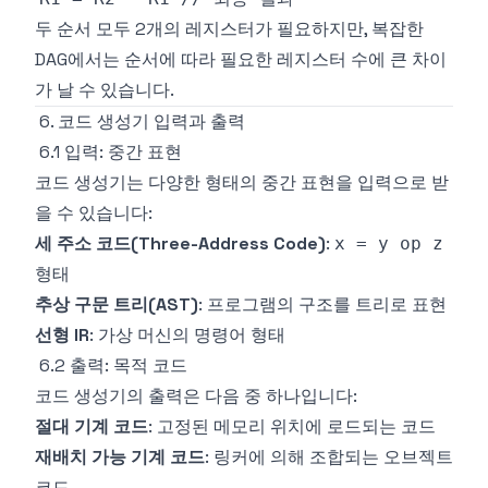
두 순서 모두 2개의 레지스터가 필요하지만, 복잡한
DAG에서는 순서에 따라 필요한 레지스터 수에 큰 차이
가 날 수 있습니다.
6. 코드 생성기 입력과 출력
6.1 입력: 중간 표현
코드 생성기는 다양한 형태의 중간 표현을 입력으로 받
을 수 있습니다:
세 주소 코드(Three-Address Code)
:
x = y op z
형태
추상 구문 트리(AST)
: 프로그램의 구조를 트리로 표현
선형 IR
: 가상 머신의 명령어 형태
6.2 출력: 목적 코드
코드 생성기의 출력은 다음 중 하나입니다:
절대 기계 코드
: 고정된 메모리 위치에 로드되는 코드
재배치 가능 기계 코드
: 링커에 의해 조합되는 오브젝트
코드