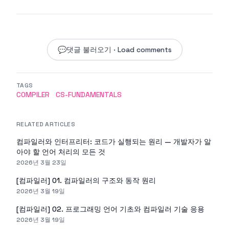
💬
댓글 불러오기 · Load comments
TAGS
COMPILER
CS-FUNDAMENTALS
RELATED ARTICLES
컴파일러와 인터프리터: 코드가 실행되는 원리 — 개발자가 알
아야 할 언어 처리의 모든 것
2026년 3월 23일
[컴파일러] 01. 컴파일러의 구조와 동작 원리
2026년 3월 19일
[컴파일러] 02. 프로그래밍 언어 기초와 컴파일러 기술 응용
2026년 3월 19일