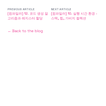
PREVIOUS ARTICLE
NEXT ARTICLE
[컴파일러] 12. 코드 생성 알
[컴파일러] 10. 실행 시간 환경 -
고리즘과 레지스터 할당
스택, 힙, 가비지 컬렉션
← Back to the blog