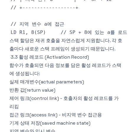
스택 할당은 재귀 호출을 자연스럽게 지원합니다. 각 호
출마다 새로운 스택 프레임이 생성되기 때문입니다.
3.3 활성 레코드 (Activation Record)
함수가 호출되면 다음 정보를 담은 활성 레코드가 스택
에 생성됩니다:
실제 매개변수(actual parameters)
반환 값(return value)
제어 링크(control link) - 호출자의 활성 레코드를 가
리킴
접근 링크(access link) - 비지역 변수 접근용
기계 상태 저장(saved machine state)
지역 변수와 임시 변수