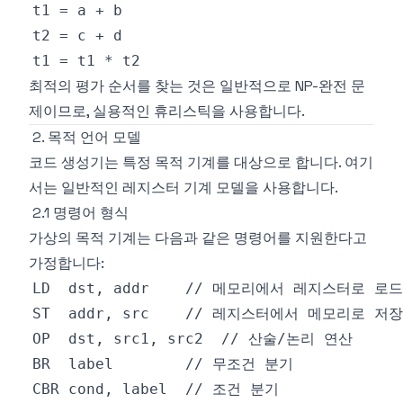
최적의 평가 순서를 찾는 것은 일반적으로 NP-완전 문
제이므로, 실용적인 휴리스틱을 사용합니다.
2. 목적 언어 모델
코드 생성기는 특정 목적 기계를 대상으로 합니다. 여기
서는 일반적인 레지스터 기계 모델을 사용합니다.
2.1 명령어 형식
가상의 목적 기계는 다음과 같은 명령어를 지원한다고
가정합니다: