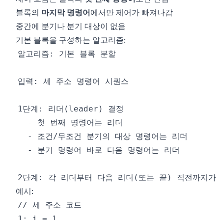
블록의
마지막 명령어
에서만 제어가 빠져나감
중간에 분기나 분기 대상이 없음
기본 블록을 구성하는 알고리즘:
예시: