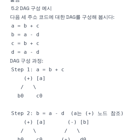
5.2 DAG 구성 예시
다음 세 주소 코드에 대한 DAG를 구성해 봅시다:
DAG 구성 과정: