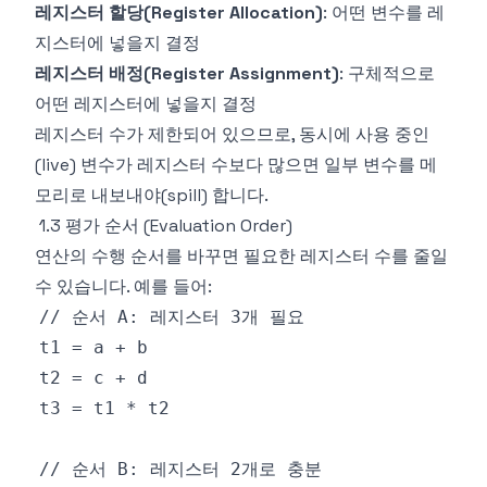
레지스터 할당(Register Allocation)
: 어떤 변수를 레
지스터에 넣을지 결정
레지스터 배정(Register Assignment)
: 구체적으로
어떤 레지스터에 넣을지 결정
레지스터 수가 제한되어 있으므로, 동시에 사용 중인
(live) 변수가 레지스터 수보다 많으면 일부 변수를 메
모리로 내보내야(spill) 합니다.
1.3 평가 순서 (Evaluation Order)
연산의 수행 순서를 바꾸면 필요한 레지스터 수를 줄일
수 있습니다. 예를 들어: