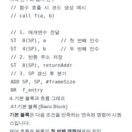
4. 기본 블록과 흐름 그래프
4.1 기본 블록 (Basic Block)
기본 블록
은 다음 조건을 만족하는 연속된 명령어 시퀀
스입니다:
제어 흐름은 블록의
첫 번째 명령어
로만 진입