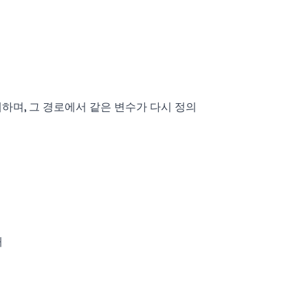
재하며, 그 경로에서 같은 변수가 다시 정의