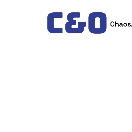
Skip to content
Chaos