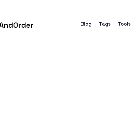
AndOrder
Blog
Tags
Tools