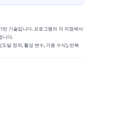
 핵심 기반 기술입니다. 프로그램의 각 지점에서
합니다.
달 정의, 활성 변수, 가용 수식), 반복