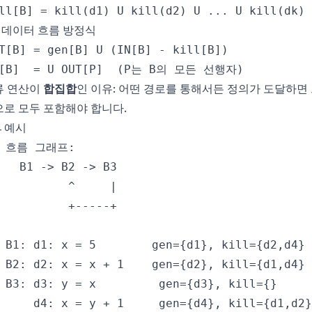
3 데이터 흐름 방정식
류 연산이
합집합
인 이유: 어떤 경로를 통해서든 정의가 도달하면
로 모두 포함해야 합니다.
4 예시