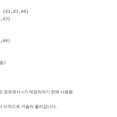
 어떤 경로에서 x가 재정의되기 전에 사용됨.
에서 시작으로 거슬러 올라갑니다.