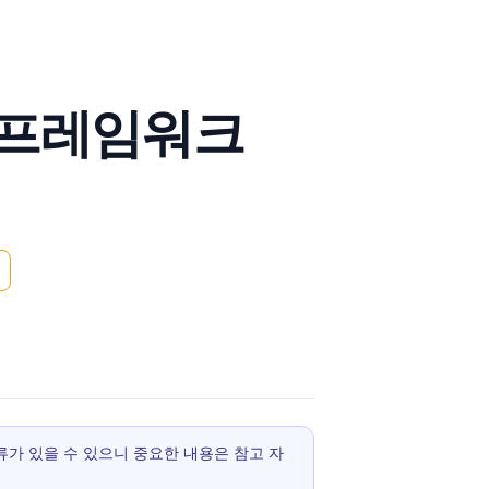
석 프레임워크
 오류가 있을 수 있으니 중요한 내용은 참고 자