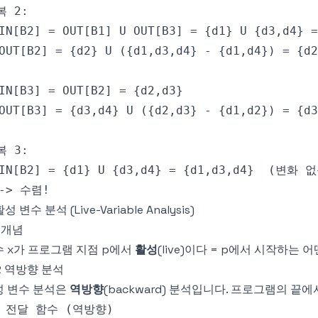
활성 변수 분석 (Live-Variable Analysis)
1 개념
 x가 프로그램 지점 p에서
활성
(live)이다 = p에서 시작하는
.2 역방향 분석
성 변수 분석은
역방향
(backward) 분석입니다. 프로그램의 끝