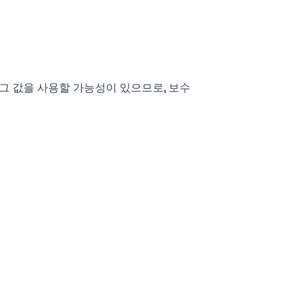
 그 값을 사용할 가능성이 있으므로, 보수