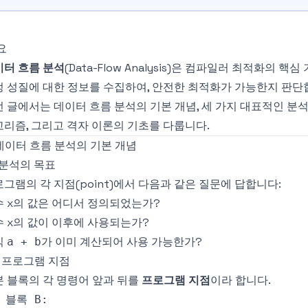
요
이터 흐름 분석
(Data-Flow Analysis)은 컴파일러 최적화의
 성질에 대한 정보를 수집하여, 안전한 최적화가 가능한지 판단
 글에서는 데이터 흐름 분석의 기본 개념, 세 가지 대표적인 분석(도
리즘, 그리고 격자 이론의 기초를 다룹니다.
. 데이터 흐름 분석의 기본 개념
1 분석의 목표
그램의 각 지점(point)에서 다음과 같은 질문에 답합니다:
 x의 값은 어디서 정의되었는가?
 x의 값이 이후에 사용되는가?
식
가 이미 계산되어 사용 가능한가?
a + b
.2 프로그램 지점
 블록의 각 명령어 앞과 뒤를
프로그램 지점
이라 합니다.