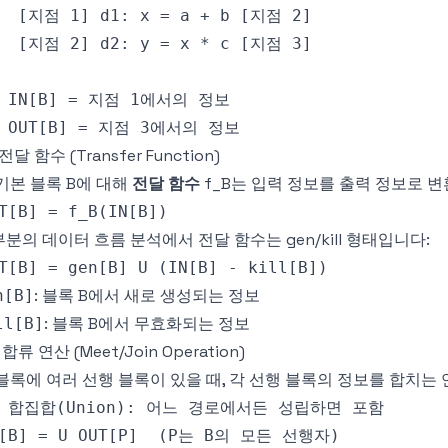
 전달 함수 (Transfer Function)
기본 블록 B에 대해
전달 함수
f_B는 입력 정보를 출력 정보로 
분의 데이터 흐름 분석에서 전달 함수는 gen/kill 형태입니다:
: 블록 B에서 새로 생성되는 정보
n[B]
: 블록 B에서 무효화되는 정보
ll[B]
4 합류 연산 (Meet/Join Operation)
블록에 여러 선행 블록이 있을 때, 각 선행 블록의 정보를 합치는