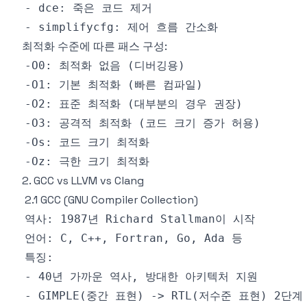
최적화 수준에 따른 패스 구성:
2. GCC vs LLVM vs Clang
2.1 GCC (GNU Compiler Collection)