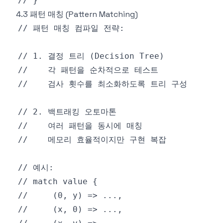
4.3 패턴 매칭 (Pattern Matching)