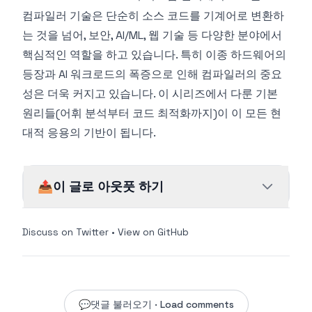
컴파일러 기술은 단순히 소스 코드를 기계어로 변환하
는 것을 넘어, 보안, AI/ML, 웹 기술 등 다양한 분야에서
핵심적인 역할을 하고 있습니다. 특히 이종 하드웨어의
등장과 AI 워크로드의 폭증으로 인해 컴파일러의 중요
성은 더욱 커지고 있습니다. 이 시리즈에서 다룬 기본
원리들(어휘 분석부터 코드 최적화까지)이 이 모든 현
대적 응용의 기반이 됩니다.
📤
이 글로 아웃풋 하기
Discuss on Twitter
•
View on GitHub
💬
댓글 불러오기 · Load comments