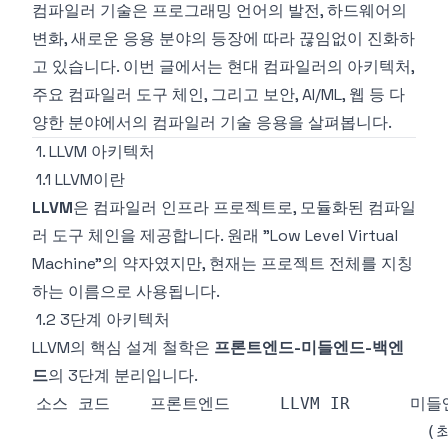
컴파일러 기술은 프로그래밍 언어의 발전, 하드웨어의
변화, 새로운 응용 분야의 등장에 따라 끊임없이 진화하
고 있습니다. 이번 글에서는 현대 컴파일러의 아키텍처,
주요 컴파일러 도구 체인, 그리고 보안, AI/ML, 웹 등 다
양한 분야에서의 컴파일러 기술 응용을 살펴봅니다.
1. LLVM 아키텍처
1.1 LLVM이란
LLVM
은 컴파일러 인프라 프로젝트로, 모듈화된 컴파일
러 도구 체인을 제공합니다. 원래 "Low Level Virtual
Machine"의 약자였지만, 현재는 프로젝트 전체를 지칭
하는 이름으로 사용됩니다.
1.2 3단계 아키텍처
LLVM의 핵심 설계 철학은
프론트엔드-미들엔드-백엔
드
의 3단계 분리입니다.