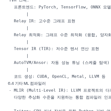
6.4 기타 ML 컴파일러