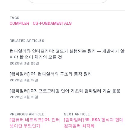
TAGS
COMPILER
CS-FUNDAMENTALS
RELATED ARTICLES
컴파일러와 인터프리터: 코드가 실행되는 원리 — 개발자가 알
아야 할 언어 처리의 모든 것
2026년 3월 23일
[컴파일러] 01. 컴파일러의 구조와 동작 원리
2026년 3월 19일
[컴파일러] 02. 프로그래밍 언어 기초와 컴파일러 기술 응용
2026년 3월 19일
PREVIOUS ARTICLE
NEXT ARTICLE
[컴퓨터 네트워크] 01. 인터
[컴파일러] 19. SSA 형식과 현대
넷이란 무엇인가
컴파일러 최적화