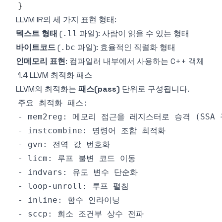
}
LLVM IR의 세 가지 표현 형태:
텍스트 형태
(
파일): 사람이 읽을 수 있는 형태
.ll
바이트코드
(
파일): 효율적인 직렬화 형태
.bc
인메모리 표현
: 컴파일러 내부에서 사용하는 C++ 객체
1.4 LLVM 최적화 패스
LLVM의 최적화는
패스(pass)
단위로 구성됩니다.