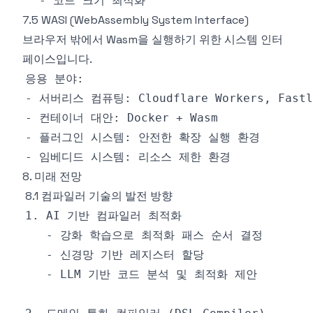
7.5 WASI (WebAssembly System Interface)
브라우저 밖에서 Wasm을 실행하기 위한 시스템 인터
페이스입니다.
8. 미래 전망
8.1 컴파일러 기술의 발전 방향