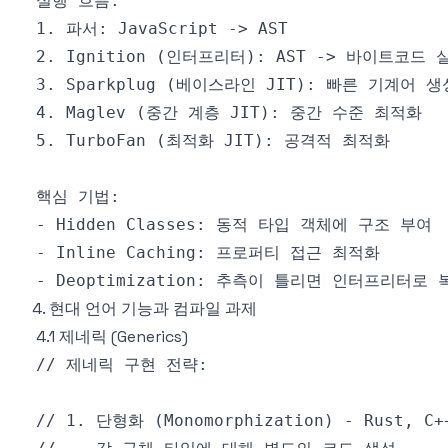
4. 현대 언어 기능과 컴파일 과제
4.1 제네릭 (Generics)