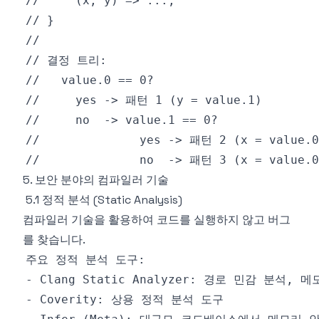
5. 보안 분야의 컴파일러 기술
5.1 정적 분석 (Static Analysis)
컴파일러 기술을 활용하여 코드를 실행하지 않고 버그
를 찾습니다.