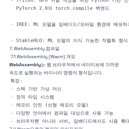
7. WebAssembly 컴파일
7.1 WebAssembly (Wasm) 개요
WebAssembly
는 웹 브라우저에서 네이티브에 가까운
속도로 실행되는 바이너리 명령어 형식입니다.