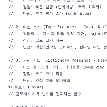
4.2 클로저 (Closure)