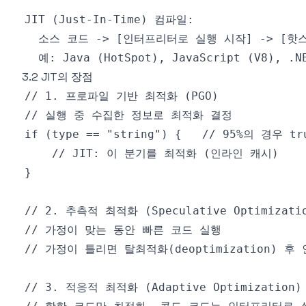
3.2 JIT의 장점