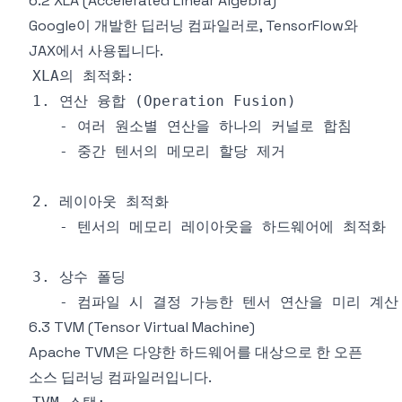
6.2 XLA (Accelerated Linear Algebra)
Google이 개발한 딥러닝 컴파일러로, TensorFlow와
JAX에서 사용됩니다.
6.3 TVM (Tensor Virtual Machine)
Apache TVM은 다양한 하드웨어를 대상으로 한 오픈
소스 딥러닝 컴파일러입니다.