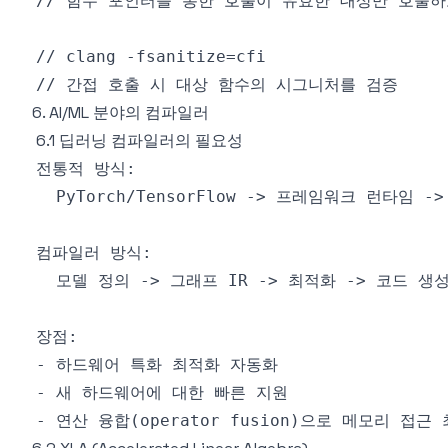
6. AI/ML 분야의 컴파일러
6.1 딥러닝 컴파일러의 필요성