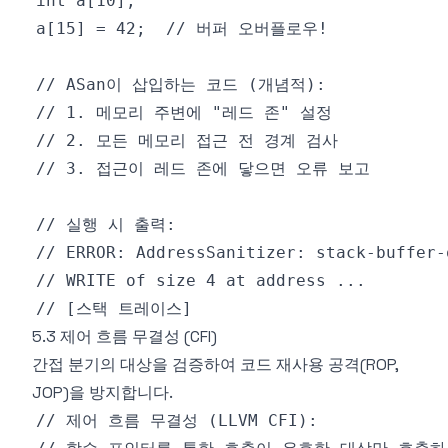
5.3 제어 흐름 무결성 (CFI)
간접 분기의 대상을 검증하여 코드 재사용 공격(ROP,
JOP)을 방지합니다.