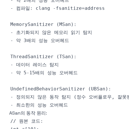
ASan의 동작 원리: