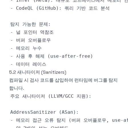
5.2 새니타이저 (Sanitizers)
컴파일 시 검사 코드를 삽입하여 런타임에 버그를 탐지
합니다.