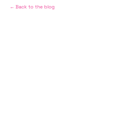
← Back to the blog