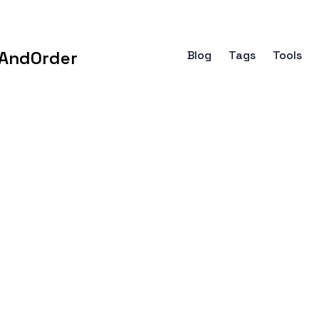
AndOrder
Blog
Tags
Tools