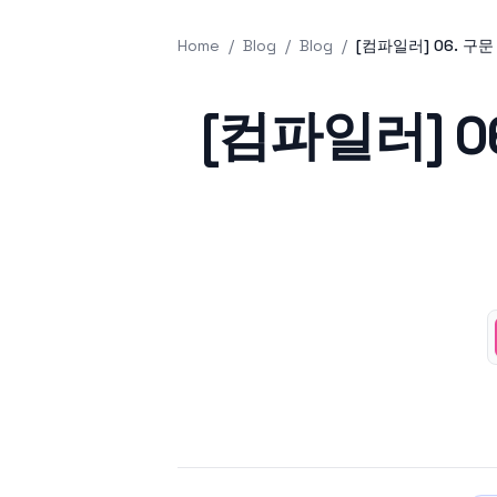
Home
/
Blog
/
Blog
/
[컴파일러] 06. 구문 
Published on
[컴파일러] 06