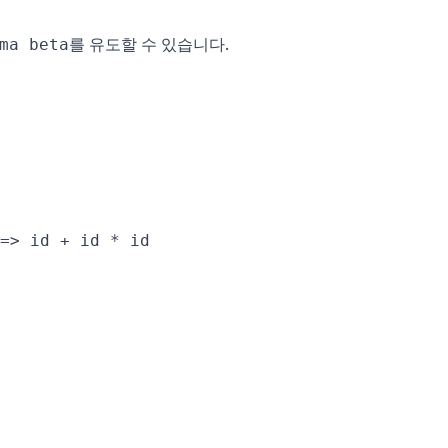
를 유도할 수 있습니다.
ma beta