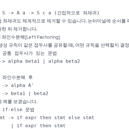
접 좌재귀도 체계적으로 제거할 수 있습니다. 논터미널에 순서를
한 뒤 제거합니다.
3 좌인수분해(Left Factoring)
생성 규칙이 같은 접두사를 공유할 때, 어떤 규칙을 선택할지 결
 예를 보겠습니다.