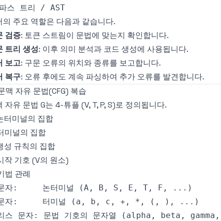
의 주요 역할은 다음과 같습니다.
문 검증
: 토큰 스트림이 문법에 맞는지 확인합니다.
 트리 생성
: 이후 의미 분석과 코드 생성에 사용됩니다.
러 보고
: 구문 오류의 위치와 종류를 보고합니다.
러 복구
: 오류 후에도 계속 파싱하여 추가 오류를 발견합니다.
 문맥 자유 문법(CFG) 복습
 자유 문법 G는 4-튜플 (V, T, P, S)로 정의됩니다.
 논터미널의 집합
 터미널의 집합
 생성 규칙의 집합
 시작 기호 (V의 원소)
기법 관례