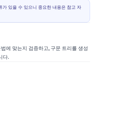
 오류가 있을 수 있으니 중요한 내용은 참고 자
의 문법에 맞는지 검증하고, 구문 트리를 생성
니다.