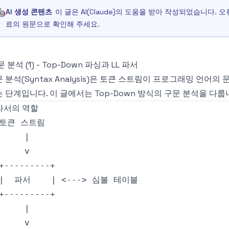
🤖
AI 생성 콘텐츠
이 글은 AI(Claude)의 도움을 받아 작성되었습니다.
료의 원문으로 확인해 주세요.
 분석 (1) - Top-Down 파싱과 LL 파서
 분석(Syntax Analysis)은 토큰 스트림이 프로그래밍 언어
 단계입니다. 이 글에서는 Top-Down 방식의 구문 분석을 다룹
 파서의 역할