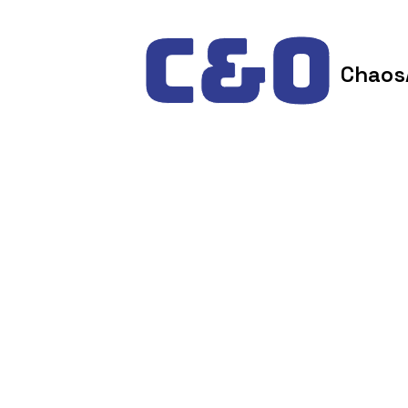
Skip to content
Chaos