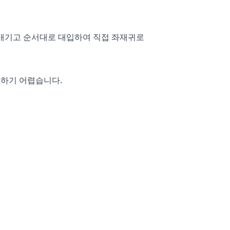
 매기고 순서대로 대입하여 직접 좌재귀로
정하기 어렵습니다.