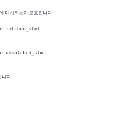
에 매치되는지 모호합니다.
집니다.