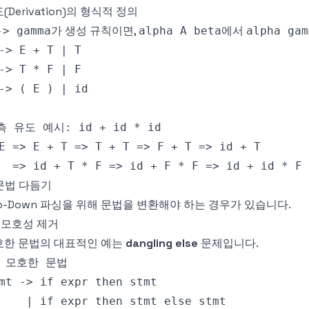
(Derivation)의 형식적 정의
가 생성 규칙이면,
에서
-> gamma
alpha A beta
alpha gam
 문법 다듬기
p-Down 파싱을 위해 문법을 변환해야 하는 경우가 있습니다.
1 모호성 제거
호한 문법의 대표적인 예는
dangling else
문제입니다.