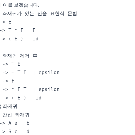
 예를 보겠습니다.
접 좌재귀