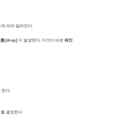
에 따라 달라진다.
롭(drop)
이 발생한다. 이것이 바로
패킷
 한다.
크를 결정한다