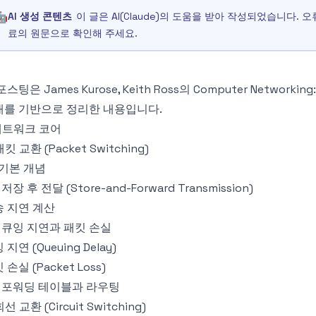
🤖
AI 생성 콘텐츠
이 글은 AI(Claude)의 도움을 받아 작성되었습니다.
료의 원문으로 확인해 주세요.
스팅은 James Kurose, Keith Ross의 Computer Networking: 
재를 기반으로 정리한 내용입니다.
 네트워크 코어
 패킷 교환 (Packet Switching)
1 기본 개념
2 저장 후 전달 (Store-and-Forward Transmission)
 지연 계산
3 큐잉 지연과 패킷 손실
 지연 (Queuing Delay)
 손실 (Packet Loss)
4 포워딩 테이블과 라우팅
회선 교환 (Circuit Switching)