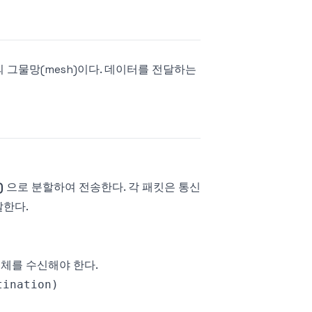
의 그물망(mesh)이다. 데이터를 전달하는
)
으로 분할하여 전송한다. 각 패킷은 통신
달한다.
 전체를 수신해야 한다.