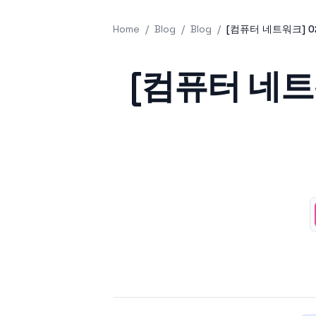
Home
/
Blog
/
Blog
/
[컴퓨터 네트워크] 0
Published on
[컴퓨터 네트