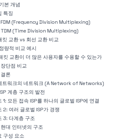
1 기본 개념
심 특징
 FDM (Frequency Division Multiplexing)
 TDM (Time Division Multiplexing)
 패킷 교환 vs 회선 교환 비교
1 정량적 비교 예시
패킷 교환이 더 많은 사용자를 수용할 수 있는가
2 장단점 비교
3 결론
 네트워크의 네트워크 (A Network of Networks)
1 ISP 계층 구조의 발전
 1: 모든 접속 ISP를 하나의 글로벌 ISP에 연결
 2: 여러 글로벌 ISP가 경쟁
 3: 다계층 구조
2 현대 인터넷의 구조
 구성 요소