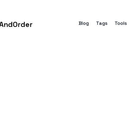
AndOrder
Blog
Tags
Tools