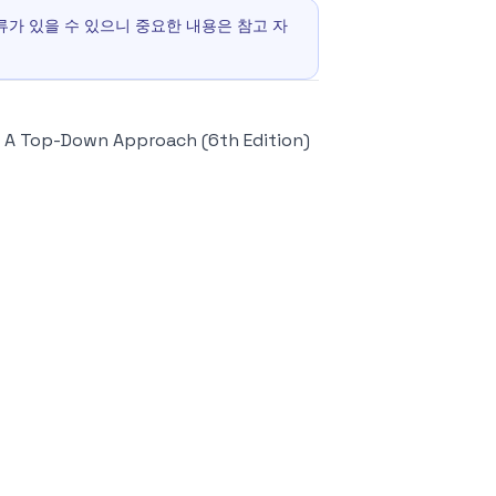
 오류가 있을 수 있으니 중요한 내용은 참고 자
A Top-Down Approach (6th Edition)