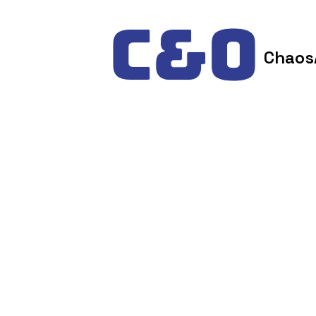
Skip to content
Chaos