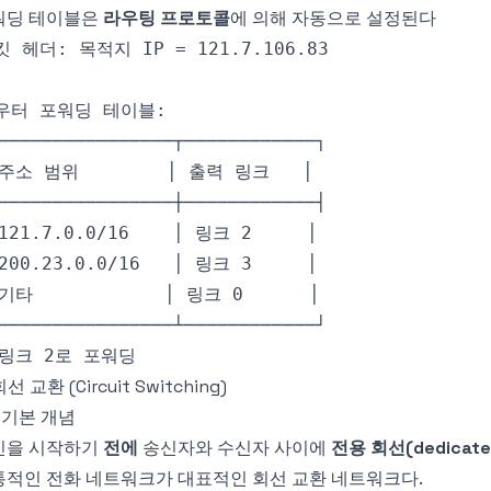
워딩 테이블은
라우팅 프로토콜
에 의해 자동으로 설정된다
회선 교환 (Circuit Switching)
1 기본 개념
신을 시작하기
전에
송신자와 수신자 사이에
전용 회선(dedicated
통적인 전화 네트워크가 대표적인 회선 교환 네트워크다.