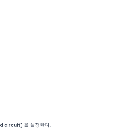
 circuit)
을 설정한다.