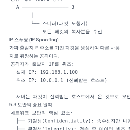
IP 스푸핑 (IP Spoofing)
가짜 출발지 IP 주소를 가진 패킷을 생성하여 다른 사용
자로 위장하는 공격이다.
5.3 보안의 중요 원칙