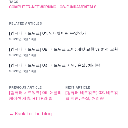
TAGS
COMPUTER-NETWORKING
CS-FUNDAMENTALS
RELATED ARTICLES
[컴퓨터 네트워크] 01. 인터넷이란 무엇인가
2026년 3월 19일
[컴퓨터 네트워크] 02. 네트워크 코어: 패킷 교환 vs 회선 교환
2026년 3월 19일
[컴퓨터 네트워크] 03. 네트워크 지연, 손실, 처리량
2026년 3월 19일
PREVIOUS ARTICLE
NEXT ARTICLE
[컴퓨터 네트워크] 05. 애플리
[컴퓨터 네트워크] 03. 네트워
케이션 계층: HTTP와 웹
크 지연, 손실, 처리량
← Back to the blog