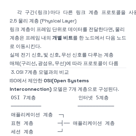
2.5 물리 계층 (Physical Layer)
링크 계층이 프레임 단위로 데이터를 전달한다면, 물리
계층은 프레임 내의
개별 비트
를 한 노드에서 다음 노드
로 이동시킨다.
실제 전기 신호, 빛 신호, 무선 신호를 다루는 계층
매체(구리선, 광섬유, 무선)에 따라 프로토콜이 다름
3. OSI 7계층 모델과의 비교
ISO에서 제안한
OSI(Open Systems
Interconnection)
모델은 7개 계층으로 구성된다.