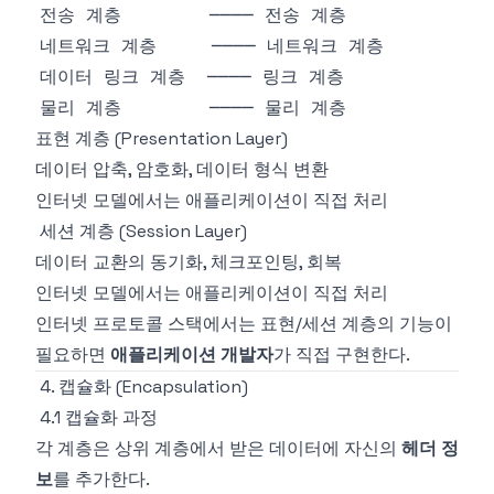
표현 계층 (Presentation Layer)
데이터 압축, 암호화, 데이터 형식 변환
인터넷 모델에서는 애플리케이션이 직접 처리
세션 계층 (Session Layer)
데이터 교환의 동기화, 체크포인팅, 회복
인터넷 모델에서는 애플리케이션이 직접 처리
인터넷 프로토콜 스택에서는 표현/세션 계층의 기능이
필요하면
애플리케이션 개발자
가 직접 구현한다.
4. 캡슐화 (Encapsulation)
4.1 캡슐화 과정
각 계층은 상위 계층에서 받은 데이터에 자신의
헤더 정
보
를 추가한다.