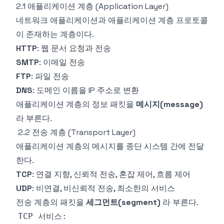
2.1 애플리케이션 계층 (Application Layer)
네트워크 애플리케이션과 애플리케이션 계층 프로토콜
이 존재하는 계층이다.
HTTP
: 웹 문서 요청과 전송
SMTP
: 이메일 전송
FTP
: 파일 전송
DNS
: 도메인 이름을 IP 주소로 변환
애플리케이션 계층의 정보 패킷을
메시지(message)
라 부른다.
2.2 전송 계층 (Transport Layer)
애플리케이션 계층의 메시지를 종단 시스템 간에 전달
한다.
TCP
: 연결 지향, 신뢰적 전송, 혼잡 제어, 흐름 제어
UDP
: 비연결, 비신뢰적 전송, 최소한의 서비스
전송 계층의 패킷을
세그먼트(segment)
라 부른다.