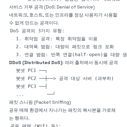
서비스 거부 공격 (DoS: Denial of Service)
네트워크, 호스트, 또는 인프라를 정상 사용자가 사용할
수 없게 만드는 공격이다.
DDoS (Distributed DoS)
: 여러 출처에서 동시에 공격
패킷 스니핑 (Packet Sniffing)
공유 매체 환경에서 지나가는 패킷의 복사본을 가로채
는 행위다.