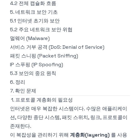
4.2 전체 캡슐화 흐름
5. 네트워크 보안 기초
5.1 인터넷 초기와 보안
5.2 주요 네트워크 보안 위협
멀웨어 (Malware)
서비스 거부 공격 (DoS: Denial of Service)
패킷 스니핑 (Packet Sniffing)
IP 스푸핑 (IP Spoofing)
5.3 보안의 중요 원칙
6. 정리
7. 확인 문제
1. 프로토콜 계층화의 필요성
인터넷은 매우 복잡한 시스템이다. 수많은 애플리케이
션, 다양한 종단 시스템, 패킷 스위치, 링크, 프로토콜이
존재한다.
이 복잡성을 관리하기 위해
계층화(layering)
를 사용