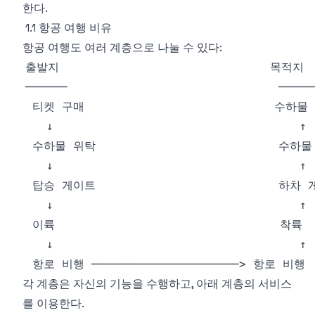
한다.
1.1 항공 여행 비유
항공 여행도 여러 계층으로 나눌 수 있다:
각 계층은 자신의 기능을 수행하고, 아래 계층의 서비스
를 이용한다.