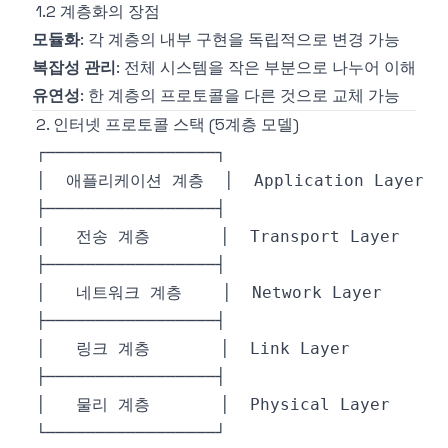
1.2 계층화의 장점
모듈화
: 각 계층의 내부 구현을 독립적으로 변경 가능
복잡성 관리
: 전체 시스템을 작은 부분으로 나누어 이해
유연성
: 한 계층의 프로토콜을 다른 것으로 교체 가능
2. 인터넷 프로토콜 스택 (5계층 모델)