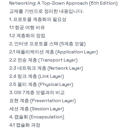
Networking: A Top-Down Approach (6th Edition)
교재를 기반으로 정리한 내용입니다.
1. 프로토콜 계층화의 필요성
1.1 항공 여행 비유
1.2 계층화의 장점
2. 인터넷 프로토콜 스택 (5계층 모델)
2.1 애플리케이션 계층 (Application Layer)
2.2 전송 계층 (Transport Layer)
2.3 네트워크 계층 (Network Layer)
2.4 링크 계층 (Link Layer)
2.5 물리 계층 (Physical Layer)
3. OSI 7계층 모델과의 비교
표현 계층 (Presentation Layer)
세션 계층 (Session Layer)
4. 캡슐화 (Encapsulation)
4.1 캡슐화 과정