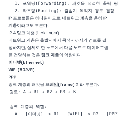
IP 프로토콜은 하나뿐이므로, 네트워크 계층을 흔히
IP
계층
이라고도 부른다.
2.4 링크 계층 (Link Layer)
네트워크 계층은 출발지에서 목적지까지의 경로를 결
정하지만, 실제로 한 노드에서 다음 노드로 데이터그램
을 전달하는 것은
링크 계층
의 역할이다.
이더넷(Ethernet)
WiFi (802.11)
PPP
링크 계층의 패킷을
프레임(frame)
이라 부른다.