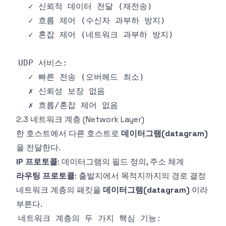
2.3 네트워크 계층 (Network Layer)
한 호스트에서 다른 호스트로
데이터그램(datagram)
을 전달한다.
IP 프로토콜
: 데이터그램의 필드 정의, 주소 체계
라우팅 프로토콜
: 출발지에서 목적지까지의 경로 결정
네트워크 계층의 패킷을
데이터그램(datagram)
이라
부른다.