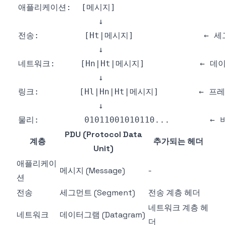
PDU (Protocol Data
계층
추가되는 헤더
Unit)
애플리케이
메시지 (Message)
-
션
전송
세그먼트 (Segment)
전송 계층 헤더
네트워크 계층 헤
네트워크
데이터그램 (Datagram)
더