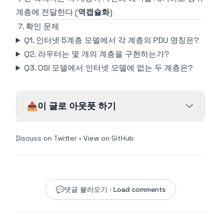
계층에 전달한다 (
역캡슐화
)
7. 확인 문제
Q1. 인터넷 5계층 모델에서 각 계층의 PDU 명칭은?
Q2. 라우터는 몇 개의 계층을 구현하는가?
Q3. OSI 모델에서 인터넷 모델에 없는 두 계층은?
📤
이 글로 아웃풋 하기
Discuss on Twitter
•
View on GitHub
💬
댓글 불러오기 · Load comments