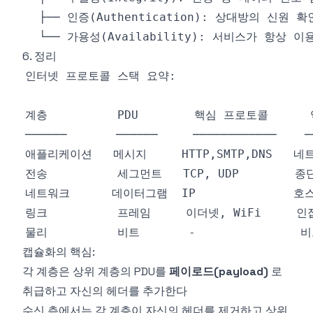
6. 정리
캡슐화의 핵심:
각 계층은 상위 계층의 PDU를
페이로드(payload)
로
취급하고 자신의 헤더를 추가한다
수신 측에서는 각 계층이 자신의 헤더를 제거하고 상위