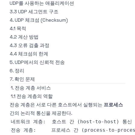
UDP를 사용하는 애플리케이션
3.3 UDP 세그먼트 구조
4. UDP 체크섬 (Checksum)
4.1 목적
4.2 계산 방법
4.3 오류 검출 과정
4.4 체크섬의 한계
5. UDP에서의 신뢰적 전송
6. 정리
7. 확인 문제
1. 전송 계층 서비스
1.1 전송 계층의 역할
전송 계층은 서로 다른 호스트에서 실행되는
프로세스
간의 논리적 통신을 제공한다.