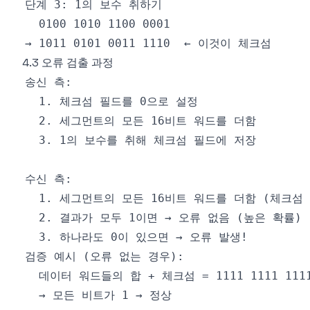
4.3 오류 검출 과정