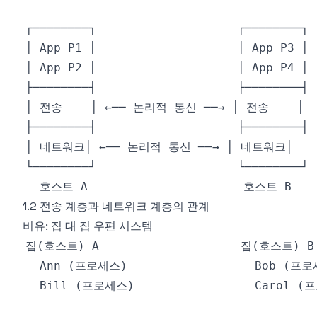
1.2 전송 계층과 네트워크 계층의 관계
비유: 집 대 집 우편 시스템