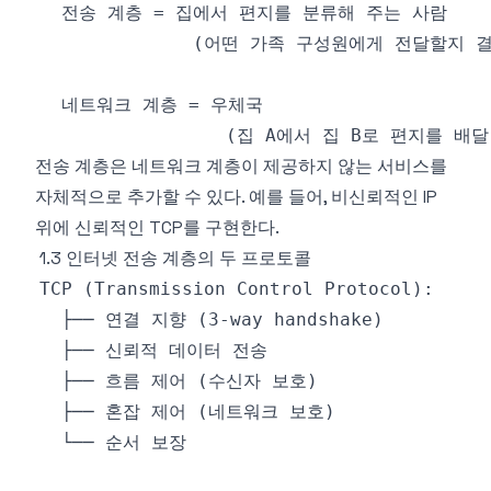
전송 계층은 네트워크 계층이 제공하지 않는 서비스를
자체적으로 추가할 수 있다. 예를 들어, 비신뢰적인 IP
위에 신뢰적인 TCP를 구현한다.
1.3 인터넷 전송 계층의 두 프로토콜