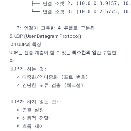
3. UDP (User Datagram Protocol)
3.1 UDP의 특징
UDP는 전송 계층이 할 수 있는
최소한의 일
만 수행한
다.