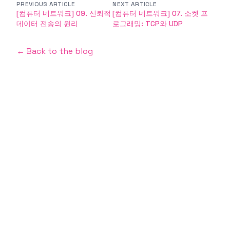
PREVIOUS ARTICLE
NEXT ARTICLE
[컴퓨터 네트워크] 09. 신뢰적
[컴퓨터 네트워크] 07. 소켓 프
데이터 전송의 원리
로그래밍: TCP와 UDP
← Back to the blog