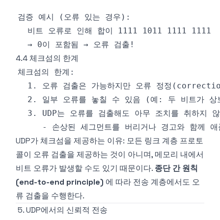
4.4 체크섬의 한계
UDP가 체크섬을 제공하는 이유: 모든 링크 계층 프로토
콜이 오류 검출을 제공하는 것이 아니며, 메모리 내에서
비트 오류가 발생할 수도 있기 때문이다.
종단 간 원칙
(end-to-end principle)
에 따라 전송 계층에서도 오
류 검출을 수행한다.
5. UDP에서의 신뢰적 전송