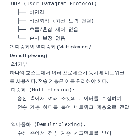
2. 다중화와 역다중화 (Multiplexing /
Demultiplexing)
2.1 개념
하나의 호스트에서 여러 프로세스가 동시에 네트워크
를 사용한다. 전송 계층은 이를 관리해야 한다.