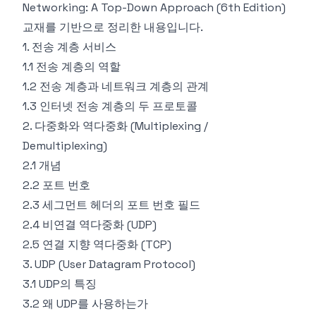
Networking: A Top-Down Approach (6th Edition)
교재를 기반으로 정리한 내용입니다.
1. 전송 계층 서비스
1.1 전송 계층의 역할
1.2 전송 계층과 네트워크 계층의 관계
1.3 인터넷 전송 계층의 두 프로토콜
2. 다중화와 역다중화 (Multiplexing /
Demultiplexing)
2.1 개념
2.2 포트 번호
2.3 세그먼트 헤더의 포트 번호 필드
2.4 비연결 역다중화 (UDP)
2.5 연결 지향 역다중화 (TCP)
3. UDP (User Datagram Protocol)
3.1 UDP의 특징
3.2 왜 UDP를 사용하는가