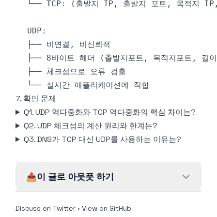
7. 확인 문제
Q1. UDP 역다중화와 TCP 역다중화의 핵심 차이는?
Q2. UDP 체크섬의 계산 원리와 한계는?
Q3. DNS가 TCP 대신 UDP를 사용하는 이유는?
📤
이 글로 아웃풋 하기
Discuss on Twitter
•
View on GitHub