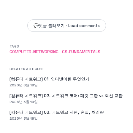
💬
댓글 불러오기 · Load comments
TAGS
COMPUTER-NETWORKING
CS-FUNDAMENTALS
RELATED ARTICLES
[컴퓨터 네트워크] 01. 인터넷이란 무엇인가
2026년 3월 19일
[컴퓨터 네트워크] 02. 네트워크 코어: 패킷 교환 vs 회선 교환
2026년 3월 19일
[컴퓨터 네트워크] 03. 네트워크 지연, 손실, 처리량
2026년 3월 19일