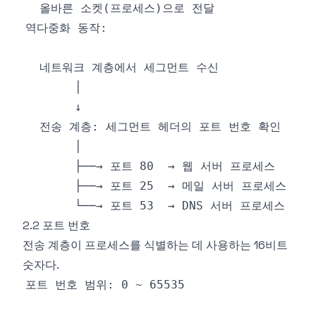
2.2 포트 번호
전송 계층이 프로세스를 식별하는 데 사용하는 16비트
숫자다.