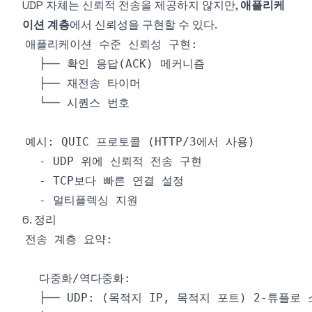
UDP 자체는 신뢰적 전송을 제공하지 않지만,
애플리케
이션 계층
에서 신뢰성을 구현할 수 있다.
6. 정리