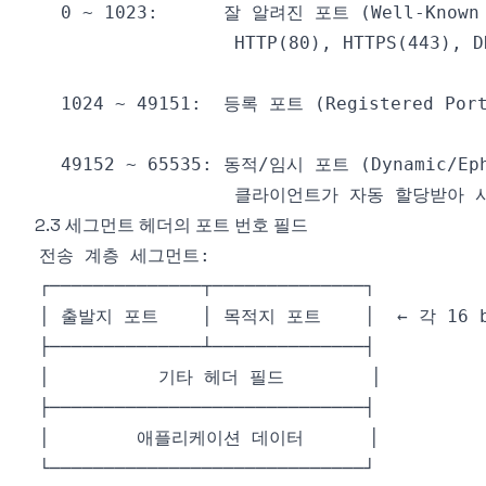
2.3 세그먼트 헤더의 포트 번호 필드