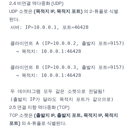
2.4 비연결 역다중화 (UDP)
UDP 소켓은
(목적지 IP, 목적지 포트)
의 2-튜플로 식별
된다.
2.5 연결 지향 역다중화 (TCP)
TCP 소켓은
(출발지 IP, 출발지 포트, 목적지 IP, 목적지
포트)
의 4-튜플로 식별된다.