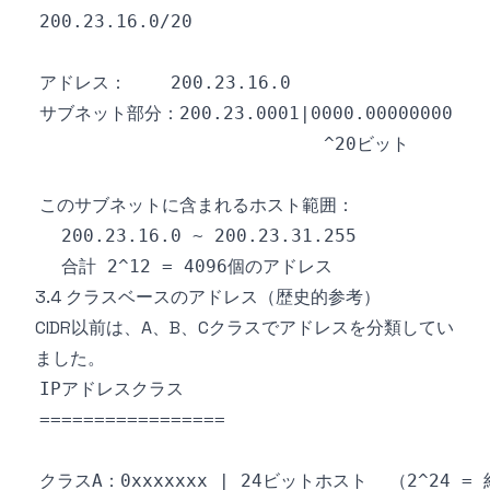
3.4 クラスベースのアドレス（歴史的参考）
CIDR以前は、A、B、Cクラスでアドレスを分類してい
ました。