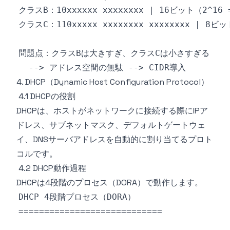
4. DHCP（Dynamic Host Configuration Protocol）
4.1 DHCPの役割
DHCPは、ホストがネットワークに接続する際にIPア
ドレス、サブネットマスク、デフォルトゲートウェ
イ、DNSサーバアドレスを自動的に割り当てるプロト
コルです。
4.2 DHCP動作過程
DHCPは4段階のプロセス（DORA）で動作します。