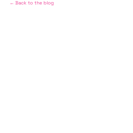
← Back to the blog