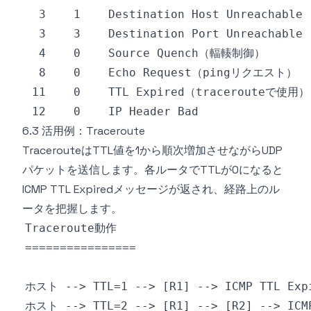
6.3 活用例：Traceroute
TracerouteはTTL値を1から順次増加させながらUDP
パケットを送信します。各ルータでTTLが0になると
ICMP TTL Expiredメッセージが返され、経路上のル
ータを把握します。