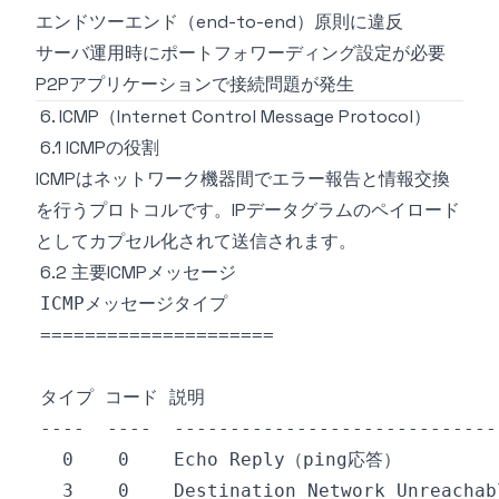
エンドツーエンド（end-to-end）原則に違反
サーバ運用時にポートフォワーディング設定が必要
P2Pアプリケーションで接続問題が発生
6. ICMP（Internet Control Message Protocol）
6.1 ICMPの役割
ICMPはネットワーク機器間でエラー報告と情報交換
を行うプロトコルです。IPデータグラムのペイロード
としてカプセル化されて送信されます。
6.2 主要ICMPメッセージ