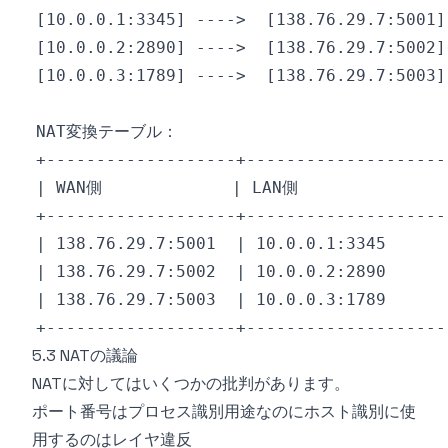
5.3 NATの議論
NATに対してはいくつかの批判があります。
ポート番号はプロセス識別用途なのにホスト識別に使
用するのはレイヤ違反