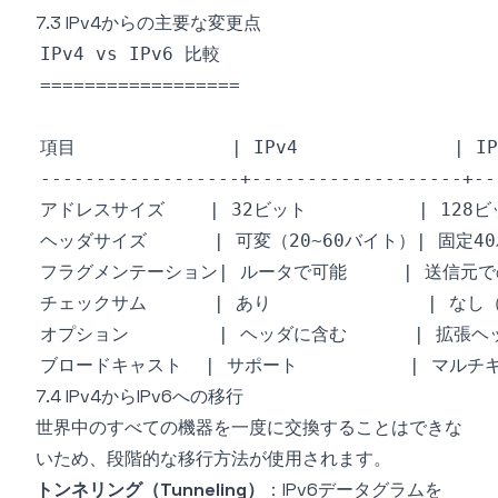
7.3 IPv4からの主要な変更点
7.4 IPv4からIPv6への移行
世界中のすべての機器を一度に交換することはできな
いため、段階的な移行方法が使用されます。
トンネリング（Tunneling）
：IPv6データグラムを