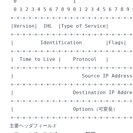
主要ヘッダフィールド