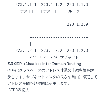
3.3 CIDR（Classless Inter-Domain Routing）
CIDRはクラスベースのアドレス体系の非効率性を解
決します。サブネットマスクの長さを自由に指定して
アドレス空間を効率的に活用します。