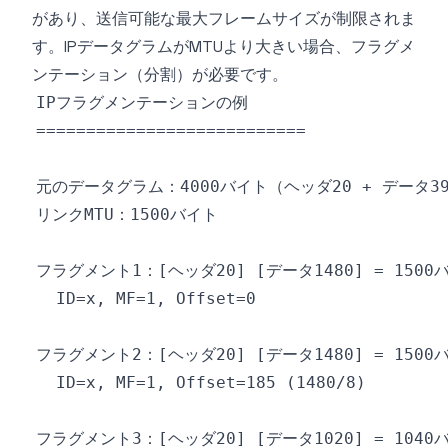
があり、送信可能な最大フレームサイズが制限されま
す。IPデータグラムがMTUより大きい場合、フラグメ
ンテーション（分割）が必要です。