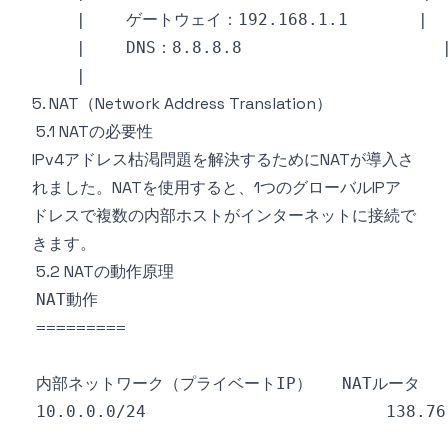
5. NAT（Network Address Translation）
5.1 NATの必要性
IPv4アドレス枯渇問題を解決するためにNATが導入さ
れました。NATを使用すると、1つのグローバルIPア
ドレスで複数の内部ホストがインターネットに接続で
きます。
5.2 NATの動作原理