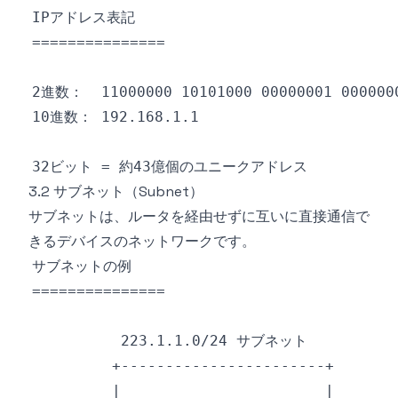
3.2 サブネット（Subnet）
サブネットは、ルータを経由せずに互いに直接通信で
きるデバイスのネットワークです。