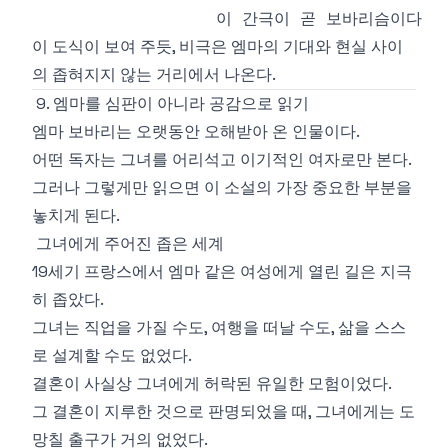
이 도식이 보여 주듯, 비극은 엠마의 기대와 현실 사이
의 좁혀지지 않는 거리에서 나온다.
9. 엠마를 심판이 아니라 공감으로 읽기
엠마 보바리는 오랫동안 오해받아 온 인물이다.
어떤 독자는 그녀를 어리석고 이기적인 여자로만 본다.
그러나 그렇게만 읽으면 이 소설의 가장 중요한 부분을
놓치게 된다.
그녀에게 주어진 좁은 세계
19세기 프랑스에서 엠마 같은 여성에게 열린 길은 지극
히 좁았다.
그녀는 직업을 가질 수도, 여행을 떠날 수도, 삶을 스스
로 설계할 수도 없었다.
결혼이 사실상 그녀에게 허락된 유일한 모험이었다.
그 결혼이 지루한 것으로 판명되었을 때, 그녀에게는 도
망칠 출구가 거의 없었다.