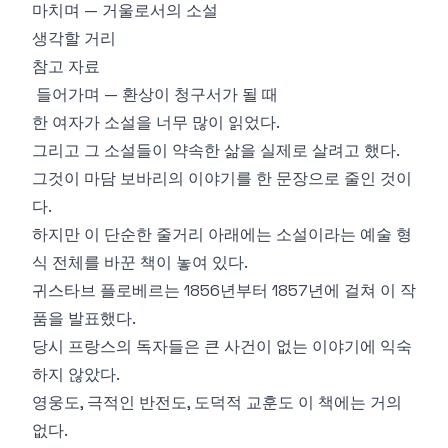
마치며 — 거울로서의 소설
생각할 거리
참고 자료
들어가며 — 환상이 청구서가 될 때
한 여자가 소설을 너무 많이 읽었다.
그리고 그 소설들이 약속한 삶을 실제로 살려고 했다.
그것이 마담 보바리의 이야기를 한 문장으로 줄인 것이
다.
하지만 이 단순한 줄거리 아래에는 소설이라는 예술 형
식 전체를 바꾼 책이 놓여 있다.
귀스타브 플로베르는 1856년부터 1857년에 걸쳐 이 작
품을 발표했다.
당시 프랑스의 독자들은 큰 사건이 없는 이야기에 익숙
하지 않았다.
영웅도, 극적인 반전도, 도덕적 교훈도 이 책에는 거의
없다.