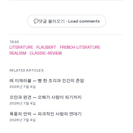
💬
댓글 불러오기 · Load comments
TAGS
LITERATURE
FLAUBERT
FRENCH-LITERATURE
REALISM
CLASSIC-REVIEW
RELATED ARTICLES
레 미제라블 — 빵 한 조각과 인간의 존엄
2026년 7월 4일
오만과 편견 — 오해가 사랑이 되기까지
2026년 7월 4일
폭풍의 언덕 — 파괴적인 사랑의 연대기
2026년 7월 4일