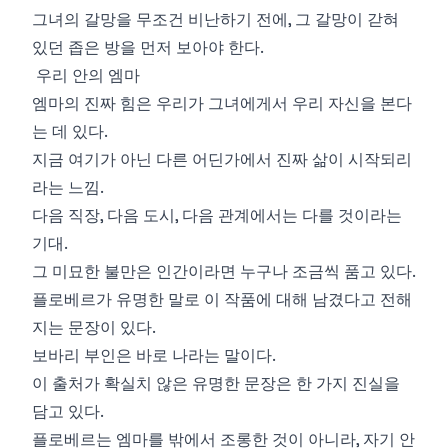
그녀의 갈망을 무조건 비난하기 전에, 그 갈망이 갇혀
있던 좁은 방을 먼저 보아야 한다.
우리 안의 엠마
엠마의 진짜 힘은 우리가 그녀에게서 우리 자신을 본다
는 데 있다.
지금 여기가 아닌 다른 어딘가에서 진짜 삶이 시작되리
라는 느낌.
다음 직장, 다음 도시, 다음 관계에서는 다를 것이라는
기대.
그 미묘한 불만은 인간이라면 누구나 조금씩 품고 있다.
플로베르가 유명한 말로 이 작품에 대해 남겼다고 전해
지는 문장이 있다.
보바리 부인은 바로 나라는 말이다.
이 출처가 확실치 않은 유명한 문장은 한 가지 진실을
담고 있다.
플로베르는 엠마를 밖에서 조롱한 것이 아니라, 자기 안