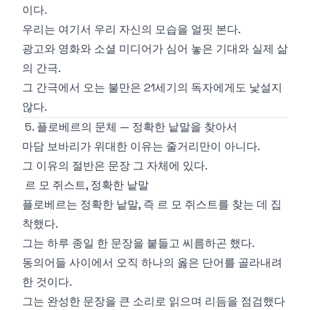
이다.
우리는 여기서 우리 자신의 모습을 얼핏 본다.
광고와 영화와 소셜 미디어가 심어 놓은 기대와 실제 삶
의 간극.
그 간극에서 오는 불만은 21세기의 독자에게도 낯설지
않다.
5. 플로베르의 문체 — 정확한 낱말을 찾아서
마담 보바리가 위대한 이유는 줄거리만이 아니다.
그 이유의 절반은 문장 그 자체에 있다.
르 모 쥐스트, 정확한 낱말
플로베르는 정확한 낱말, 즉 르 모 쥐스트를 찾는 데 집
착했다.
그는 하루 종일 한 문장을 붙들고 씨름하곤 했다.
동의어들 사이에서 오직 하나의 옳은 단어를 골라내려
한 것이다.
그는 완성한 문장을 큰 소리로 읽으며 리듬을 점검했다