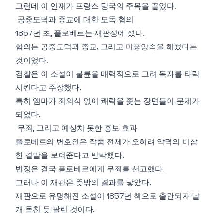
그런데 이 연재가 프랑스 당국의 주목을 끌었다.
공중도덕과 종교에 대한 모독 혐의
1857년 초, 플로베르는 재판정에 섰다.
혐의는 공중도덕과 종교, 그리고 미풍양속을 해쳤다는
것이었다.
검찰은 이 소설이 불륜을 매력적으로 그려 독자를 타락
시킨다고 주장했다.
특히 엠마가 죄의식 없이 쾌락을 좇는 장면들이 문제가
되었다.
무죄, 그리고 예상치 못한 홍보 효과
플로베르의 변호인은 작품 전체가 오히려 악덕의 비참
한 결말을 보여준다고 반박했다.
법정은 결국 플로베르에게 무죄를 선고했다.
그러나 이 재판은 뜻밖의 결과를 낳았다.
재판으로 유명해진 소설이 1857년 책으로 출간되자 날
개 돋친 듯 팔린 것이다.