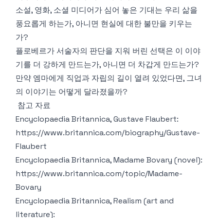
소설, 영화, 소셜 미디어가 심어 놓은 기대는 우리 삶을
풍요롭게 하는가, 아니면 현실에 대한 불만을 키우는
가?
플로베르가 서술자의 판단을 지워 버린 선택은 이 이야
기를 더 강하게 만드는가, 아니면 더 차갑게 만드는가?
만약 엠마에게 직업과 자립의 길이 열려 있었다면, 그녀
의 이야기는 어떻게 달라졌을까?
참고 자료
Encyclopaedia Britannica, Gustave Flaubert:
https://www.britannica.com/biography/Gustave-
Flaubert
Encyclopaedia Britannica, Madame Bovary (novel):
https://www.britannica.com/topic/Madame-
Bovary
Encyclopaedia Britannica, Realism (art and
literature):