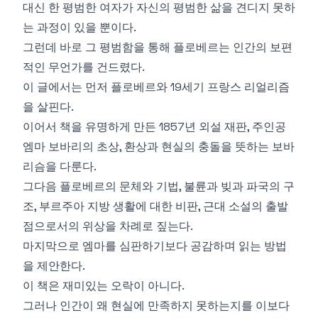
대신 한 평범한 여자가 자신의 평범한 삶을 견디지 못하
는 과정이 있을 뿐이다.
그런데 바로 그 평범함을 통해 플로베르는 인간의 보편
적인 무언가를 건드렸다.
이 글에서는 먼저 플로베르와 19세기 프랑스 리얼리즘
을 살핀다.
이어서 책을 유명하게 만든 1857년 외설 재판, 주인공
엠마 보바리의 초상, 환상과 현실의 충돌을 뜻하는 보바
리슴을 다룬다.
그다음 플로베르의 문체와 기법, 불륜과 빚과 파국의 구
조, 부르주아 지방 생활에 대한 비판, 근대 소설의 출발
점으로서의 위상을 차례로 짚는다.
마지막으로 엠마를 심판하기보다 공감하며 읽는 방법
을 제안한다.
이 책은 재미있는 오락이 아니다.
그러나 인간이 왜 현실에 만족하지 못하는지를 이보다