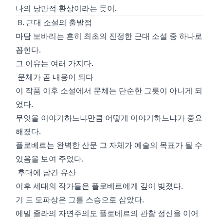
나의 낭만적 환상이라는 듯이.
8. 근대 소설의 출발점
마담 보바리는 흔히 최초의 진정한 근대 소설 중 하나로
꼽힌다.
그 이유는 여러 가지다.
문체가 곧 내용이 되다
이 작품 이후 소설에서 문체는 단순한 그릇이 아니게 되
었다.
무엇을 이야기하느냐만큼 어떻게 이야기하느냐가 중요
해졌다.
플로베르는 완벽한 산문 그 자체가 예술의 목표가 될 수
있음을 보여 주었다.
후대에 남긴 유산
이후 세대의 작가들은 플로베르에게 깊이 빚졌다.
기 드 모파상은 그를 스승으로 삼았다.
에밀 졸라의 자연주의도 플로베르의 관찰 정신을 이어