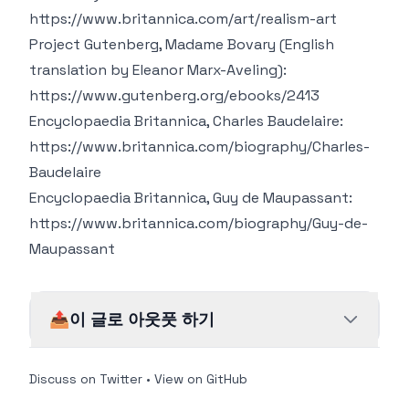
https://www.britannica.com/art/realism-art
Project Gutenberg, Madame Bovary (English
translation by Eleanor Marx-Aveling):
https://www.gutenberg.org/ebooks/2413
Encyclopaedia Britannica, Charles Baudelaire:
https://www.britannica.com/biography/Charles-
Baudelaire
Encyclopaedia Britannica, Guy de Maupassant:
https://www.britannica.com/biography/Guy-de-
Maupassant
📤
이 글로 아웃풋 하기
Discuss on Twitter
•
View on GitHub