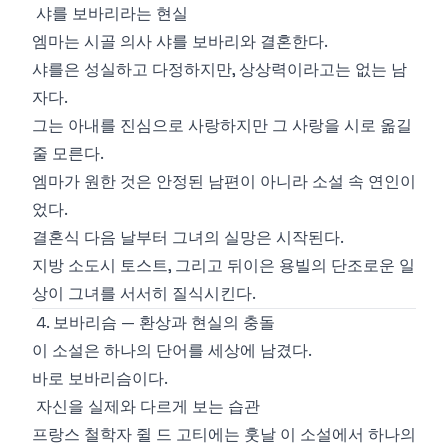
샤를 보바리라는 현실
엠마는 시골 의사 샤를 보바리와 결혼한다.
샤를은 성실하고 다정하지만, 상상력이라고는 없는 남
자다.
그는 아내를 진심으로 사랑하지만 그 사랑을 시로 옮길
줄 모른다.
엠마가 원한 것은 안정된 남편이 아니라 소설 속 연인이
었다.
결혼식 다음 날부터 그녀의 실망은 시작된다.
지방 소도시 토스트, 그리고 뒤이은 용빌의 단조로운 일
상이 그녀를 서서히 질식시킨다.
4. 보바리슴 — 환상과 현실의 충돌
이 소설은 하나의 단어를 세상에 남겼다.
바로 보바리슴이다.
자신을 실제와 다르게 보는 습관
프랑스 철학자 쥘 드 고티에는 훗날 이 소설에서 하나의