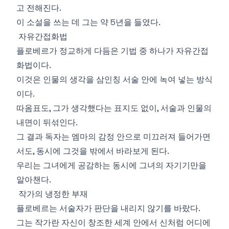
고 전해진다.
이 소설을 쓰는 데 그는 약 5년을 들였다.
자유간접화법
플로베르가 정교하게 다듬은 기법 중 하나가 자유간접
화법이다.
이것은 인물의 생각을 삼인칭 서술 안에 녹여 넣는 방식
이다.
따옴표도, 그가 생각했다는 표지도 없이, 서술과 인물의
내면이 뒤섞인다.
그 결과 독자는 엠마의 감정 안으로 미끄러져 들어가면
서도, 동시에 그것을 밖에서 바라보게 된다.
우리는 그녀에게 공감하는 동시에 그녀의 자기기만을
알아챈다.
작가의 냉정한 부재
플로베르는 서술자가 판단을 내리지 않기를 바랐다.
그는 작가란 자신이 창조한 세계 안에서 신처럼 어디에