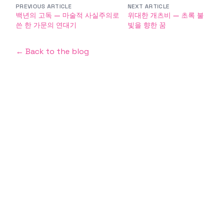
PREVIOUS ARTICLE
NEXT ARTICLE
백년의 고독 — 마술적 사실주의로
위대한 개츠비 — 초록 불
쓴 한 가문의 연대기
빛을 향한 꿈
← Back to the blog