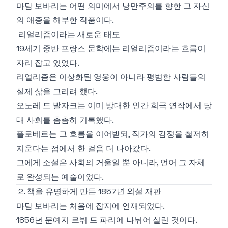
마담 보바리는 어떤 의미에서 낭만주의를 향한 그 자신
의 애증을 해부한 작품이다.
리얼리즘이라는 새로운 태도
19세기 중반 프랑스 문학에는 리얼리즘이라는 흐름이
자리 잡고 있었다.
리얼리즘은 이상화된 영웅이 아니라 평범한 사람들의
실제 삶을 그리려 했다.
오노레 드 발자크는 이미 방대한 인간 희극 연작에서 당
대 사회를 촘촘히 기록했다.
플로베르는 그 흐름을 이어받되, 작가의 감정을 철저히
지운다는 점에서 한 걸음 더 나아갔다.
그에게 소설은 사회의 거울일 뿐 아니라, 언어 그 자체
로 완성되는 예술이었다.
2. 책을 유명하게 만든 1857년 외설 재판
마담 보바리는 처음에 잡지에 연재되었다.
1856년 문예지 르뷔 드 파리에 나뉘어 실린 것이다.