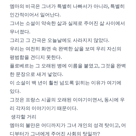
엠마의 비극은 그녀가 특별히 나빠서가 아니라, 특별히
인간적이어서 일어난다.
그녀는 소설이 약속한 삶과 실제로 주어진 삶 사이에서
무너졌다.
그리고 그 간극은 오늘날에도 사라지지 않았다.
우리는 여전히 화면 속 완벽한 삶을 보며 우리 자신의
평범함을 견디지 못한다.
플로베르는 그 오래된 병에 이름을 붙였고, 그것을 완벽
한 문장으로 새겨 넣었다.
이 소설이 백 년이 훨씬 넘도록 읽히는 이유가 여기에
있다.
그것은 프랑스 시골의 오래된 이야기이면서, 동시에 우
리 각자의 이야기이기 때문이다.
생각할 거리
엠마의 불만은 어디까지가 그녀 개인의 성격 탓이고, 어
디부터가 그녀에게 주어진 사회의 탓일까?