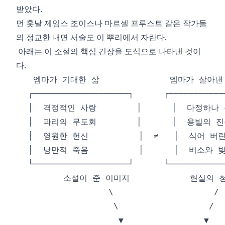
받았다.
먼 훗날 제임스 조이스나 마르셀 프루스트 같은 작가들
의 정교한 내면 서술도 이 뿌리에서 자란다.
아래는 이 소설의 핵심 긴장을 도식으로 나타낸 것이
다.