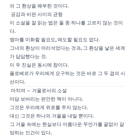
의 그 환상을 해부한 것이다.
공감과 비판 사이의 균형
이 소설을 잘 읽는 법은 둘 중 하나를 고르지 않는 것이
다.
엠마를 미화할 필요도, 매도할 필요도 없다.
그녀의 환상이 어리석었다는 것과, 그 환상을 낳은 세계
가 답답했다는 것.
이 두 진실은 동시에 참이다.
플로베르가 우리에게 요구하는 것은 바로 그 두 겹의 시
선이다.
마치며 — 거울로서의 소설
마담 보바리는 편안한 책이 아니다.
그것은 우리에게 위로를 주지 않는다.
대신 그것은 하나의 거울을 내밀 뿐이다.
그 거울 속에는 현실보다 아름다운 무언가를 끝없이 갈
망하는 인간이 있다.