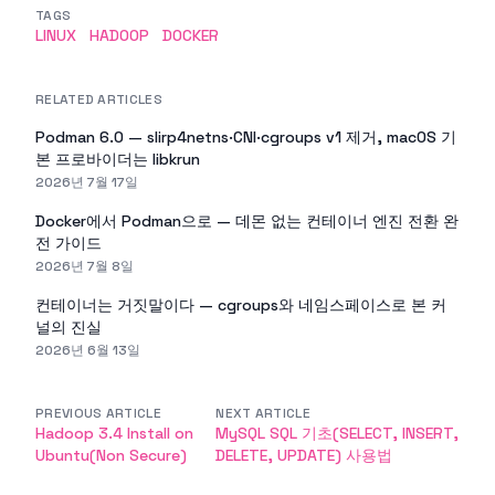
TAGS
LINUX
HADOOP
DOCKER
RELATED ARTICLES
Podman 6.0 — slirp4netns·CNI·cgroups v1 제거, macOS 기
본 프로바이더는 libkrun
2026년 7월 17일
Docker에서 Podman으로 — 데몬 없는 컨테이너 엔진 전환 완
전 가이드
2026년 7월 8일
컨테이너는 거짓말이다 — cgroups와 네임스페이스로 본 커
널의 진실
2026년 6월 13일
PREVIOUS ARTICLE
NEXT ARTICLE
Hadoop 3.4 Install on
MySQL SQL 기초(SELECT, INSERT,
Ubuntu(Non Secure)
DELETE, UPDATE) 사용법