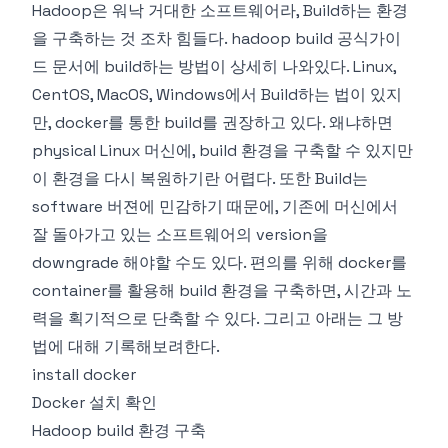
Hadoop은 워낙 거대한 소프트웨어라, Build하는 환경
을 구축하는 것 조차 힘들다.
hadoop build 공식가이
드
문서에 build하는 방법이 상세히 나와있다. Linux,
CentOS, MacOS, Windows에서 Build하는 법이 있지
만, docker를 통한 build를 권장하고 있다. 왜냐하면
physical Linux 머신에, build 환경을 구축할 수 있지만
이 환경을 다시 복원하기란 어렵다. 또한 Build는
software 버젼에 민감하기 때문에, 기존에 머신에서
잘 돌아가고 있는 소프트웨어의 version을
downgrade 해야할 수도 있다. 편의를 위해 docker를
container를 활용해 build 환경을 구축하면, 시간과 노
력을 획기적으로 단축할 수 있다. 그리고 아래는 그 방
법에 대해 기록해보려한다.
install docker
Docker 설치 확인
Hadoop build 환경 구축