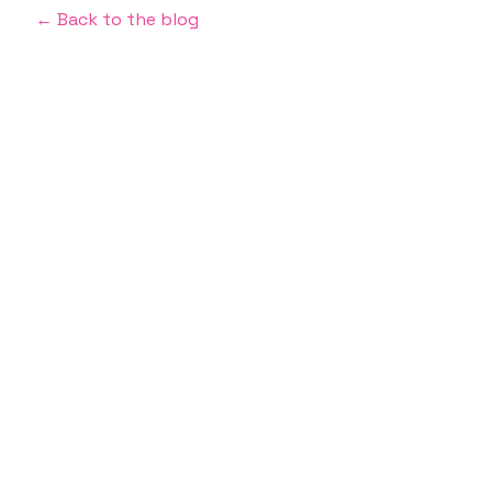
← Back to the blog