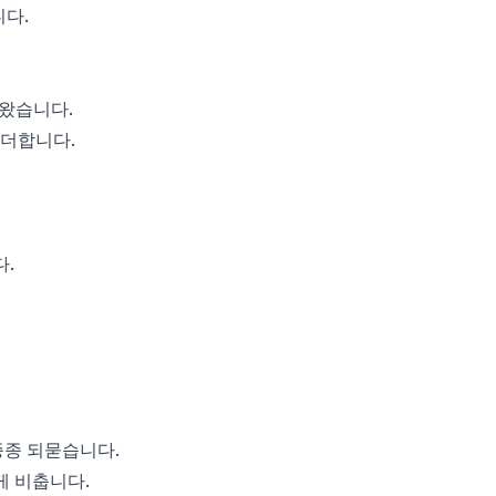
다.
도왔습니다.
 더합니다.
다.
종종 되묻습니다.
게 비춥니다.