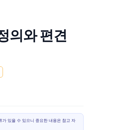
 정의와 편견
 오류가 있을 수 있으니 중요한 내용은 참고 자