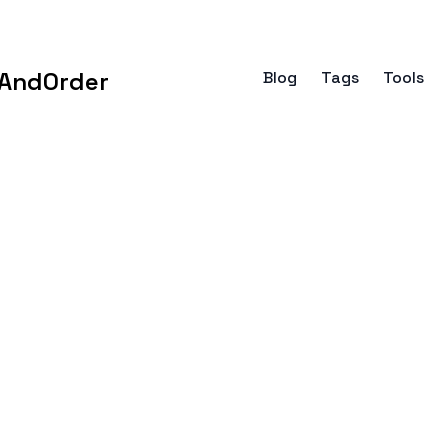
AndOrder
Blog
Tags
Tools