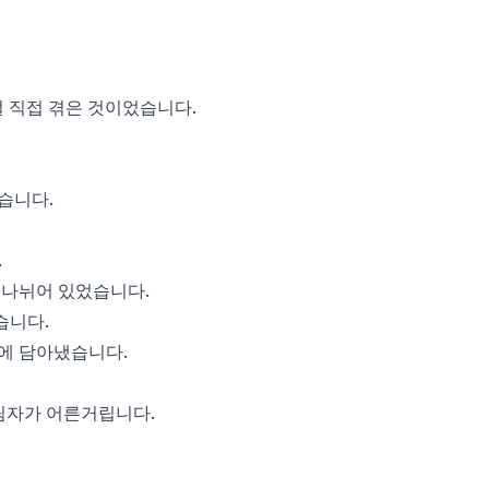
절 직접 겪은 것이었습니다.
습니다.
.
 나뉘어 있었습니다.
습니다.
안에 담아냈습니다.
림자가 어른거립니다.