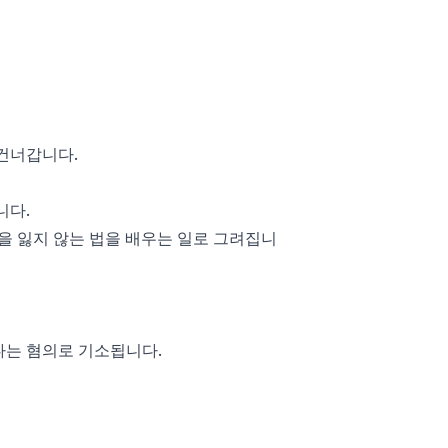
건너갑니다.
니다.
을 잃지 않는 법을 배우는 일로 그려집니
다는 혐의로 기소됩니다.