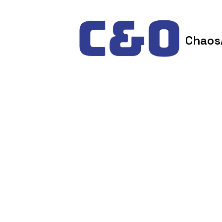
Skip to content
Chaos