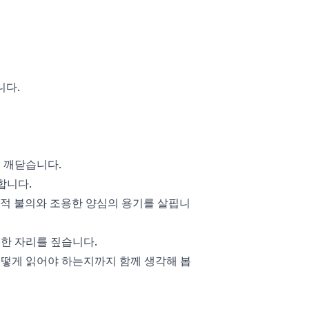
니다.
게 깨닫습니다.
합니다.
종적 불의와 조용한 양심의 용기를 살핍니
지한 자리를 짚습니다.
어떻게 읽어야 하는지까지 함께 생각해 봅