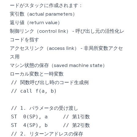
ードがスタックに作成されます：
実引数（actual parameters）
返り値（return value）
制御リンク（control link） - 呼び出し元の活性化レ
コードを指す
アクセスリンク（access link） - 非局所変数アクセ
ス用
マシン状態の保存（saved machine state）
ローカル変数と一時変数