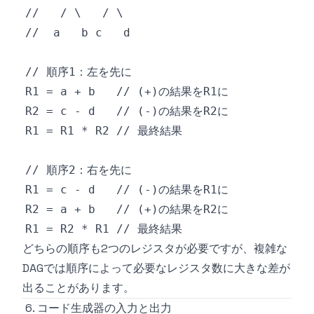
どちらの順序も2つのレジスタが必要ですが、複雑な
DAGでは順序によって必要なレジスタ数に大きな差が
出ることがあります。
6. コード生成器の入力と出力