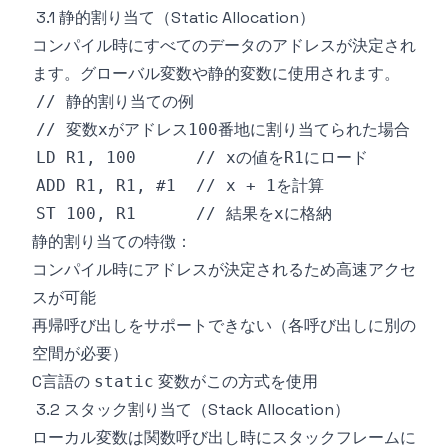
3.1 静的割り当て（Static Allocation）
コンパイル時にすべてのデータのアドレスが決定され
ます。グローバル変数や静的変数に使用されます。
静的割り当ての特徴：
コンパイル時にアドレスが決定されるため高速アクセ
スが可能
再帰呼び出しをサポートできない（各呼び出しに別の
空間が必要）
C言語の
変数がこの方式を使用
static
3.2 スタック割り当て（Stack Allocation）
ローカル変数は関数呼び出し時にスタックフレームに