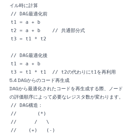
イル時に計算
5.4 DAGからのコード再生成
DAGから最適化されたコードを再生成する際、ノード
の評価順序によって必要なレジスタ数が変わります。