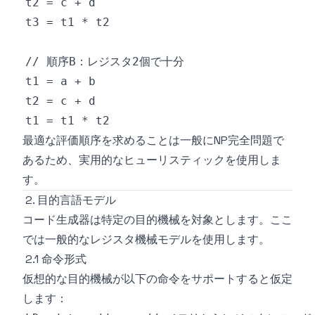
最適な評価順序を求めることは一般にNP完全問題で
あるため、実用的なヒューリスティックを使用しま
す。
2. 目的言語モデル
コード生成器は特定の目的機械を対象とします。ここ
では一般的なレジスタ機械モデルを使用します。
2.1 命令形式
仮想的な目的機械が以下の命令をサポートすると仮定
します：