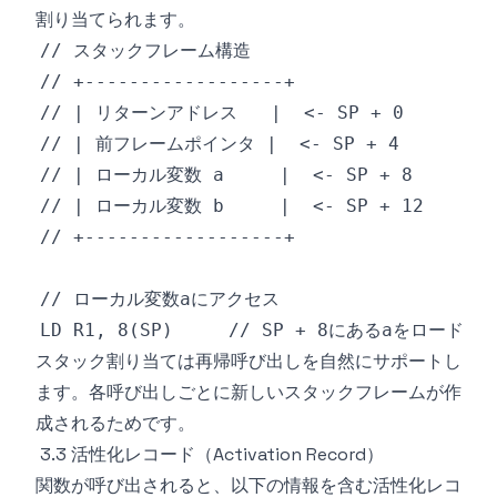
割り当てられます。
スタック割り当ては再帰呼び出しを自然にサポートし
ます。各呼び出しごとに新しいスタックフレームが作
成されるためです。
3.3 活性化レコード（Activation Record）
関数が呼び出されると、以下の情報を含む活性化レコ