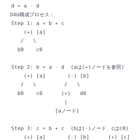
DAG構成プロセス：