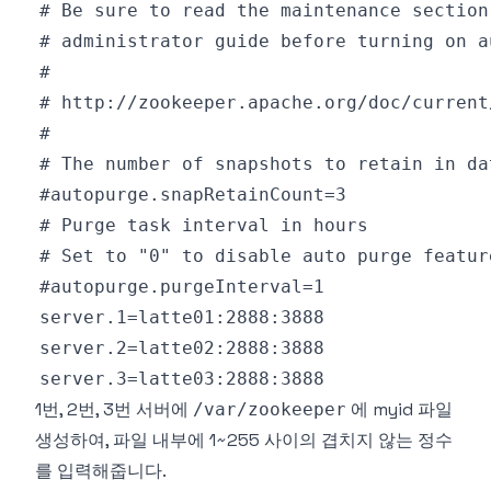
1번, 2번, 3번 서버에
에 myid 파일
/var/zookeeper
생성하여, 파일 내부에 1~255 사이의 겹치지 않는 정수
를 입력해줍니다.