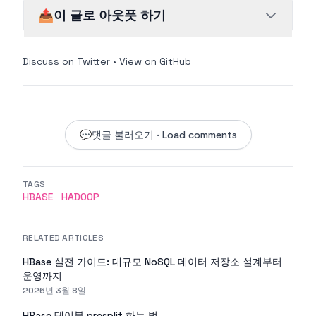
📤
이 글로 아웃풋 하기
Discuss on Twitter
•
View on GitHub
💬
댓글 불러오기 · Load comments
TAGS
HBASE
HADOOP
RELATED ARTICLES
HBase 실전 가이드: 대규모 NoSQL 데이터 저장소 설계부터
운영까지
2026년 3월 8일
HBase 테이블 presplit 하는 법