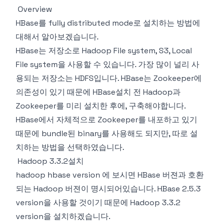
Overview
HBase를 fully distributed mode로 설치하는 방법에
대해서 알아보겠습니다.
HBase는 저장소로 Hadoop File system, S3, Local
File system을 사용할 수 있습니다. 가장 많이 널리 사
용되는 저장소는 HDFS입니다. HBase는 Zookeeper에
의존성이 있기 때문에 HBase설치 전 Hadoop과
Zookeeper를 미리 설치한 후에, 구축해야합니다.
HBase에서 자체적으로 Zookeeper를 내포하고 있기
때문에 bundle된 binary를 사용해도 되지만, 따로 설
치하는 방법을 선택하였습니다.
Hadoop 3.3.2설치
hadoop hbase version
에 보시면 HBase 버젼과 호환
되는 Hadoop 버젼이 명시되어있습니다. HBase 2.5.3
version을 사용할 것이기 때문에 Hadoop 3.3.2
version을 설치하겠습니다.