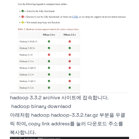
hadoop 3.3.2 archive
사이트에 접속합니다.
hadoop binary downlaod
아래처럼 hadoop hadoop-3.3.2.tar.gz 부분을 우클
릭 하여, copy link address를 눌러 다운로드 주소를
복사합니다.