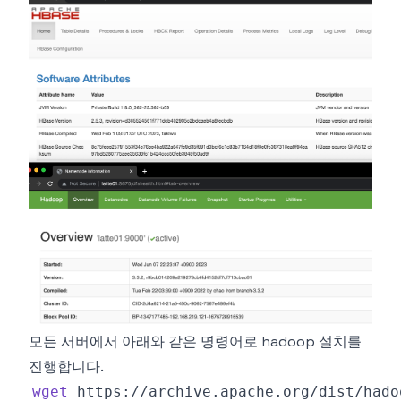
모든 서버에서 아래와 같은 명령어로 hadoop 설치를
진행합니다.
wget