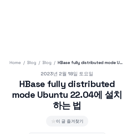
Home
/
Blog
/
Blog
/
HBase fully distributed mode Ubuntu 22.04에 설치하는 법
Published on
2023년 2월 18일 토요일
HBase fully distributed
mode Ubuntu 22.04에 설치
하는 법
⭐
이 글 즐겨찾기