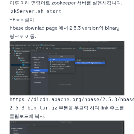
이후 아래 명령어로 zookeeper 서버를 실행시킵니다.
zkServer
.
sh
HBase 설치
hbase downlad page
에서 2.5.3 version의 binary
링크로 이동.
https://dlcdn.apache.org/hbase/2.5.3/hbas
부분을 우클릭 하여 link 주소를
2.5.3-bin.tar.gz
클립보드에 복사.