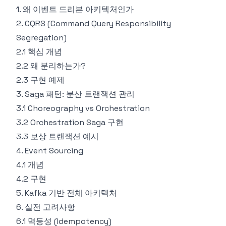
1. 왜 이벤트 드리븐 아키텍처인가
2. CQRS (Command Query Responsibility
Segregation)
2.1 핵심 개념
2.2 왜 분리하는가?
2.3 구현 예제
3. Saga 패턴: 분산 트랜잭션 관리
3.1 Choreography vs Orchestration
3.2 Orchestration Saga 구현
3.3 보상 트랜잭션 예시
4. Event Sourcing
4.1 개념
4.2 구현
5. Kafka 기반 전체 아키텍처
6. 실전 고려사항
6.1 멱등성 (Idempotency)