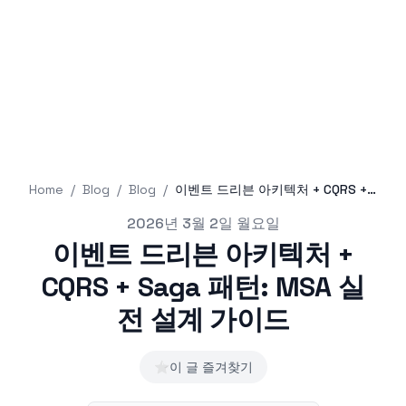
Home
/
Blog
/
Blog
/
이벤트 드리븐 아키텍처 + CQRS + Saga 패턴: MSA 실전 설계 가이드
Published on
2026년 3월 2일 월요일
이벤트 드리븐 아키텍처 +
CQRS + Saga 패턴: MSA 실
전 설계 가이드
⭐
이 글 즐겨찾기