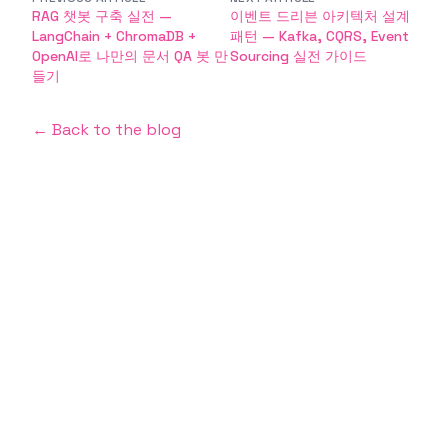
RAG 챗봇 구축 실전 —
이벤트 드리븐 아키텍처 설계
LangChain + ChromaDB +
패턴 — Kafka, CQRS, Event
OpenAI로 나만의 문서 QA 봇 만
Sourcing 실전 가이드
들기
← Back to the blog