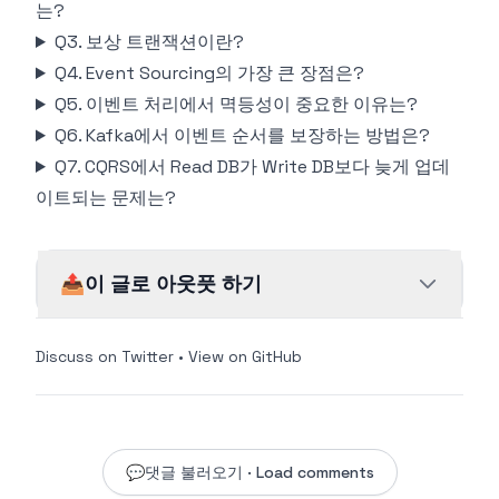
는?
Q3. 보상 트랜잭션이란?
Q4. Event Sourcing의 가장 큰 장점은?
Q5. 이벤트 처리에서 멱등성이 중요한 이유는?
Q6. Kafka에서 이벤트 순서를 보장하는 방법은?
Q7. CQRS에서 Read DB가 Write DB보다 늦게 업데
이트되는 문제는?
📤
이 글로 아웃풋 하기
Discuss on Twitter
•
View on GitHub
💬
댓글 불러오기 · Load comments