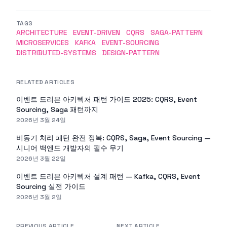
TAGS
ARCHITECTURE
EVENT-DRIVEN
CQRS
SAGA-PATTERN
MICROSERVICES
KAFKA
EVENT-SOURCING
DISTRIBUTED-SYSTEMS
DESIGN-PATTERN
RELATED ARTICLES
이벤트 드리븐 아키텍처 패턴 가이드 2025: CQRS, Event
Sourcing, Saga 패턴까지
2026년 3월 24일
비동기 처리 패턴 완전 정복: CQRS, Saga, Event Sourcing —
시니어 백엔드 개발자의 필수 무기
2026년 3월 22일
이벤트 드리븐 아키텍처 설계 패턴 — Kafka, CQRS, Event
Sourcing 실전 가이드
2026년 3월 2일
PREVIOUS ARTICLE
NEXT ARTICLE