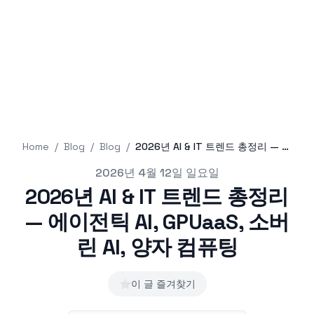
Home
/
Blog
/
Blog
/
2026년 AI & IT 트렌드 총정리 — 에이전틱 AI, GPUaaS, 소버린 AI, 양자 컴퓨팅
Published on
2026년 4월 12일 일요일
2026년 AI & IT 트렌드 총정리
— 에이전틱 AI, GPUaaS, 소버
린 AI, 양자 컴퓨팅
⭐
이 글 즐겨찾기