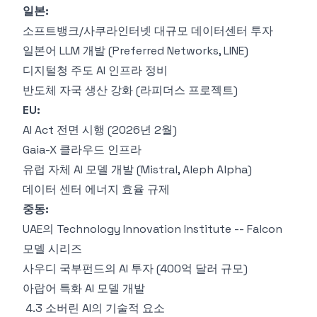
일본:
소프트뱅크/사쿠라인터넷 대규모 데이터센터 투자
일본어 LLM 개발 (Preferred Networks, LINE)
디지털청 주도 AI 인프라 정비
반도체 자국 생산 강화 (라피더스 프로젝트)
EU:
AI Act 전면 시행 (2026년 2월)
Gaia-X 클라우드 인프라
유럽 자체 AI 모델 개발 (Mistral, Aleph Alpha)
데이터 센터 에너지 효율 규제
중동:
UAE의 Technology Innovation Institute -- Falcon
모델 시리즈
사우디 국부펀드의 AI 투자 (400억 달러 규모)
아랍어 특화 AI 모델 개발
4.3 소버린 AI의 기술적 요소