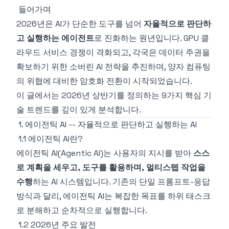
들어가며
2026년은 AI가 단순한 도구를 넘어
자율적으로 판단하
고 실행하는 에이전트
로 진화하는 원년입니다. GPU 클
라우드 서비스 경쟁이 격화되고, 각국은 데이터 주권을
확보하기 위한 소버린 AI 전략을 추진하며, 양자 컴퓨팅
의 위협에 대비한 암호화 전환이 시작되었습니다.
이 글에서는 2026년 상반기를 정의하는 9가지 핵심 기
술 트렌드를 깊이 있게 분석합니다.
1. 에이전틱 AI -- 자율적으로 판단하고 실행하는 AI
1.1 에이전틱 AI란?
에이전틱 AI(Agentic AI)는 사용자의 지시를 받아
스스
로 계획을 세우고, 도구를 활용하며, 멀티스텝 작업을
수행
하는 AI 시스템입니다. 기존의 단일 프롬프트-응답
방식과 달리, 에이전틱 AI는 복잡한 목표를 하위 태스크
로 분해하고 순차적으로 실행합니다.
1.2 2026년 주요 발전