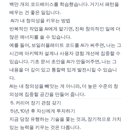
백만 개의 코드베이스를 학습했습니다. 거기서 패턴을
배우는 건 좋은 일입니다.
AI가 내 창의성을 키우는 방법
반복적인 작업을 AI에게 맡기면, 진짜 창의적인 일에 더
많은 에너지를 쓸 수 있습니다.
예를 들어, 보일러플레이트 코드를 AI가 써주면, 나는 그
시간에 아키텍처 설계나 사용자 경험 개선에 집중할 수
있습니다. 기초 문서 초안을 AI가 만들어주면, 나는 그
내용을 더 깊이 있고 통찰력 있게 발전시킬 수 있습니
다.
AI는 내 창의성을 빼앗는 게 아니라, 더 높은 수준의 창
의성에 집중할 공간을 만들어 줍니다.
5. 커리어 장기 관점 갖기
5년, 10년 후 자신에게 투자하기
지금 당장 유행하는 기술을 쫓는 것과, 장기적으로 가치
있는 능력을 키우는 것은 다릅니다.