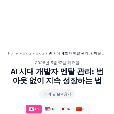
Home
/
Blog
/
Blog
/
AI 시대 개발자 멘탈 관리: 번아웃 없이 지속 성장하는 법
Published on
2026년 3월 17일 화요일
AI 시대 개발자 멘탈 관리: 번
아웃 없이 지속 성장하는 법
⭐
이 글 즐겨찾기
🇰🇷
🇺🇸
🇯🇵
🇨🇳
KO
EN
JA
ZH