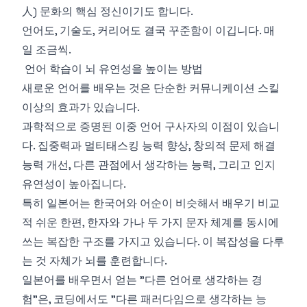
人) 문화의 핵심 정신이기도 합니다.
언어도, 기술도, 커리어도 결국 꾸준함이 이깁니다. 매
일 조금씩.
언어 학습이 뇌 유연성을 높이는 방법
새로운 언어를 배우는 것은 단순한 커뮤니케이션 스킬
이상의 효과가 있습니다.
과학적으로 증명된 이중 언어 구사자의 이점이 있습니
다. 집중력과 멀티태스킹 능력 향상, 창의적 문제 해결
능력 개선, 다른 관점에서 생각하는 능력, 그리고 인지
유연성이 높아집니다.
특히 일본어는 한국어와 어순이 비슷해서 배우기 비교
적 쉬운 한편, 한자와 가나 두 가지 문자 체계를 동시에
쓰는 복잡한 구조를 가지고 있습니다. 이 복잡성을 다루
는 것 자체가 뇌를 훈련합니다.
일본어를 배우면서 얻는 "다른 언어로 생각하는 경
험"은, 코딩에서도 "다른 패러다임으로 생각하는 능