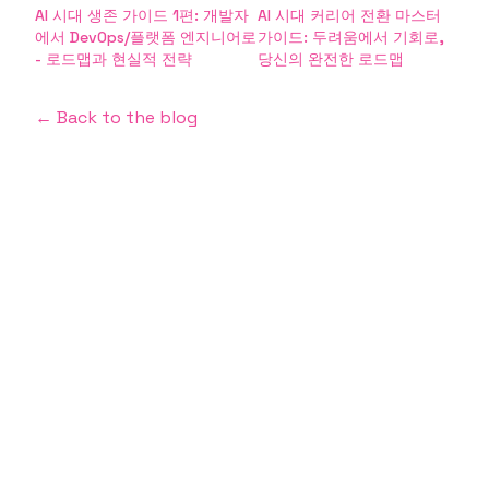
AI 시대 생존 가이드 1편: 개발자
AI 시대 커리어 전환 마스터
에서 DevOps/플랫폼 엔지니어로
가이드: 두려움에서 기회로,
- 로드맵과 현실적 전략
당신의 완전한 로드맵
← Back to the blog