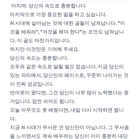
마치며: 당신의 속도로 충분합니다
마지막으로 가장 중요한 말을 하고 싶습니다.
AI 시대에 살아남는 것에 대한 글들이 넘쳐납니다. "이
것을 배워라", "저것을 해야 한다"는 조언도 넘쳐납니
다. 이 글도 마찬가지입니다.
하지만 이것만은 기억해 주세요.
당신의 속도는 충분합니다.
모두와 같은 속도로 달릴 필요 없습니다. 지금 당신이
있는 자리에서, 당신만의 페이스로, 꾸준히 나아가는 것
이 진짜 성공입니다.
번아웃이 왔다면, 그건 당신이 너무 많이 노력했다는 증
거입니다. 잠깐 쉬어도 됩니다.
오늘 아무것도 못 배웠다면, 내일 다시 시작하면 됩니
다.
지금 AI 시대가 무서운 건 당신만이 아닙니다. 그 무서움
을 느끼면서도 계속 배우려는 당신이 이미 충분히 대단