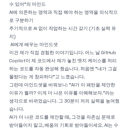
수 있어"의 마인드
AI에 의존하는 영역과 직접 해야 하는 영역을 의식적으
로 구분하기
주기적으로 AI 없이 작업하는 시간 갖기 (기초 실력 유
지)
AI에게 배우는 마인드셋
이건 제가 직접 경험한 이야기입니다. 어느 날 GitHub
Copilot이 제 코드에서 제가 놓친 엣지 케이스를 처리
하는 코드를 자동 완성해 줬습니다. 처음엔 "내가 그걸
몰랐다는 게 창피하다"고 느꼈습니다.
그런데 마인드셋을 바꿔보니: "AI가 이 패턴을 제안한
이유가 뭘까? 이게 더 나은 이유를 이해해보자."라는
생각으로 바뀌었습니다. 그 30분이 저의 실력을 높여줬
습니다.
AI가 더 나은 코드를 제안할 때, 그것을 자존심 문제로
받아들이지 말고, 배움의 기회로 받아들이세요. AI는 수