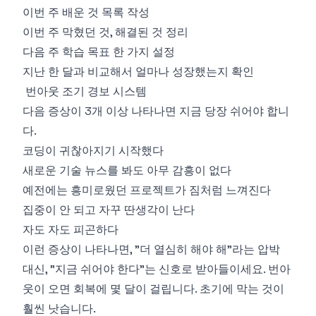
이번 주 배운 것 목록 작성
이번 주 막혔던 것, 해결된 것 정리
다음 주 학습 목표 한 가지 설정
지난 한 달과 비교해서 얼마나 성장했는지 확인
번아웃 조기 경보 시스템
다음 증상이 3개 이상 나타나면 지금 당장 쉬어야 합니
다.
코딩이 귀찮아지기 시작했다
새로운 기술 뉴스를 봐도 아무 감흥이 없다
예전에는 흥미로웠던 프로젝트가 짐처럼 느껴진다
집중이 안 되고 자꾸 딴생각이 난다
자도 자도 피곤하다
이런 증상이 나타나면, "더 열심히 해야 해"라는 압박
대신, "지금 쉬어야 한다"는 신호로 받아들이세요. 번아
웃이 오면 회복에 몇 달이 걸립니다. 초기에 막는 것이
훨씬 낫습니다.