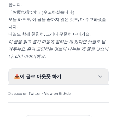
합니다.
「お疲れ様です」(수고하셨습니다)
오늘 하루도, 이 글을 끝까지 읽은 것도, 다 수고하셨습
니다.
내일도 함께 천천히, 그러나 꾸준히 나아가요.
이 글을 읽고 뭔가 마음에 걸리는 게 있다면 댓글로 남
겨주세요. 혼자 고민하는 것보다 나누는 게 훨씬 낫습니
다. 같이 이야기해요.
📤
이 글로 아웃풋 하기
Discuss on Twitter
•
View on GitHub