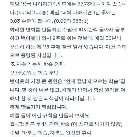
매일 1%씩 나아지면 1년 후에는 37.78배 나아져 있습니
다. (1.01의 365승) 매일 1%씩 나빠지면 1년 후에는
0.03 수준이 됩니다. (0.99의 365승)
화려한 변화를 만들려고 주말에 10시간씩 몰아서 공부
하고 번아웃이 와서 2주를 쉬는 것보다, 매일 30분씩
꾸준히 하는 게 1년 후에 훨씬 앞서 있습니다. 이건 수학
으로 증명된 사실입니다.
3. 지속 가능한 학습 전략
번아웃 없는 학습 루틴
번아웃의 가장 큰 원인은 "언제 끝날지 모르는 학습"입
니다. 할 것이 너무 많고, 경계가 없어서 항상 뭔가를 더
해야 할 것 같은 죄책감이 따라다닙니다.
경계 만들기가 핵심입니다.
예를 들어 이런 규칙을 만들어 보세요.
월~금: 퇴근 후 1시간만 학습 (이 시간을 넘기지 않음)
주말: 하루는 학습, 하루는 완전한 휴식