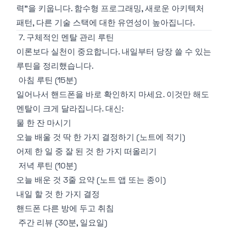
력"을 키웁니다. 함수형 프로그래밍, 새로운 아키텍처
패턴, 다른 기술 스택에 대한 유연성이 높아집니다.
7. 구체적인 멘탈 관리 루틴
이론보다 실천이 중요합니다. 내일부터 당장 쓸 수 있는
루틴을 정리했습니다.
아침 루틴 (15분)
일어나서 핸드폰을 바로 확인하지 마세요. 이것만 해도
멘탈이 크게 달라집니다. 대신:
물 한 잔 마시기
오늘 배울 것 딱 한 가지 결정하기 (노트에 적기)
어제 한 일 중 잘 된 것 한 가지 떠올리기
저녁 루틴 (10분)
오늘 배운 것 3줄 요약 (노트 앱 또는 종이)
내일 할 것 한 가지 결정
핸드폰 다른 방에 두고 취침
주간 리뷰 (30분, 일요일)