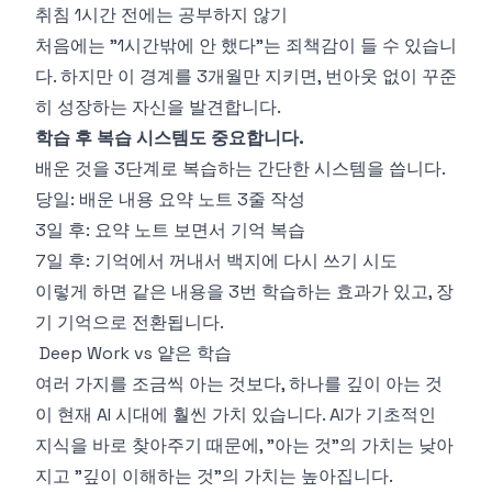
취침 1시간 전에는 공부하지 않기
처음에는 "1시간밖에 안 했다"는 죄책감이 들 수 있습니
다. 하지만 이 경계를 3개월만 지키면, 번아웃 없이 꾸준
히 성장하는 자신을 발견합니다.
학습 후 복습 시스템도 중요합니다.
배운 것을 3단계로 복습하는 간단한 시스템을 씁니다.
당일: 배운 내용 요약 노트 3줄 작성
3일 후: 요약 노트 보면서 기억 복습
7일 후: 기억에서 꺼내서 백지에 다시 쓰기 시도
이렇게 하면 같은 내용을 3번 학습하는 효과가 있고, 장
기 기억으로 전환됩니다.
Deep Work vs 얕은 학습
여러 가지를 조금씩 아는 것보다, 하나를 깊이 아는 것
이 현재 AI 시대에 훨씬 가치 있습니다. AI가 기초적인
지식을 바로 찾아주기 때문에, "아는 것"의 가치는 낮아
지고 "깊이 이해하는 것"의 가치는 높아집니다.