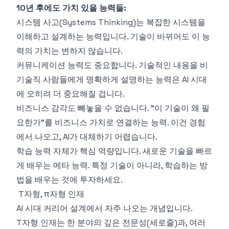
10년 후에도 가치 있을 능력들:
시스템 사고(Systems Thinking)는 복잡한 시스템을
이해하고 설계하는 능력입니다. 기술이 바뀌어도 이 능
력의 가치는 변하지 않습니다.
커뮤니케이션 능력도 중요합니다. 기술적인 내용을 비
기술직 사람들에게 명확하게 설명하는 능력은 AI 시대
에 오히려 더 중요해질 겁니다.
비즈니스 감각도 빼놓을 수 없습니다. "이 기술이 왜 필
요한가"를 비즈니스 가치로 연결하는 능력. 이건 경험
에서 나오고, AI가 대체하기 어렵습니다.
학습 능력 자체가 핵심 역량입니다. 새로운 기술을 빠르
게 배우는 메타 능력. 특정 기술이 아니라, 학습하는 방
법을 배우는 것에 투자하세요.
T자형, π자형 인재
AI 시대 커리어 설계에서 자주 나오는 개념입니다.
T자형 인재는 한 분야의 깊은 전문성(세로줄)과, 여러