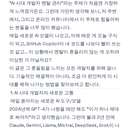
"AI 시대 개발자 멘탈 관리"라는 주제가 처음엔 거창하
게 느껴졌거든요. 그런데 가만히 생각해 보니, 저 주변
에서, 그리고 온라인 커뮤니티에서 이 주제로 힘들어하
는 분들을 너무 많이 봤습니다.
매일 새로운 AI 모델이 나오고, 어제 배운 게 오늘 구식
이 되고, GitHub Copilot이 내 코드를 나보다 빨리 쓰는
것 같고... 이 상황에서 멘탈이 흔들리지 않는 게 오히려
이상한 거 아닐까요?
이 글은 그 흔들림을 느끼는 모든 개발자를 위해 씁니
다. 기술적인 해결책이 아니라, 조금 더 편안하게 이 시
대를 헤쳐 나가는 방법을 찾아보려고 합니다.
1. AI 시대 개발자의 새로운 고통
매일 쏟아지는 새로운 AI 도구/모델
2024년에 GPT-4가 나왔을 때만 해도 "이거 하나 제대
로 써야지"라고 생각했습니다. 그런데 불과 2년 만에
Claude, Gemini, Llama, Mistral, DeepSeek, Grok이 나