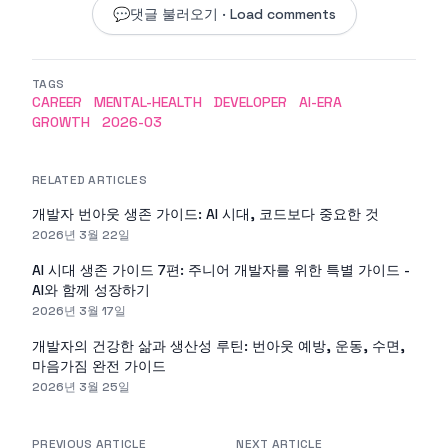
💬
댓글 불러오기 · Load comments
TAGS
CAREER
MENTAL-HEALTH
DEVELOPER
AI-ERA
GROWTH
2026-03
RELATED ARTICLES
개발자 번아웃 생존 가이드: AI 시대, 코드보다 중요한 것
2026년 3월 22일
AI 시대 생존 가이드 7편: 주니어 개발자를 위한 특별 가이드 -
AI와 함께 성장하기
2026년 3월 17일
개발자의 건강한 삶과 생산성 루틴: 번아웃 예방, 운동, 수면,
마음가짐 완전 가이드
2026년 3월 25일
PREVIOUS ARTICLE
NEXT ARTICLE