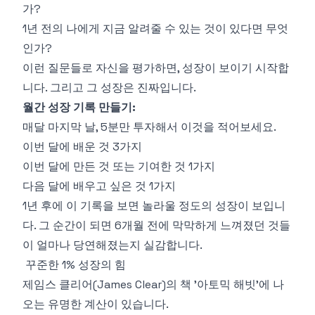
가?
1년 전의 나에게 지금 알려줄 수 있는 것이 있다면 무엇
인가?
이런 질문들로 자신을 평가하면, 성장이 보이기 시작합
니다. 그리고 그 성장은 진짜입니다.
월간 성장 기록 만들기:
매달 마지막 날, 5분만 투자해서 이것을 적어보세요.
이번 달에 배운 것 3가지
이번 달에 만든 것 또는 기여한 것 1가지
다음 달에 배우고 싶은 것 1가지
1년 후에 이 기록을 보면 놀라울 정도의 성장이 보입니
다. 그 순간이 되면 6개월 전에 막막하게 느껴졌던 것들
이 얼마나 당연해졌는지 실감합니다.
꾸준한 1% 성장의 힘
제임스 클리어(James Clear)의 책 '아토믹 해빗'에 나
오는 유명한 계산이 있습니다.