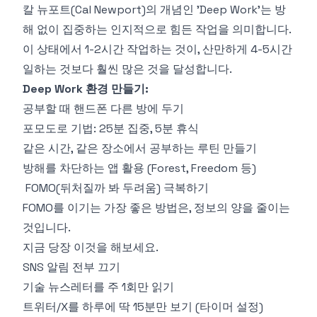
칼 뉴포트(Cal Newport)의 개념인 'Deep Work'는 방
해 없이 집중하는 인지적으로 힘든 작업을 의미합니다.
이 상태에서 1-2시간 작업하는 것이, 산만하게 4-5시간
일하는 것보다 훨씬 많은 것을 달성합니다.
Deep Work 환경 만들기:
공부할 때 핸드폰 다른 방에 두기
포모도로 기법: 25분 집중, 5분 휴식
같은 시간, 같은 장소에서 공부하는 루틴 만들기
방해를 차단하는 앱 활용 (Forest, Freedom 등)
FOMO(뒤처질까 봐 두려움) 극복하기
FOMO를 이기는 가장 좋은 방법은, 정보의 양을 줄이는
것입니다.
지금 당장 이것을 해보세요.
SNS 알림 전부 끄기
기술 뉴스레터를 주 1회만 읽기
트위터/X를 하루에 딱 15분만 보기 (타이머 설정)