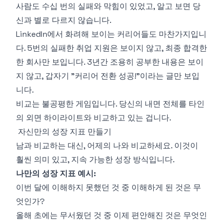
사람도 수십 번의 실패와 막힘이 있었고, 알고 보면 당
신과 별로 다르지 않습니다.
LinkedIn에서 화려해 보이는 커리어들도 마찬가지입니
다. 5번의 실패한 취업 지원은 보이지 않고, 최종 합격한
한 회사만 보입니다. 3년간 조용히 공부한 내용은 보이
지 않고, 갑자기 "커리어 전환 성공!"이라는 글만 보입
니다.
비교는 불공평한 게임입니다. 당신의 내면 전체를 타인
의 외면 하이라이트와 비교하고 있는 겁니다.
자신만의 성장 지표 만들기
남과 비교하는 대신, 어제의 나와 비교하세요. 이것이
훨씬 의미 있고, 지속 가능한 성장 방식입니다.
나만의 성장 지표 예시:
이번 달에 이해하지 못했던 것 중 이해하게 된 것은 무
엇인가?
올해 초에는 무서웠던 것 중 이제 편안해진 것은 무엇인