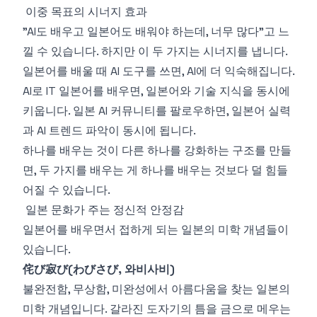
이중 목표의 시너지 효과
"AI도 배우고 일본어도 배워야 하는데, 너무 많다"고 느
낄 수 있습니다. 하지만 이 두 가지는 시너지를 냅니다.
일본어를 배울 때 AI 도구를 쓰면, AI에 더 익숙해집니다.
AI로 IT 일본어를 배우면, 일본어와 기술 지식을 동시에
키웁니다. 일본 AI 커뮤니티를 팔로우하면, 일본어 실력
과 AI 트렌드 파악이 동시에 됩니다.
하나를 배우는 것이 다른 하나를 강화하는 구조를 만들
면, 두 가지를 배우는 게 하나를 배우는 것보다 덜 힘들
어질 수 있습니다.
일본 문화가 주는 정신적 안정감
일본어를 배우면서 접하게 되는 일본의 미학 개념들이
있습니다.
侘び寂び(わびさび, 와비사비)
불완전함, 무상함, 미완성에서 아름다움을 찾는 일본의
미학 개념입니다. 갈라진 도자기의 틈을 금으로 메우는