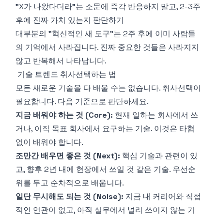
"X가 나왔다더라"는 소문에 즉각 반응하지 말고, 2-3주
후에 진짜 가치 있는지 판단하기
대부분의 "혁신적인 새 도구"는 2주 후에 이미 사람들
의 기억에서 사라집니다. 진짜 중요한 것들은 사라지지
않고 반복해서 나타납니다.
기술 트렌드 취사선택하는 법
모든 새로운 기술을 다 배울 수는 없습니다. 취사선택이
필요합니다. 다음 기준으로 판단하세요.
지금 배워야 하는 것 (Core):
현재 일하는 회사에서 쓰
거나, 이직 목표 회사에서 요구하는 기술. 이것은 타협
없이 배워야 합니다.
조만간 배우면 좋은 것 (Next):
핵심 기술과 관련이 있
고, 향후 2년 내에 현장에서 쓰일 것 같은 기술. 우선순
위를 두고 순차적으로 배웁니다.
일단 무시해도 되는 것 (Noise):
지금 내 커리어와 직접
적인 연관이 없고, 아직 실무에서 널리 쓰이지 않는 기