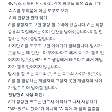
술. 뉴스 정도만 인식하고, 깊이 파고들 필요 없습니다.
4. AI를 두려움이 아닌 도구로 보기
AI와 건강한 관계 맺기
AI를 경쟁자로 보면 항상 질 수밖에 없습니다. AI는 특정
종류의 작업에서는 이미 인간을 넘어섰습니다. 이걸 인
정하는 것이 출발점입니다.
하지만 AI를 도구로 보면 이야기가 달라집니다. 망치가
못을 박는 데 인간보다 뛰어나다고 해서 목수가 필요 없
어지지 않듯이, AI가 코드 생성에서 빠르다고 해서 개발
자가 필요 없어지지 않습니다.
망치를 잘 쓰는 목수와 못 쓰는 목수의 차이가 있듯이,
AI를 잘 활용하는 개발자와 그렇지 못한 개발자의 차이
가 앞으로 더 벌어질 겁니다.
건강한 AI 사용 패턴:
AI가 생성한 코드는 반드시 이해하고 나서 사용하기
"AI가 했으니 됐어"가 아니라 "AI 덕에 더 빨리 검증할