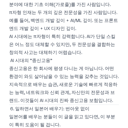
분야에 대한 기초 이해(가로줄)를 가진 사람입니다.
π자형 인재는 두 개의 깊은 전문성을 가진 사람입니다.
예를 들어, 백엔드 개발 깊이 + AI/ML 깊이. 또는 프론트
엔드 개발 깊이 + UX 디자인 깊이.
AI 시대에는 π자형이 특히 강력합니다. AI가 단일 스킬
은 어느 정도 대체할 수 있지만, 두 전문성을 결합하는
창의적 사고는 대체하기 어렵습니다.
AI 시대의 "종신고용"
종신고용은 한 회사에 평생 다니는 게 아닙니다. 어떤
환경이 와도 살아남을 수 있는 능력을 갖추는 것입니다.
지속적으로 배우는 습관, 새로운 기술에 빠르게 적응하
는 능력, 네트워크와 신뢰 관계, 자신만의 전문성과 브
랜드. 이것들이 AI 시대의 진짜 종신고용 보험입니다.
6. 일하면서 일본어 배우기: 번아웃 없이
일본어를 배우는 분들이 이 글을 읽고 있다면, 이 부분
이 특히 도움이 될 겁니다.