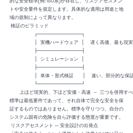
的な安全標準(例: ISO系)が存在し、リスクアセスメン
トや安全要件を規定します。具体的な適用は用途と地
域の規制によって異なります。
標準は最低要件であって、それ自体で完全な安全を保
証するものではありません。標準を守りつつ、自分の
システム固有の危険を自ら評価する態度が重要です。
リスクアセスメント — 安全設計の出発点