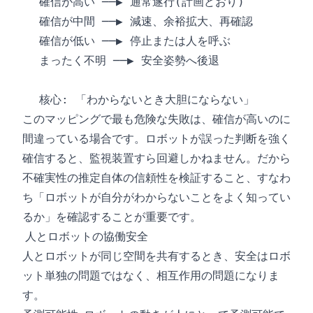
このマッピングで最も危険な失敗は、確信が高いのに
間違っている場合です。ロボットが誤った判断を強く
確信すると、監視装置すら回避しかねません。だから
不確実性の推定自体の信頼性を検証すること、すなわ
ち「ロボットが自分がわからないことをよく知ってい
るか」を確認することが重要です。
人とロボットの協働安全
人とロボットが同じ空間を共有するとき、安全はロボ
ット単独の問題ではなく、相互作用の問題になりま
す。