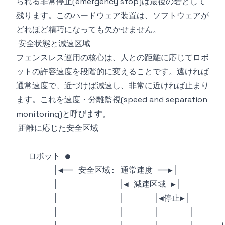
られる非常停止(emergency stop)は最後の砦として
残ります。このハードウェア装置は、ソフトウェアが
どれほど精巧になっても欠かせません。
安全状態と減速区域
フェンスレス運用の核心は、人との距離に応じてロボ
ットの許容速度を段階的に変えることです。遠ければ
通常速度で、近づけば減速し、非常に近ければ止まり
ます。これを速度・分離監視(speed and separation
monitoring)と呼びます。