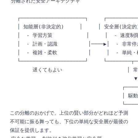
この分離のおかげで、上位の賢い部分がどれほど予測
不可能に振る舞っても、下位の単純な安全層が最後の
保証を提供します。