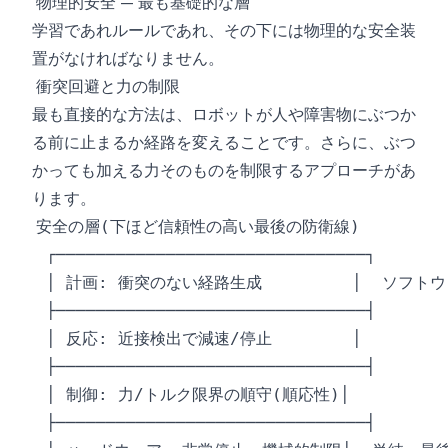
物理的安全 — 最も基礎的な層
学習であれルールであれ、その下には物理的な安全装
置がなければなりません。
衝突回避と力の制限
最も直接的な方法は、ロボットが人や障害物にぶつか
る前に止まるか経路を変えることです。さらに、ぶつ
かっても加える力そのものを制限するアプローチがあ
ります。