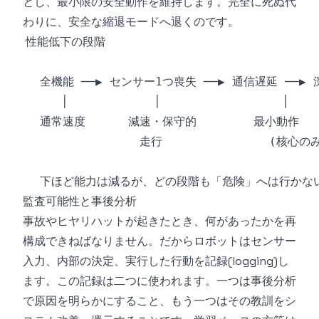
とし、最小限の安全動作を維持します。完全に死ぬ代
わりに、安全な縮退モードへ退くのです。
監査可能性と事後分析
事故やヒヤリハットが起きたとき、何があったかを再
構成できねばなりません。だからロボットはセンサー
入力、内部の決定、実行した行動を記録(logging)し
ます。この記録は二つに使われます。一つは事後分析
で原因を明らかにすること、もう一つはその教訓をシ