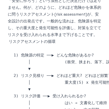
「安全に作ろう」という漠然とした決意だけでは足り
ません。何が、どのように、どれほど危険かを体系的
に問うリスクアセスメント(risk assessment)が、安
全設計の出発点です。一般的な流れは、危険源を特定
し、その重大度と発生可能性を評価し、対策を立てて
リスクを受け入れられる水準まで下げることです。