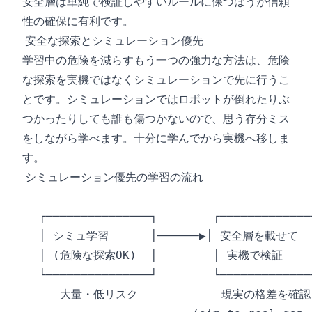
安全層は単純で検証しやすいルールに保つほうが信頼
性の確保に有利です。
安全な探索とシミュレーション優先
学習中の危険を減らすもう一つの強力な方法は、危険
な探索を実機ではなくシミュレーションで先に行うこ
とです。シミュレーションではロボットが倒れたりぶ
つかったりしても誰も傷つかないので、思う存分ミス
をしながら学べます。十分に学んでから実機へ移しま
す。