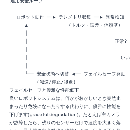
フェイルセーフと優雅な性能低下
良いロボットシステムは、何かがおかしいとき突然止
まったり危険になったりする代わりに、優雅に性能を
下げます(graceful degradation)。たとえば主カメラ
が故障したら、残りのセンサーだけで速度を大きく落