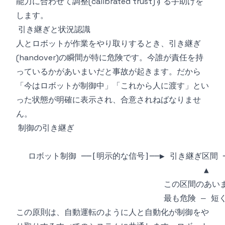
能力に合わせて調整(calibrated trust)する手助けを
します。
引き継ぎと状況認識
人とロボットが作業をやり取りするとき、引き継ぎ
(handover)の瞬間が特に危険です。今誰が責任を持
っているかがあいまいだと事故が起きます。だから
「今はロボットが制御中」「これから人に渡す」とい
った状態が明確に表示され、合意されねばなりませ
ん。
この原則は、自動運転のように人と自動化が制御をや