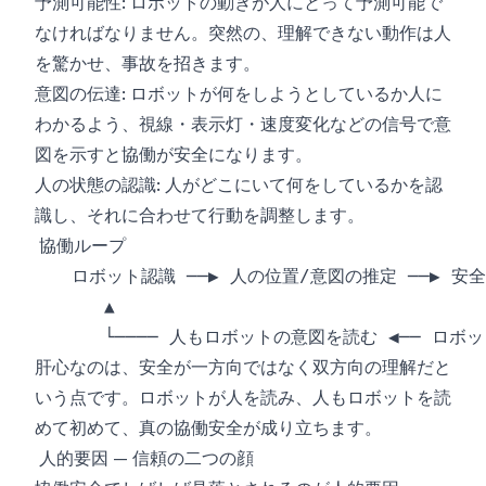
予測可能性: ロボットの動きが人にとって予測可能で
なければなりません。突然の、理解できない動作は人
を驚かせ、事故を招きます。
意図の伝達: ロボットが何をしようとしているか人に
わかるよう、視線・表示灯・速度変化などの信号で意
図を示すと協働が安全になります。
人の状態の認識: 人がどこにいて何をしているかを認
識し、それに合わせて行動を調整します。
肝心なのは、安全が一方向ではなく双方向の理解だと
いう点です。ロボットが人を読み、人もロボットを読
めて初めて、真の協働安全が成り立ちます。
人的要因 — 信頼の二つの顔