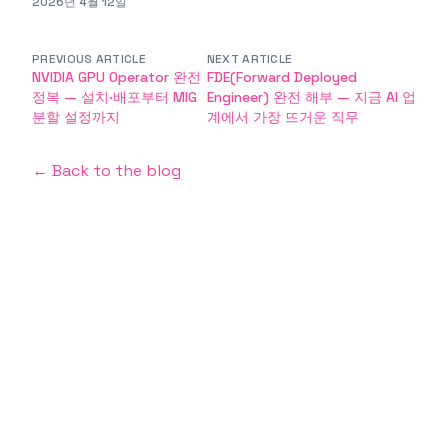
2026년 4월 12일
PREVIOUS ARTICLE
NEXT ARTICLE
NVIDIA GPU Operator 완전
FDE(Forward Deployed
정복 — 설치·배포부터 MIG
Engineer) 완전 해부 — 지금 AI 업
분할 설정까지
계에서 가장 뜨거운 직무
← Back to the blog