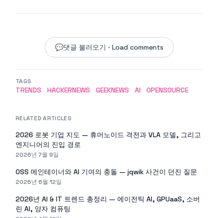
💬
댓글 불러오기 · Load comments
TAGS
TRENDS
HACKERNEWS
GEEKNEWS
AI
OPENSOURCE
RELATED ARTICLES
2026 로봇 기업 지도 — 휴머노이드 격전과 VLA 모델, 그리고
엔지니어의 진입 경로
2026년 7월 9일
OSS 메인테이너와 AI 기여의 충돌 — jqwik 사건이 던진 질문
2026년 6월 12일
2026년 AI & IT 트렌드 총정리 — 에이전틱 AI, GPUaaS, 소버
린 AI, 양자 컴퓨팅