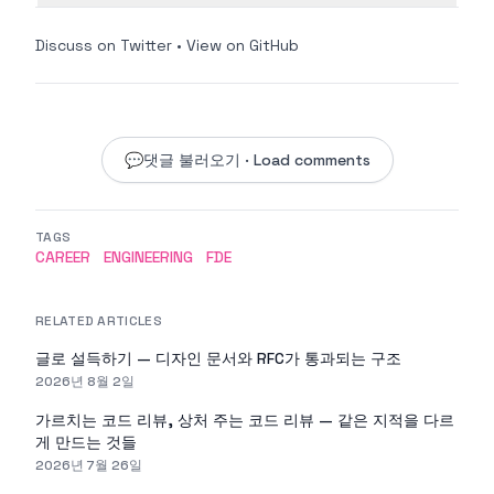
Discuss on Twitter
•
View on GitHub
💬
댓글 불러오기 · Load comments
TAGS
CAREER
ENGINEERING
FDE
RELATED ARTICLES
글로 설득하기 — 디자인 문서와 RFC가 통과되는 구조
2026년 8월 2일
가르치는 코드 리뷰, 상처 주는 코드 리뷰 — 같은 지적을 다르
게 만드는 것들
2026년 7월 26일