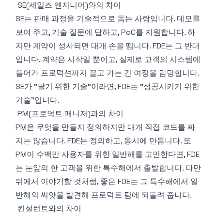
SE(세일즈 엔지니어)와의 차이
SE는 판매 과정을 기술적으로 돕는 사람입니다. 데모를
보여 주고, 기술 질문에 답하고, PoC를 지원합니다. 하
지만 계약이 성사되면 대개 손을 뗍니다. FDE는 그 반대
입니다. 계약은 시작일 뿐이고, 실제로 고객의 시스템에
들어가 프로덕션까지 끌고 가는 긴 여정을 담당합니다.
SE가 "팔기 위한 기술"이라면, FDE는 "성공시키기 위한
기술"입니다.
PM(프로덕트 매니저)과의 차이
PM은 무엇을 만들지 정의하지만 대개 직접 코드를 짜
지는 않습니다. FDE는 정의하고, 동시에 만듭니다. 또
PM이 수백만 사용자를 위한 일반해를 고민한다면, FDE
는 눈앞의 한 고객을 위한 특수해에서 출발합니다. 다만
뒤에서 이야기할 것처럼, 좋은 FDE는 그 특수해에서 일
반해의 씨앗을 발견해 프로덕트 팀에 되돌려 줍니다.
컨설턴트와의 차이