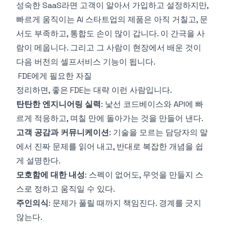
성숙한 SaaS라면 고객이 알아서 가입하고 설정하지만,
빠르게 움직이는 AI 스타트업의 제품은 아직 거칠고, 문
서도 부족하고, 통합도 손이 많이 갑니다. 이 간극을 사
람이 메웁니다. 그리고 그 사람이 현장에서 배운 것이
다음 버전의 셀프서비스 기능이 됩니다.
FDE에게 필요한 자질
정리하면, 좋은 FDE는 대략 이런 사람입니다.
탄탄한 엔지니어링 실력
: 낯선 코드베이스와 API에 빠
르게 적응하고, 며칠 만에 돌아가는 것을 만들어 낸다.
고객 공감과 커뮤니케이션
: 기술을 모르는 담당자의 말
에서 진짜 문제를 읽어 내고, 반대로 복잡한 개념을 쉽
게 설명한다.
모호함에 대한 내성
: 스펙이 없어도, 무엇을 만들지 스
스로 정하고 움직일 수 있다.
주인의식
: 문제가 풀릴 때까지 책임진다. 경계를 긋지
않는다.