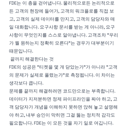
FDE는 이 층을 걷어냅니다. 물리적으로든 논리적으로
든 고객의 현장에 들어가, 고객의 워크플로를 직접 보
고, 고객의 실제 데이터를 만지고, 고객의 담당자와 매
일 대화합니다. 요구사항 문서를 받는 게 아니라, 요구
사항이 무엇인지를 스스로 알아냅니다. 고객조차 "우리
가 뭘 원하는지 정확히 모른다"는 경우가 대부분이기
때문입니다.
끝까지 해결한다는 것
FDE의 성공은 "티켓을 몇 개 닫았는가"가 아니라 "고객
의 문제가 실제로 풀렸는가"로 측정됩니다. 이 차이는
생각보다 큽니다.
문제를 끝까지 해결하려면 코드만으로는 부족합니다.
데이터가 지저분하면 정제 파이프라인을 짜야 하고, 고
객 담당자가 개념을 이해하지 못하면 앉혀 놓고 설명해
야 하고, 내부 승인이 막히면 그걸 뚫는 정치적 감각도
필요합니다. FDE는 이 모든 것을 자기 일로 여깁니다.