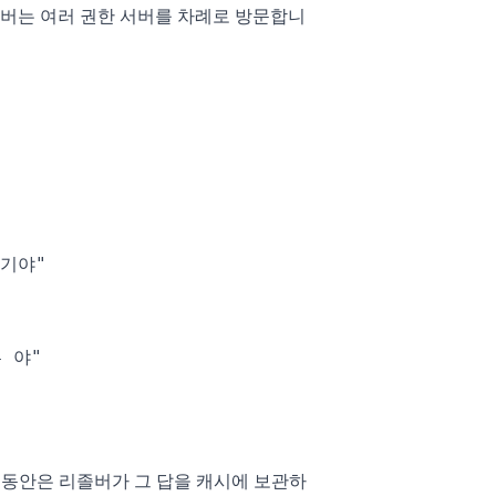
졸버는 여러 권한 서버를 차례로 방문합니
 TTL 동안은 리졸버가 그 답을 캐시에 보관하