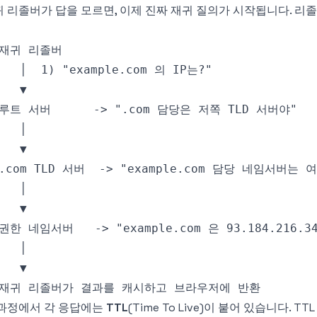
 리졸버가 답을 모르면, 이제 진짜 재귀 질의가 시작됩니다. 리
 과정에서 각 응답에는
TTL
(Time To Live)이 붙어 있습니다.