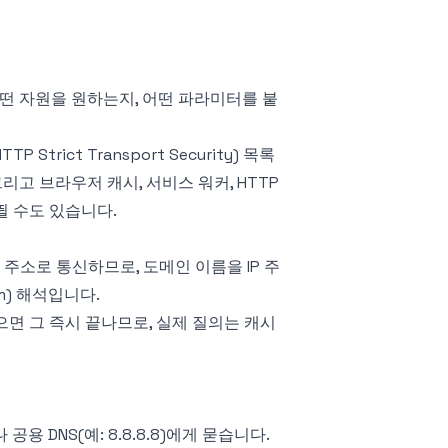
어떤 자원을 원하는지, 어떤 파라미터를 붙
rict Transport Security) 목록
그리고 브라우저 캐시, 서비스 워커, HTTP
뛸 수도 있습니다.
 주소로 통신하므로, 도메인 이름을 IP 주
em) 해석입니다.
면 그 즉시 끝나므로, 실제 질의는 캐시
P나 공용 DNS(예: 8.8.8.8)에게 묻습니다.