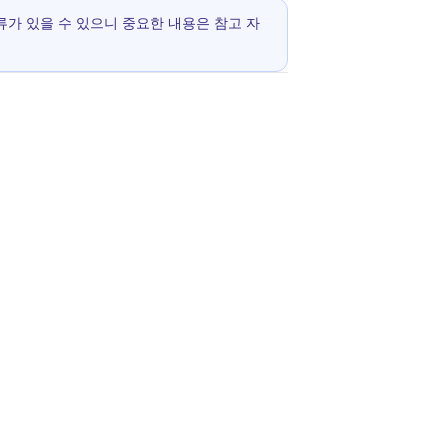
 오류가 있을 수 있으니 중요한 내용은 참고 자