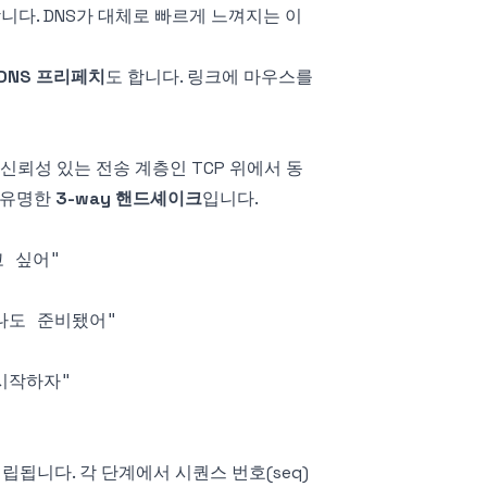
니다. DNS가 대체로 빠르게 느껴지는 이
DNS 프리페치
도 합니다. 링크에 마우스를
 신뢰성 있는 전송 계층인 TCP 위에서 동
이 유명한
3-way 핸드셰이크
입니다.
립됩니다. 각 단계에서 시퀀스 번호(seq)