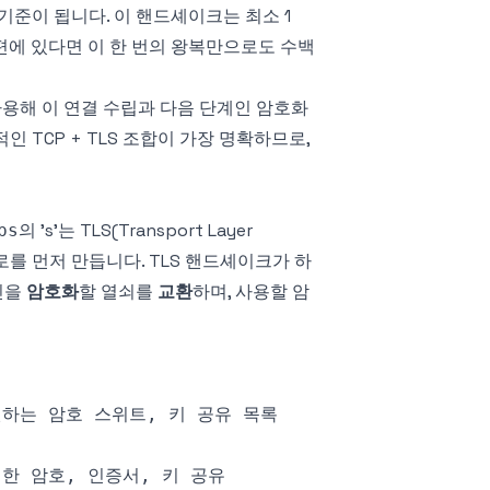
기준이 됩니다. 이 핸드셰이크는 최소 1
 반대편에 있다면 이 한 번의 왕복만으로도 수백
을 사용해 이 연결 수립과 다음 단계인 암호화
 TCP + TLS 조합이 가장 명확하므로,
의 's'는 TLS(Transport Layer
ps
통로를 먼저 만듭니다. TLS 핸드셰이크가 하
신을
암호화
할 열쇠를
교환
하며, 사용할 암