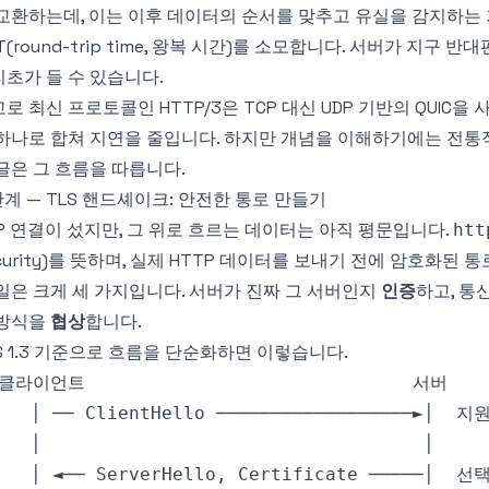
교환하는데, 이는 이후 데이터의 순서를 맞추고 유실을 감지하는 
T(round-trip time, 왕복 시간)를 소모합니다. 서버가 지구
초가 들 수 있습니다.
로 최신 프로토콜인 HTTP/3은 TCP 대신 UDP 기반의 QUIC
하나로 합쳐 지연을 줄입니다. 하지만 개념을 이해하기에는 전통적인
글은 그 흐름을 따릅니다.
단계 — TLS 핸드셰이크: 안전한 통로 만들기
P 연결이 섰지만, 그 위로 흐르는 데이터는 아직 평문입니다.
htt
curity)를 뜻하며, 실제 HTTP 데이터를 보내기 전에 암호화된 
일은 크게 세 가지입니다. 서버가 진짜 그 서버인지
인증
하고, 통
 방식을
협상
합니다.
S 1.3 기준으로 흐름을 단순화하면 이렇습니다.