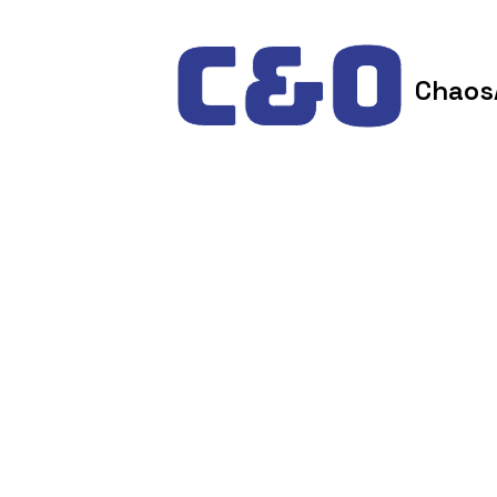
Skip to content
Chaos