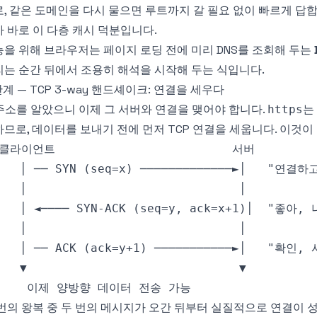
, 같은 도메인을 다시 물으면 루트까지 갈 필요 없이 빠르게 답합
 바로 이 다층 캐시 덕분입니다.
을 위해 브라우저는 페이지 로딩 전에 미리 DNS를 조회해 두는
는 순간 뒤에서 조용히 해석을 시작해 두는 식입니다.
단계 — TCP 3-way 핸드셰이크: 연결을 세우다
 주소를 알았으니 이제 그 서버와 연결을 맺어야 합니다.
는
https
므로, 데이터를 보내기 전에 먼저 TCP 연결을 세웁니다. 이것
번의 왕복 중 두 번의 메시지가 오간 뒤부터 실질적으로 연결이 성