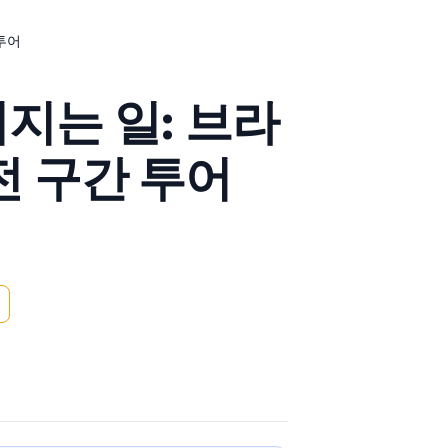
 투어
지는 일: 브라
 전 구간 투어