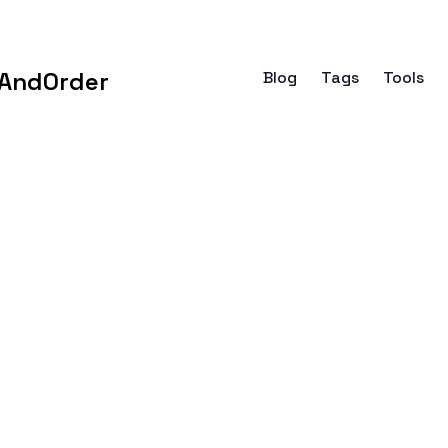
AndOrder
Blog
Tags
Tools