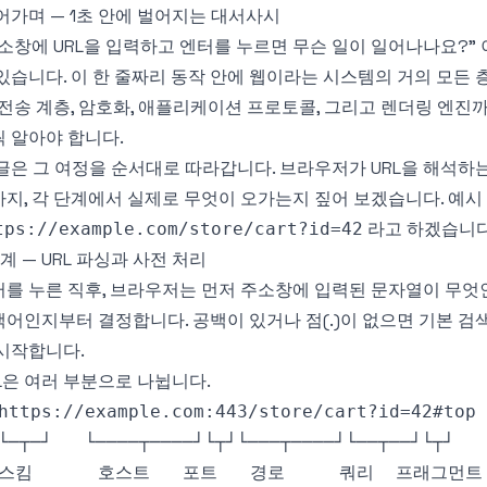
어가며 — 1초 안에 벌어지는 대서사시
소창에 URL을 입력하고 엔터를 누르면 무슨 일이 일어나나요?" 
있습니다. 이 한 줄짜리 동작 안에 웹이라는 시스템의 거의 모든 층
 전송 계층, 암호화, 애플리케이션 프로토콜, 그리고 렌더링 엔진
 알아야 합니다.
글은 그 여정을 순서대로 따라갑니다. 브라우저가 URL을 해석하
지, 각 단계에서 실제로 무엇이 오가는지 짚어 보겠습니다. 예시
라고 하겠습니다
tps://example.com/store/cart?id=42
단계 — URL 파싱과 사전 처리
를 누른 직후, 브라우저는 먼저 주소창에 입력된 문자열이 무엇인
어인지부터 결정합니다. 공백이 있거나 점(.)이 없으면 기본 검색
시작합니다.
L은 여러 부분으로 나뉩니다.