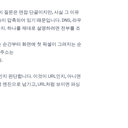
이 질문은 면접 단골이지만, 사실 그 이유
이 압축되어 있기 때문입니다. DNS, 라우
까지. 하나를 제대로 설명하려면 전부를 조
는 순간부터 화면에 첫 픽셀이 그려지는 순
 주소는
.
지 판단합니다. 이것이 URL인지, 아니면
 엔진으로 넘기고, URL처럼 보이면 파싱