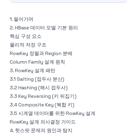
1. 들어가며
2. HBase 데이터 모델 기본 원리
핵심 구성 요소
물리적 저장 구조
RowKey 정렬과 Region 분배
Column Family 설계 원칙
3. RowKey 설계 패턴
3.1 Salting (접두사 분산)
3.2 Hashing (해시 접두사)
3.3 Key Reversing (키 뒤집기)
3.4 Composite Key (복합 키)
3.5 시계열 데이터를 위한 RowKey 설계
RowKey 설계 의사결정 가이드
4. 핫스팟 문제의 원인과 탐지