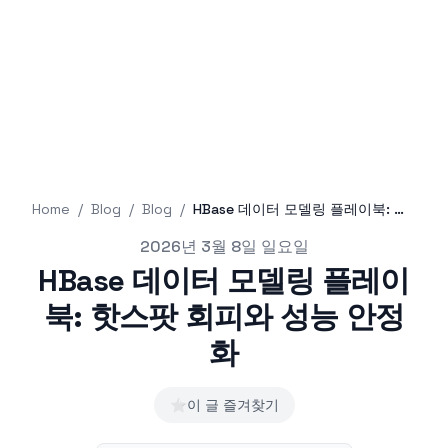
Home
/
Blog
/
Blog
/
HBase 데이터 모델링 플레이북: 핫스팟 회피와 성능 안정화
Published on
2026년 3월 8일 일요일
HBase 데이터 모델링 플레이
북: 핫스팟 회피와 성능 안정
화
⭐
이 글 즐겨찾기