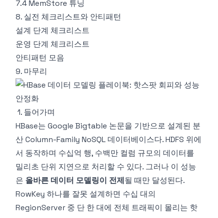
7.4 MemStore 튜닝
8. 실전 체크리스트와 안티패턴
설계 단계 체크리스트
운영 단계 체크리스트
안티패턴 모음
9. 마무리
1. 들어가며
HBase는 Google Bigtable 논문을 기반으로 설계된 분
산 Column-Family NoSQL 데이터베이스다. HDFS 위에
서 동작하며 수십억 행, 수백만 컬럼 규모의 데이터를
밀리초 단위 지연으로 처리할 수 있다. 그러나 이 성능
은
올바른 데이터 모델링이 전제
될 때만 달성된다.
RowKey 하나를 잘못 설계하면 수십 대의
RegionServer 중 단 한 대에 전체 트래픽이 몰리는 핫