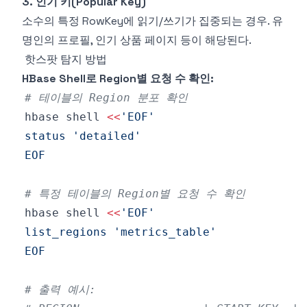
3. 인기 키(Popular Key)
소수의 특정 RowKey에 읽기/쓰기가 집중되는 경우. 유
명인의 프로필, 인기 상품 페이지 등이 해당된다.
핫스팟 탐지 방법
HBase Shell로 Region별 요청 수 확인:
# 테이블의 Region 분포 확인
hbase shell 
<<
EOF
# 특정 테이블의 Region별 요청 수 확인
hbase shell 
<<
EOF
# 출력 예시: