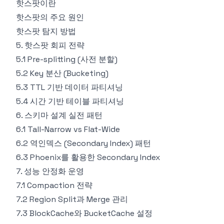
핫스팟이란
핫스팟의 주요 원인
핫스팟 탐지 방법
5. 핫스팟 회피 전략
5.1 Pre-splitting (사전 분할)
5.2 Key 분산 (Bucketing)
5.3 TTL 기반 데이터 파티셔닝
5.4 시간 기반 테이블 파티셔닝
6. 스키마 설계 실전 패턴
6.1 Tall-Narrow vs Flat-Wide
6.2 역인덱스 (Secondary Index) 패턴
6.3 Phoenix를 활용한 Secondary Index
7. 성능 안정화 운영
7.1 Compaction 전략
7.2 Region Split과 Merge 관리
7.3 BlockCache와 BucketCache 설정