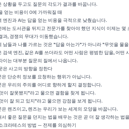
 상황을 두고도 질문의 각도가 결과를 바꿉니다.
을 얻는 비용이 0에 가까워질 때
 엔진과 AI는 답을 얻는 비용을 극적으로 낮췄습니다.
에는 도서관을 뒤지고 전문가를 찾아야 했던 지식이 이제는 몇 
결과, 경쟁의 무대가 이동했습니다.
 남들과 나를 가르는 것은 "답을 아는가"가 아니라 "무엇을 물을
 검색 엔진, 같은 AI를 쓰더라도 어떤 사람은 평범한 답을, 어떤
차이는 대부분 질문의 질에서 나옵니다.
문은 사고의 방향을 정한다
문은 단순히 정보를 요청하는 행위가 아닙니다.
문은 우리의 주의를 어디로 향하게 할지 결정합니다.
엇이 잘못됐지"라고 물으면 결함을 찾게 됩니다.
엇이 잘 되고 있지"라고 물으면 강점을 보게 됩니다.
은 렌즈이고, 렌즈는 우리가 보는 세계의 모양을 바꿉니다.
서 좋은 질문을 던지는 법을 배우는 것은 곧 더 잘 생각하는 법
. 소크라테스의 방법 — 전제를 의심하기