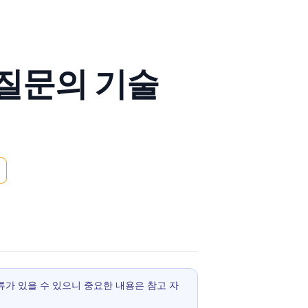
 질문의 기술
 오류가 있을 수 있으니 중요한 내용은 참고 자