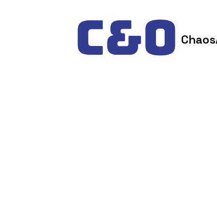
Skip to content
Chaos