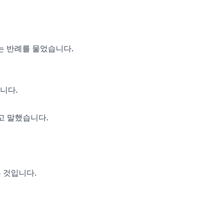
는 반례를 물었습니다.
니다.
고 말했습니다.
 것입니다.