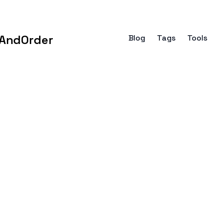
AndOrder
Blog
Tags
Tools