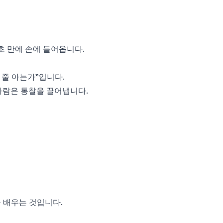
초 만에 손에 들어옵니다.
 줄 아는가"입니다.
 사람은 통찰을 끌어냅니다.
을 배우는 것입니다.