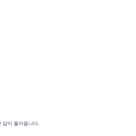
 답이 돌아옵니다.