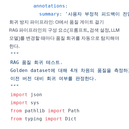
annotations
:
summary
:
'사용자 부정적 피드백이 전
회귀 방지 파이프라인: CI에서 품질 게이트 걸기
RAG 파이프라인의 구성 요소(프롬프트, 검색 설정, LLM
모델)를 변경할 때마다 품질 회귀를 자동으로 탐지해야
한다.
"""
import
import
from
 pathlib 
import
from
 typing 
import