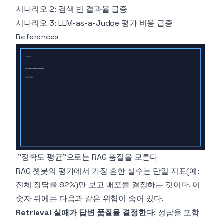
시나리오 2: 검색 빈 결과율 급증
시나리오 3: LLM-as-a-Judge 평가 비용 급증
References
"정확도 평균"으로는 RAG 품질을 모른다
RAG 챗봇의 평가에서 가장 흔한 실수는 단일 지표(예:
전체 정답률 82%)만 보고 배포를 결정하는 것이다. 이
숫자 뒤에는 다음과 같은 위험이 숨어 있다.
Retrieval 실패가 답변 품질을 결정한다
: 정답을 포함