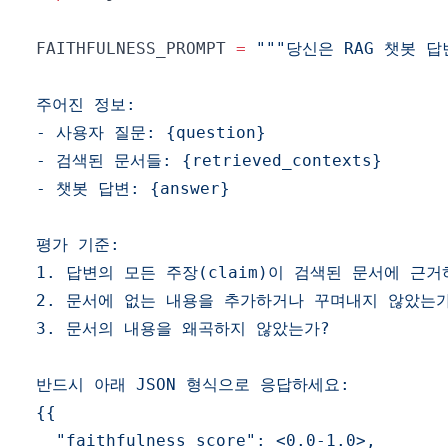
FAITHFULNESS_PROMPT 
=