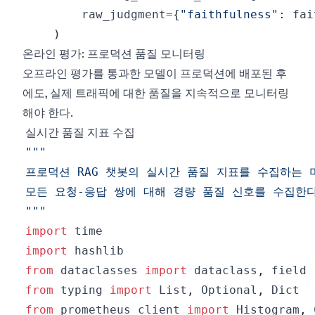
        raw_judgment
=
{
"faithfulness"
:
 fai
)
온라인 평가: 프로덕션 품질 모니터링
오프라인 평가를 통과한 모델이 프로덕션에 배포된 후
에도, 실제 트래픽에 대한 품질을 지속적으로 모니터링
해야 한다.
실시간 품질 지표 수집
"""
import
import
from
 dataclasses 
import
 dataclass
,
from
 typing 
import
 List
,
 Optional
,
from
 prometheus_client 
import
 Histogram
,
 