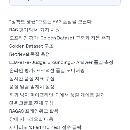
"정확도 평균"으로는 RAG 품질을 모른다
RAG 평가의 네 가지 차원
오프라인 평가: Golden Dataset 구축과 자동 측정
Golden Dataset 구조
Retrieval 품질 측정
LLM-as-a-Judge: Grounding과 Answer 품질 측정
온라인 평가: 프로덕션 품질 모니터링
실시간 품질 지표 수집
품질 알림 임계치 설정
회귀 방지 파이프라인: CI에서 품질 게이트 걸기
CI 워크플로 전체 구성
RAGAS 프레임워크 활용
장애 시나리오별 대응
시나리오 1: Faithfulness 점수 급락