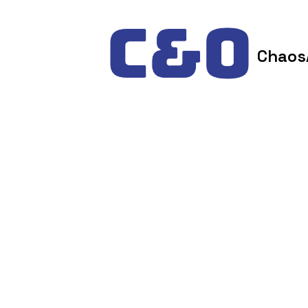
Skip to content
Chaos