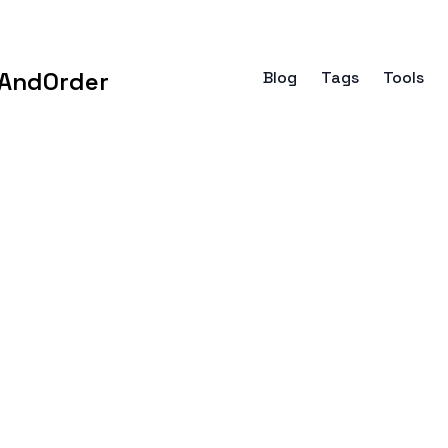
AndOrder
Blog
Tags
Tools