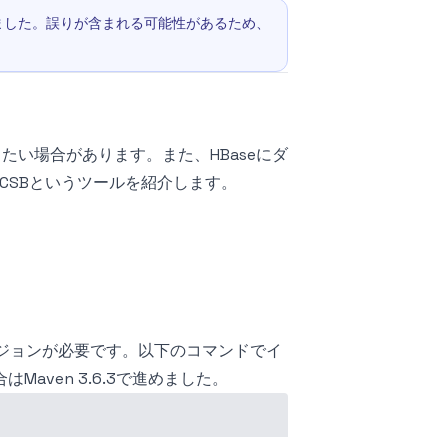
されました。誤りが含まれる可能性があるため、
したい場合があります。また、HBaseにダ
CSBというツールを紹介します。
バージョンが必要です。以下のコマンドでイ
aven 3.6.3で進めました。