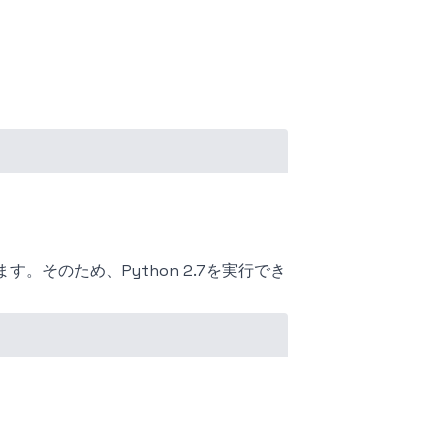
ます。そのため、Python 2.7を実行でき