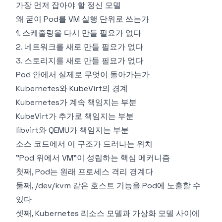
가장 먼저 잡아야 할 정신 모델
왜 굳이 Pod를 VM 실행 단위로 쓰는가
1. 스케줄링을 다시 만들 필요가 없다
2. 네트워크를 새로 만들 필요가 없다
3. 스토리지를 새로 만들 필요가 없다
Pod 안에서 실제로 무엇이 돌아가는가
Kubernetes와 KubeVirt의 경계
Kubernetes가 계속 책임지는 부분
KubeVirt가 추가로 책임지는 부분
libvirt와 QEMU가 책임지는 부분
소스 코드에서 이 구조가 드러나는 위치
"Pod 위에서 VM"이 성립하는 핵심 메커니즘
첫째, Pod는 원래 프로세스 격리 경계다
둘째, /dev/kvm 같은 호스트 기능을 Pod에 노출할 수
있다
셋째, Kubernetes 리소스 모델과 가상화 모델 사이에