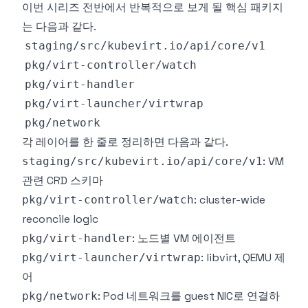
이번 시리즈 전반에서 반복적으로 보게 될 핵심 패키지
는 다음과 같다.
각 레이어를 한 줄로 정리하면 다음과 같다.
: VM
staging/src/kubevirt.io/api/core/v1
관련 CRD 스키마
: cluster-wide
pkg/virt-controller/watch
reconcile logic
: 노드별 VM 에이전트
pkg/virt-handler
: libvirt, QEMU 제
pkg/virt-launcher/virtwrap
어
: Pod 네트워크를 guest NIC로 연결하
pkg/network