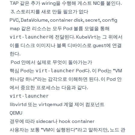
TAP 같은 추가 wiring을 수행해 게스트 NIC를 붙인다.
3. 스토리지를 새로 만들 필요가 없다
PVC, DataVolume, container disk, secret, config
map 같은 리소스는 모두 Pod 볼륨 모델을 통해
에 전달된다. KubeVirt는 그 위에서
virt-launcher
이를 디스크 이미지나 블록 디바이스로 guest에 연결
한다.
Pod 안에서 실제로 무엇이 돌아가는가
핵심 Pod는
Pod다. 이 Pod는 "VM
virt-launcher
하나당 하나"라는 감각으로 이해하면 된다. 이 Pod 안
에서 중요한 프로세스는 다음과 같다.
virt-launcher
libvirtd 또는 virtqemud 계열 제어 컴포넌트
QEMU
경우에 따라 sidecar나 hook container
사용자는 보통 "VM이 실행된다"라고 말하지만, 노드 관