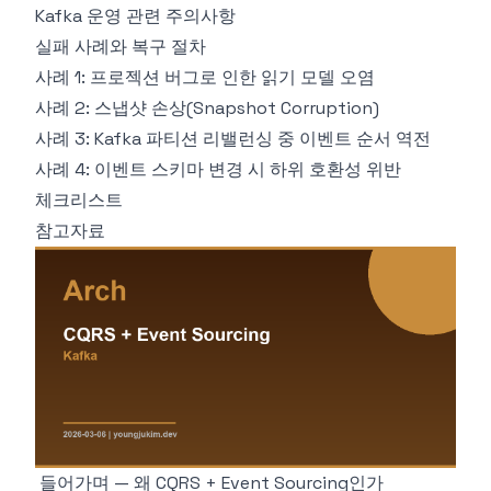
Kafka 운영 관련 주의사항
실패 사례와 복구 절차
사례 1: 프로젝션 버그로 인한 읽기 모델 오염
사례 2: 스냅샷 손상(Snapshot Corruption)
사례 3: Kafka 파티션 리밸런싱 중 이벤트 순서 역전
사례 4: 이벤트 스키마 변경 시 하위 호환성 위반
체크리스트
참고자료
들어가며 — 왜 CQRS + Event Sourcing인가