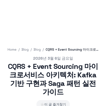
Home
/
Blog
/
Blog
/
CQRS + Event Sourcing 마이크로서비스 아키텍처: Kafka 기반 구현과 Saga 패턴 실전 가이드
Published on
2026년 3월 6일 금요일
CQRS + Event Sourcing 마이
크로서비스 아키텍처: Kafka
기반 구현과 Saga 패턴 실전
가이드
⭐
이 글 즐겨찾기