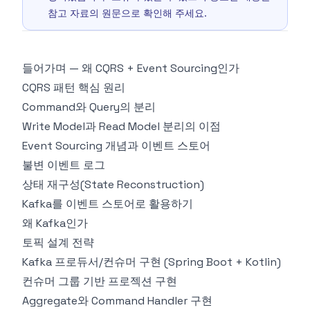
참고 자료의 원문으로 확인해 주세요.
들어가며 — 왜 CQRS + Event Sourcing인가
CQRS 패턴 핵심 원리
Command와 Query의 분리
Write Model과 Read Model 분리의 이점
Event Sourcing 개념과 이벤트 스토어
불변 이벤트 로그
상태 재구성(State Reconstruction)
Kafka를 이벤트 스토어로 활용하기
왜 Kafka인가
토픽 설계 전략
Kafka 프로듀서/컨슈머 구현 (Spring Boot + Kotlin)
컨슈머 그룹 기반 프로젝션 구현
Aggregate와 Command Handler 구현