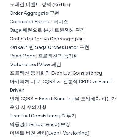
도메인 이벤트 정의 (Kotlin)
Order Aggregate 구현
Command Handler 서비스
Saga 패턴으로 분산 트랜잭션 관리
Orchestration vs Choreography
Kafka 기반 Saga Orchestrator 구현
Read Model 프로젝션과 동기화
Materialized View 패턴
프로젝션 동기화와 Eventual Consistency
아키텍처 비교: CQRS vs 전통적 CRUD vs Event-
Driven
언제 CQRS + Event Sourcing을 도입해야 하는가
운영 시 주의사항
Eventual Consistency 다루기
멱등성(Idempotency) 보장
이벤트 버전 관리(Event Versioning)