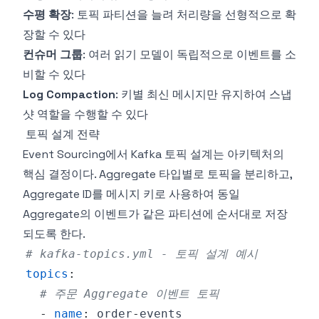
수평 확장
: 토픽 파티션을 늘려 처리량을 선형적으로 확
장할 수 있다
컨슈머 그룹
: 여러 읽기 모델이 독립적으로 이벤트를 소
비할 수 있다
Log Compaction
: 키별 최신 메시지만 유지하여 스냅
샷 역할을 수행할 수 있다
토픽 설계 전략
Event Sourcing에서 Kafka 토픽 설계는 아키텍처의
핵심 결정이다. Aggregate 타입별로 토픽을 분리하고,
Aggregate ID를 메시지 키로 사용하여 동일
Aggregate의 이벤트가 같은 파티션에 순서대로 저장
되도록 한다.
# kafka-topics.yml - 토픽 설계 예시
topics
:
# 주문 Aggregate 이벤트 토픽
-
name
:
 order
-