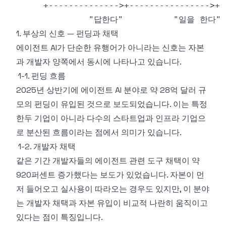
1. 부상의 신호 — 펀딩과 채택
에이전트 AI가 단순한 유행어가 아니라는 신호는 자본
과 개발자 양쪽에서 동시에 나타나고 있습니다.
1-1. 펀딩 흐름
2025년 상반기에 에이전트 AI 분야로 약 28억 달러 규
모의 펀딩이 유입된 것으로 보도되었습니다. 이는 특정
한두 기업이 아니라 다수의 스타트업과 인프라 기업으
로 분산된 흐름이라는 점에서 의미가 있습니다.
1-2. 개발자 채택
같은 기간 개발자들의 에이전트 관련 도구 채택이 약
920퍼센트 증가했다는 보도가 있었습니다. 자본이 먼
저 들어오고 실사용이 따라오는 경우도 있지만, 이 분야
는 개발자 채택과 자본 유입이 비교적 나란히 움직이고
있다는 점이 특징입니다.