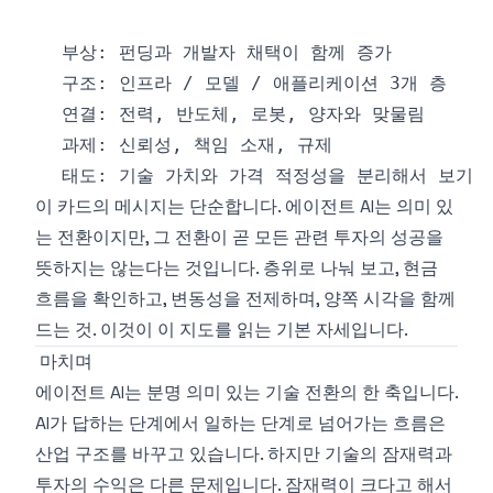
이 카드의 메시지는 단순합니다. 에이전트 AI는 의미 있
는 전환이지만, 그 전환이 곧 모든 관련 투자의 성공을
뜻하지는 않는다는 것입니다. 층위로 나눠 보고, 현금
흐름을 확인하고, 변동성을 전제하며, 양쪽 시각을 함께
드는 것. 이것이 이 지도를 읽는 기본 자세입니다.
마치며
에이전트 AI는 분명 의미 있는 기술 전환의 한 축입니다.
AI가 답하는 단계에서 일하는 단계로 넘어가는 흐름은
산업 구조를 바꾸고 있습니다. 하지만 기술의 잠재력과
투자의 수익은 다른 문제입니다. 잠재력이 크다고 해서