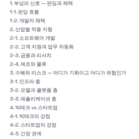
1. 부상의 신호 — 펀딩과 채택
1-1. 펀딩 흐름
1-2. 개발자 채택
2. 산업별 적용 지형
2-1. 소프트웨어 개발
2-2. 고객 지원과 업무 자동화
2-3. 금융과 리서치
2-4. 제조와 물류
3. 수혜와 리스크 — 어디가 기회이고 어디가 위험인가
3-1. 인프라 층
3-2. 모델과 플랫폼 층
3-3. 애플리케이션 층
4. 빅테크 vs 스타트업
4-1. 빅테크의 강점
4-2. 스타트업의 강점
4-3. 긴장 관계