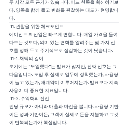
두 시각 모두 근거가 있습니다. 어느 한쪽을 확신하기보
다, 양쪽을 함께 들고 변화를 관찰하는 태도가 현명합니
다.
11. 관찰을 위한 체크포인트
에이전트 AI 산업은 빠르게 변합니다. 매일 가격을 들여
다보는 것보다, 의미 있는 변화를 알려주는 몇 가지 신
호를 정해 두고 주기적으로 점검하는 것이 낫습니다.
11-1. 채택의 깊이
초기에는 "도입했다"는 발표가 많지만, 진짜 신호는 그
다음입니다. 도입 후 실제로 업무에 정착했는가, 사용량
이 늘고 있는가, 재계약이 이루어지는가. 발표보다 지속
사용이 더 중요한 지표입니다.
11-2. 수익화의 진전
펀딩 규모가 아니라 매출과 마진을 봅니다. 사용량 기반
이든 성과 기반이든, 고객이 실제로 돈을 지불하고 그것
이 반복되는가가 핵심입니다.