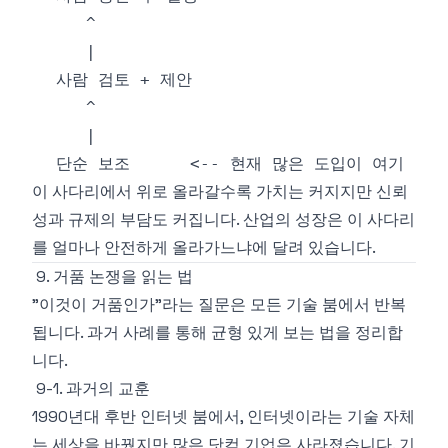
이 사다리에서 위로 올라갈수록 가치는 커지지만 신뢰
성과 규제의 부담도 커집니다. 산업의 성장은 이 사다리
를 얼마나 안전하게 올라가느냐에 달려 있습니다.
9. 거품 논쟁을 읽는 법
"이것이 거품인가"라는 질문은 모든 기술 붐에서 반복
됩니다. 과거 사례를 통해 균형 있게 보는 법을 정리합
니다.
9-1. 과거의 교훈
1990년대 후반 인터넷 붐에서, 인터넷이라는 기술 자체
는 세상을 바꿨지만 많은 닷컴 기업은 사라졌습니다. 기