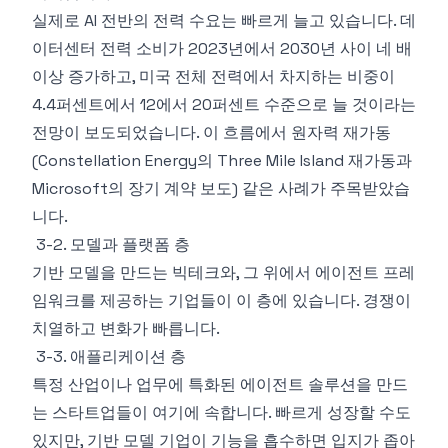
실제로 AI 전반의 전력 수요는 빠르게 늘고 있습니다. 데
이터센터 전력 소비가 2023년에서 2030년 사이 네 배
이상 증가하고, 미국 전체 전력에서 차지하는 비중이
4.4퍼센트에서 12에서 20퍼센트 수준으로 늘 것이라는
전망이 보도되었습니다. 이 흐름에서 원자력 재가동
(Constellation Energy의 Three Mile Island 재가동과
Microsoft의 장기 계약 보도) 같은 사례가 주목받았습
니다.
3-2. 모델과 플랫폼 층
기반 모델을 만드는 빅테크와, 그 위에서 에이전트 프레
임워크를 제공하는 기업들이 이 층에 있습니다. 경쟁이
치열하고 변화가 빠릅니다.
3-3. 애플리케이션 층
특정 산업이나 업무에 특화된 에이전트 솔루션을 만드
는 스타트업들이 여기에 속합니다. 빠르게 성장할 수도
있지만, 기반 모델 기업이 기능을 흡수하면 입지가 좁아