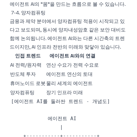
에이전트 AI의 "몸"을 만드는 흐름으로 볼 수 있습니다.
7-4. 양자컴퓨팅
금융과 제약 분야에서 양자컴퓨팅 적용이 시작되고 있
다고 보도되며, 동시에 양자내성암호 같은 보안 대비도
함께 논의됩니다. 에이전트 AI와는 다른 시간축의 트렌
드이지만, AI 인프라 전반의 미래와 맞닿아 있습니다.
인접 트렌드
에이전트 AI와의 연결
AI 전력/원자력
연산 수요가 전력 수요로
반도체 투자
에이전트 연산의 토대
휴머노이드 로봇
물리 세계의 에이전트
양자컴퓨팅
장기 인프라 미래