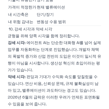
가격이 적정한가
현재 밸류에이션
내 시간축은
단기/장기
내 위험 감내는
변동성 수용 범위
10. 강세 시각과 약세 시각
균형을 위해 양쪽 시각을 함께 정리합니다.
강세 시각:
에이전트 AI는 단순한 대화형 AI를 넘어 실제
업무를 자동화하는 단계로 진입했습니다. 개발자 채택
의 폭발적 증가와 산업 전반의 도입은 이것이 일시적 유
행이 아님을 시사합니다. 생산성 혁신의 초입이라는 평
가가 있습니다.
약세 시각:
펀딩과 기대가 수익화 속도를 앞질렀을 수
있습니다. 연산 비용, 신뢰성 문제, 규제 불확실성이 남
아 있고, 밸류에이션이 과도하다는 경고도 있습니다.
2026년 6월의 급락은 이러한 우려가 언제든 표면화될
수 있음을 보여 줍니다.