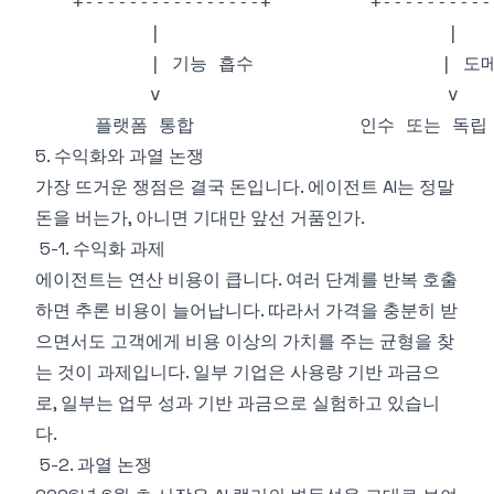
5. 수익화와 과열 논쟁
가장 뜨거운 쟁점은 결국 돈입니다. 에이전트 AI는 정말
돈을 버는가, 아니면 기대만 앞선 거품인가.
5-1. 수익화 과제
에이전트는 연산 비용이 큽니다. 여러 단계를 반복 호출
하면 추론 비용이 늘어납니다. 따라서 가격을 충분히 받
으면서도 고객에게 비용 이상의 가치를 주는 균형을 찾
는 것이 과제입니다. 일부 기업은 사용량 기반 과금으
로, 일부는 업무 성과 기반 과금으로 실험하고 있습니
다.
5-2. 과열 논쟁