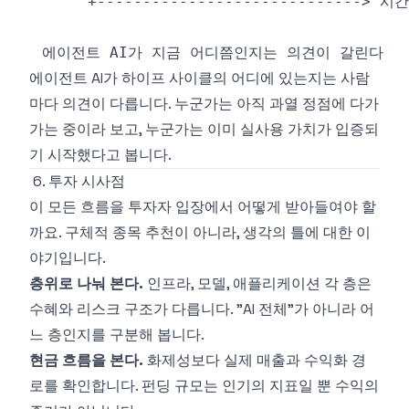
에이전트 AI가 하이프 사이클의 어디에 있는지는 사람
마다 의견이 다릅니다. 누군가는 아직 과열 정점에 다가
가는 중이라 보고, 누군가는 이미 실사용 가치가 입증되
기 시작했다고 봅니다.
6. 투자 시사점
이 모든 흐름을 투자자 입장에서 어떻게 받아들여야 할
까요. 구체적 종목 추천이 아니라, 생각의 틀에 대한 이
야기입니다.
층위로 나눠 본다.
인프라, 모델, 애플리케이션 각 층은
수혜와 리스크 구조가 다릅니다. "AI 전체"가 아니라 어
느 층인지를 구분해 봅니다.
현금 흐름을 본다.
화제성보다 실제 매출과 수익화 경
로를 확인합니다. 펀딩 규모는 인기의 지표일 뿐 수익의