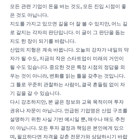
모든 관련 기업이 돈을 버는 것도, 모든 진입 시점이 좋
은 것도 아닙니다.
지도를 가지고 있으면 길을 더 잘 볼 수 있지만, 어느 길
로 갈지는 각자의 판단입니다. 이 글이 그 판단을 돕는
지도 한 장이 되기를 바랍니다.
산업의 지형은 계속 바뀝니다. 오늘의 강자가 내일의 약
자가 될 수도, 지금의 작은 스타트업이 미래의 거인이
될 수도 있습니다. 중요한 것은 특정 시점의 정답을 외
우는 것이 아니라, 변화를 읽는 틀을 갖추는 것입니다.
그 틀로 꾸준히 관찰하는 사람이, 결국 흔들림 없이 자
기 길을 갈 수 있습니다.
다시 강조하지만, 본 글은 정보와 교육 목적이며 투자
권유나 자문이 아닙니다. 언급된 기업명은 산업 구조를
설명하기 위한 사실 기반 예시일 뿐, 매수나 매도 추천
이 아닙니다. 모든 투자 결정과 책임은 본인에게 있으
며, 필요하다면 자격을 갖춘 전문가와 상담하시기 바랍