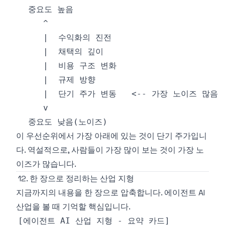
이 우선순위에서 가장 아래에 있는 것이 단기 주가입니
다. 역설적으로, 사람들이 가장 많이 보는 것이 가장 노
이즈가 많습니다.
12. 한 장으로 정리하는 산업 지형
지금까지의 내용을 한 장으로 압축합니다. 에이전트 AI
산업을 볼 때 기억할 핵심입니다.