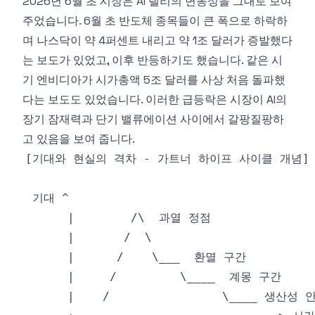
2026년 6월 초 시장은 AI 랠리의 변동성을 그대로 보여
주었습니다. 6월 초 반도체 종목들이 큰 폭으로 하락하
며 나스닥이 약 4퍼센트 내리고 약 1조 달러가 증발했다
는 보도가 있었고, 이후 반등하기도 했습니다. 같은 시
기 엔비디아가 시가총액 5조 달러를 사상 처음 돌파했
다는 보도도 있었습니다. 이러한 급등락은 시장이 AI의
장기 잠재력과 단기 밸류에이션 사이에서 갈팡질팡하
고 있음을 보여 줍니다.