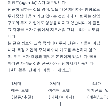
이전트(agentic)' AI가 화두입니다.
단순히 답하는 것을 넘어, 일을 대신 처리하는 방향으로
무게중심이 옮겨 가고 있다는 것입니다. 이 변화는 산업
구조와 투자 지형에도 영향을 미치고 있습니다. 이 글은
그 지형을 투자 관점에서 지도처럼 그려 보려는 시도입
니다.
본 글은 정보와 교육 목적이며 투자 권유나 자문이 아닙
니다. 특정 기업의 주식 매수나 매도를 추천하지 않으
며, 모든 투자 결정과 책임은 본인에게 있습니다. 필요
하다면 자격을 갖춘 전문가와 상담하시기 바랍니다.