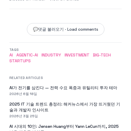
💬
댓글 불러오기 · Load comments
TAGS
AI
AGENTIC-AI
INDUSTRY
INVESTMENT
BIG-TECH
STARTUPS
RELATED ARTICLES
AI가 전기를 삼킨다 — 전력 수요 폭증과 유틸리티 투자 테마
2026년 6월 18일
2025 IT 기술 트렌드 총정리: 해커뉴스에서 가장 뜨거웠던 기
술과 개발자 인사이트
2026년 3월 25일
AI 시대의 10인: Jensen Huang부터 Yann LeCun까지, 2025