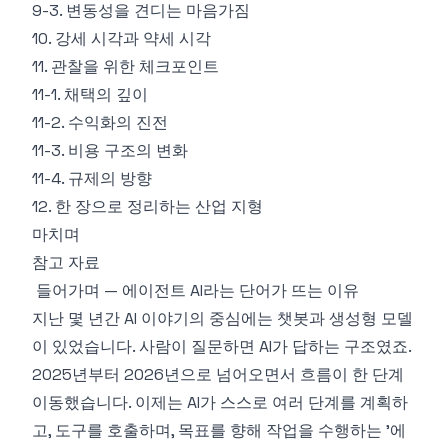
9-3. 변동성을 견디는 마음가짐
10. 강세 시각과 약세 시각
11. 관찰을 위한 체크포인트
11-1. 채택의 깊이
11-2. 수익화의 진전
11-3. 비용 구조의 변화
11-4. 규제의 방향
12. 한 장으로 정리하는 산업 지형
마치며
참고 자료
들어가며 — 에이전트 AI라는 단어가 뜨는 이유
지난 몇 년간 AI 이야기의 중심에는 챗봇과 생성형 모델
이 있었습니다. 사람이 질문하면 AI가 답하는 구조였죠.
2025년부터 2026년으로 넘어오면서 흐름이 한 단계
이동했습니다. 이제는 AI가 스스로 여러 단계를 계획하
고, 도구를 호출하며, 목표를 향해 작업을 수행하는 '에