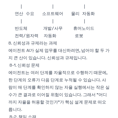
8. 신뢰성과 규제라는 과제
에이전트 AI가 실제 업무를 대신하려면, 넘어야 할 두 가
지 큰 산이 있습니다. 신뢰성과 규제입니다.
8-1. 신뢰성 문제
에이전트는 여러 단계를 자율적으로 수행하기 때문에,
한 단계의 오류가 다음 단계로 누적될 수 있습니다. 사
람이 매 단계를 확인하지 않는 자율 실행에서는 작은 실
수가 큰 결과로 이어질 위험이 있습니다. 그래서 "어디
까지 자율을 허용할 것인가"가 핵심 설계 문제로 떠오
릅니다.
8-2. 책임 소재