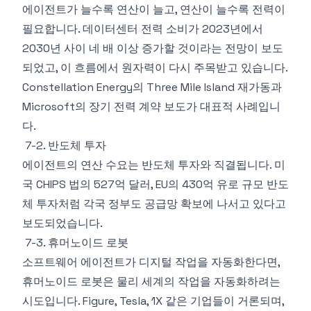
에이전트가 늘수록 연산이 늘고, 연산이 늘수록 전력이
필요합니다. 데이터센터 전력 소비가 2023년에서
2030년 사이 네 배 이상 증가할 것이라는 전망이 보도
되었고, 이 흐름에서 원자력이 다시 주목받고 있습니다.
Constellation Energy의 Three Mile Island 재가동과
Microsoft의 장기 전력 계약 보도가 대표적 사례입니
다.
7-2. 반도체 투자
에이전트의 연산 수요는 반도체 투자와 직결됩니다. 미
국 CHIPS 법의 527억 달러, EU의 430억 유로 규모 반도
체 투자처럼 각국 정부도 공급망 확보에 나서고 있다고
보도되었습니다.
7-3. 휴머노이드 로봇
소프트웨어 에이전트가 디지털 작업을 자동화한다면,
휴머노이드 로봇은 물리 세계의 작업을 자동화하려는
시도입니다. Figure, Tesla, 1X 같은 기업들이 거론되며,