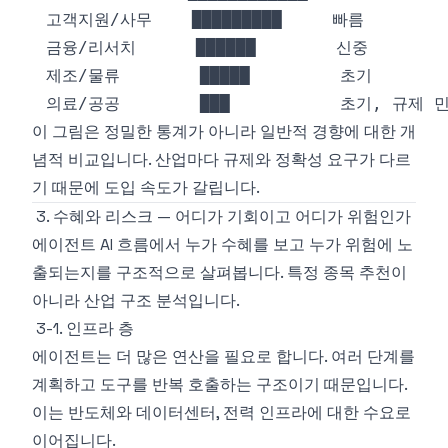
이 그림은 정밀한 통계가 아니라 일반적 경향에 대한 개
념적 비교입니다. 산업마다 규제와 정확성 요구가 다르
기 때문에 도입 속도가 갈립니다.
3. 수혜와 리스크 — 어디가 기회이고 어디가 위험인가
에이전트 AI 흐름에서 누가 수혜를 보고 누가 위험에 노
출되는지를 구조적으로 살펴봅니다. 특정 종목 추천이
아니라 산업 구조 분석입니다.
3-1. 인프라 층
에이전트는 더 많은 연산을 필요로 합니다. 여러 단계를
계획하고 도구를 반복 호출하는 구조이기 때문입니다.
이는 반도체와 데이터센터, 전력 인프라에 대한 수요로
이어집니다.