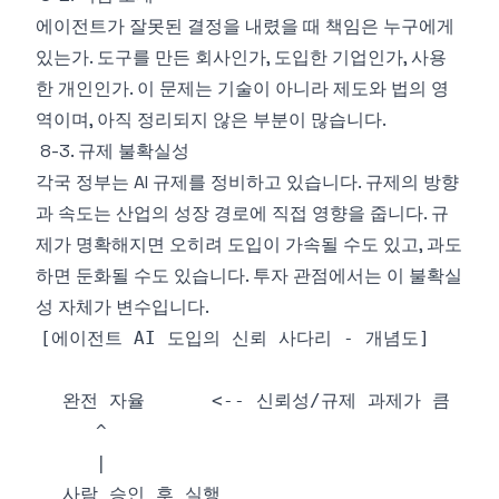
에이전트가 잘못된 결정을 내렸을 때 책임은 누구에게
있는가. 도구를 만든 회사인가, 도입한 기업인가, 사용
한 개인인가. 이 문제는 기술이 아니라 제도와 법의 영
역이며, 아직 정리되지 않은 부분이 많습니다.
8-3. 규제 불확실성
각국 정부는 AI 규제를 정비하고 있습니다. 규제의 방향
과 속도는 산업의 성장 경로에 직접 영향을 줍니다. 규
제가 명확해지면 오히려 도입이 가속될 수도 있고, 과도
하면 둔화될 수도 있습니다. 투자 관점에서는 이 불확실
성 자체가 변수입니다.