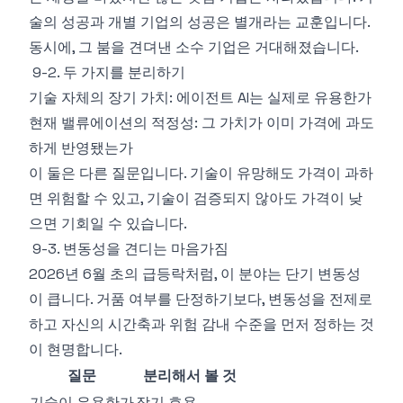
술의 성공과 개별 기업의 성공은 별개라는 교훈입니다.
동시에, 그 붐을 견뎌낸 소수 기업은 거대해졌습니다.
9-2. 두 가지를 분리하기
기술 자체의 장기 가치: 에이전트 AI는 실제로 유용한가
현재 밸류에이션의 적정성: 그 가치가 이미 가격에 과도
하게 반영됐는가
이 둘은 다른 질문입니다. 기술이 유망해도 가격이 과하
면 위험할 수 있고, 기술이 검증되지 않아도 가격이 낮
으면 기회일 수 있습니다.
9-3. 변동성을 견디는 마음가짐
2026년 6월 초의 급등락처럼, 이 분야는 단기 변동성
이 큽니다. 거품 여부를 단정하기보다, 변동성을 전제로
하고 자신의 시간축과 위험 감내 수준을 먼저 정하는 것
이 현명합니다.
질문
분리해서 볼 것
기술이 유용한가
장기 효용