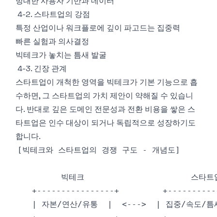
방대한 사용자 기반과 데이터
4-2. 스타트업의 강점
특정 산업이나 워크플로에 깊이 파고드는 집중력
빠른 실험과 의사결정
빅테크가 놓치는 틈새 발굴
4-3. 긴장 관계
스타트업이 개척한 영역을 빅테크가 기본 기능으로 흡
수하면, 그 스타트업의 가치 제안이 약해질 수 있습니
다. 반대로 깊은 도메인 전문성과 전환 비용을 쌓은 스
타트업은 인수 대상이 되거나 독립적으로 성장하기도
합니다.