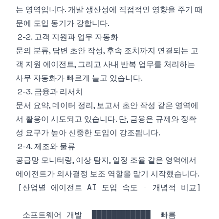
는 영역입니다. 개발 생산성에 직접적인 영향을 주기 때
문에 도입 동기가 강합니다.
2-2. 고객 지원과 업무 자동화
문의 분류, 답변 초안 작성, 후속 조치까지 연결되는 고
객 지원 에이전트, 그리고 사내 반복 업무를 처리하는
사무 자동화가 빠르게 늘고 있습니다.
2-3. 금융과 리서치
문서 요약, 데이터 정리, 보고서 초안 작성 같은 영역에
서 활용이 시도되고 있습니다. 단, 금융은 규제와 정확
성 요구가 높아 신중한 도입이 강조됩니다.
2-4. 제조와 물류
공급망 모니터링, 이상 탐지, 일정 조율 같은 영역에서
에이전트가 의사결정 보조 역할을 맡기 시작했습니다.